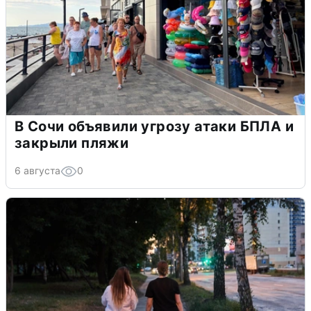
В Сочи объявили угрозу атаки БПЛА и
закрыли пляжи
6 августа
0