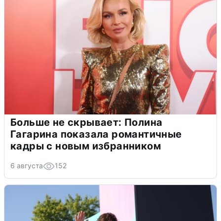
Больше не скрывает: Полина
Гагарина показала романтичные
кадры с новым избранником
6 августа
152