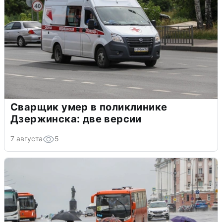
Сварщик умер в поликлинике
Дзержинска: две версии
7 августа
5