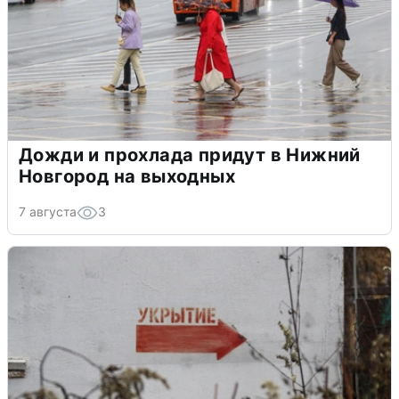
Дожди и прохлада придут в Нижний
Новгород на выходных
7 августа
3