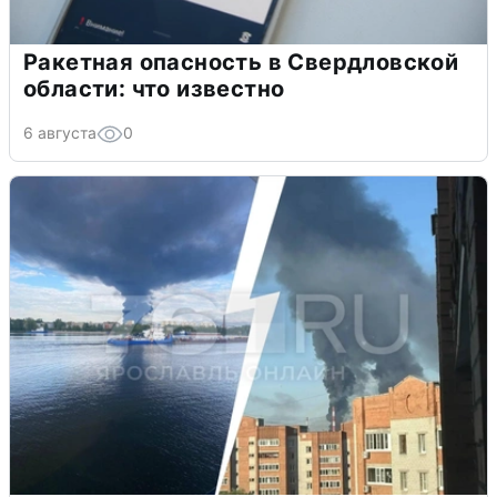
Ракетная опасность в Свердловской
области: что известно
6 августа
0