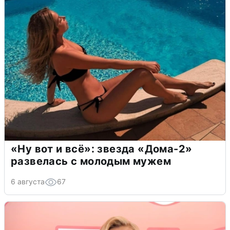
«Ну вот и всё»: звезда «Дома-2»
развелась с молодым мужем
6 августа
67