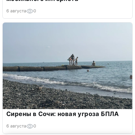
6 августа
0
Сирены в Сочи: новая угроза БПЛА
6 августа
0