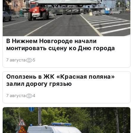
В Нижнем Новгороде начали
монтировать сцену ко Дню города
7 августа
5
Оползень в ЖК «Красная поляна»
залил дорогу грязью
7 августа
4