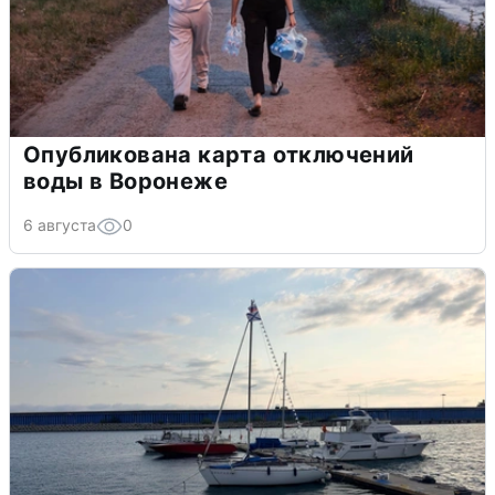
Опубликована карта отключений
воды в Воронеже
6 августа
0