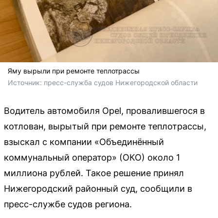
Яму вырыли при ремонте теплотрассы
Источник: 
пресс-служба судов Нижегородской области
Водитель автомобиля Opel, провалившегося в
котлован, вырытый при ремонте теплотрассы,
взыскал с компании «Объединённый
коммунальный оператор» (ОКО) около 1
миллиона рублей. Такое решение принял
Нижегородский районный суд, сообщили в
пресс-службе судов региона.