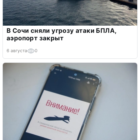
В Сочи сняли угрозу атаки БПЛА,
аэропорт закрыт
6 августа
0