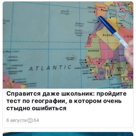
Справится даже школьник: пройдите
тест по географии, в котором очень
стыдно ошибиться
6 августа
54