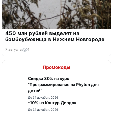
450 млн рублей выделят на
бомбоубежища в Нижнем Новгороде
7 августа
1
Промокоды
Скидка 30% на курс
"Программирование на Phyton для
детей"
До 31 декабря, 2026
-10% на Контур.Диадок
До 31 декабря, 2026