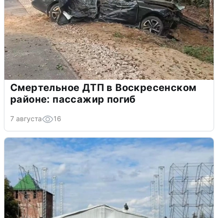
Смертельное ДТП в Воскресенском
районе: пассажир погиб
7 августа
16