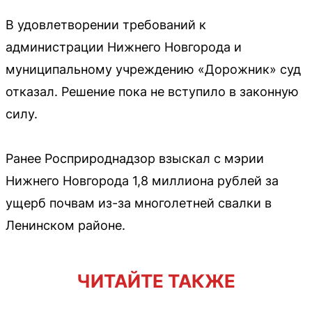
В удовлетворении требований к
администрации Нижнего Новгорода и
муниципальному учреждению «Дорожник» суд
отказал. Решение пока не вступило в законную
силу.
Ранее Росприроднадзор взыскал с мэрии
Нижнего Новгорода 1,8 миллиона рублей за
ущерб почвам из-за многолетней свалки в
Ленинском районе.
ЧИТАЙТЕ ТАКЖЕ