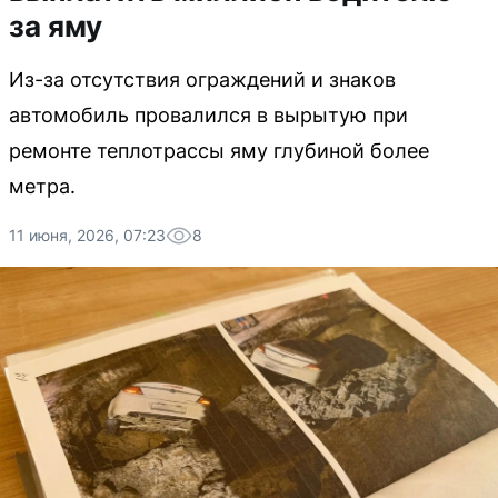
за яму
Из-за отсутствия ограждений и знаков
автомобиль провалился в вырытую при
ремонте теплотрассы яму глубиной более
метра.
11 июня, 2026, 07:23
8