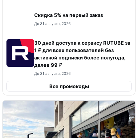
Скидка 5% на первый заказ
До 31 августа, 2026
30 дней доступа к сервису RUTUBE за
1 ₽ для всех пользователей без
активной подписки более полугода,
далее 99 ₽
До 31 августа, 2026
Все промокоды