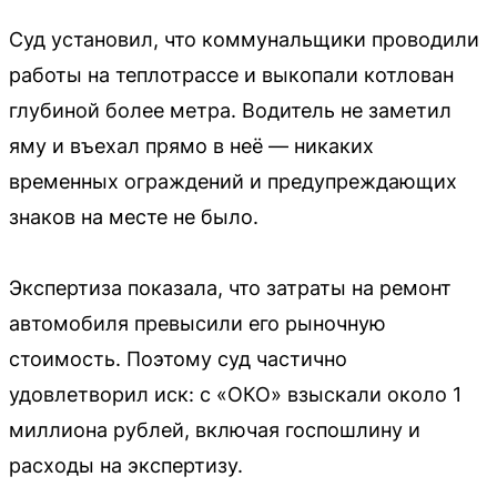
Суд установил, что коммунальщики проводили
работы на теплотрассе и выкопали котлован
глубиной более метра. Водитель не заметил
яму и въехал прямо в неё — никаких
временных ограждений и предупреждающих
знаков на месте не было.
Экспертиза показала, что затраты на ремонт
автомобиля превысили его рыночную
стоимость. Поэтому суд частично
удовлетворил иск: с «ОКО» взыскали около 1
миллиона рублей, включая госпошлину и
расходы на экспертизу.