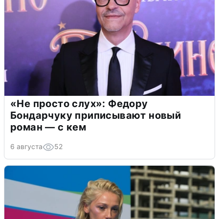
«Не просто слух»: Федору
Бондарчуку приписывают новый
роман — с кем
6 августа
52