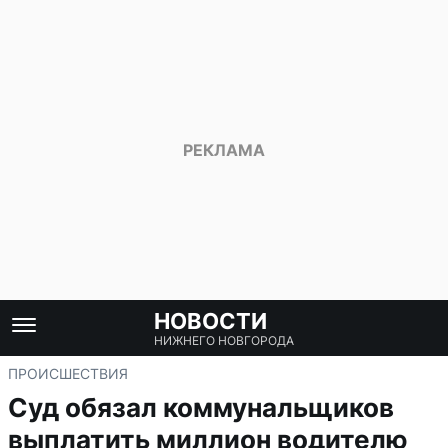
НОВОСТИ
НИЖНЕГО НОВГОРОДА
ПРОИСШЕСТВИЯ
Суд обязал коммунальщиков
выплатить миллион водителю