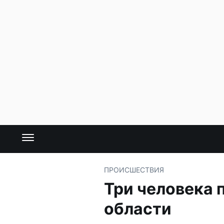
ПРОИСШЕСТВИЯ
Три человека 
области