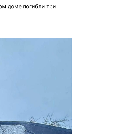
ном доме погибли три