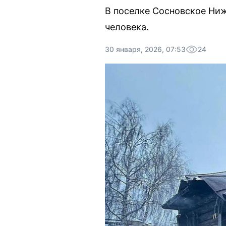
В поселке Сосновское Ниж
человека.
30 января, 2026, 07:53
24