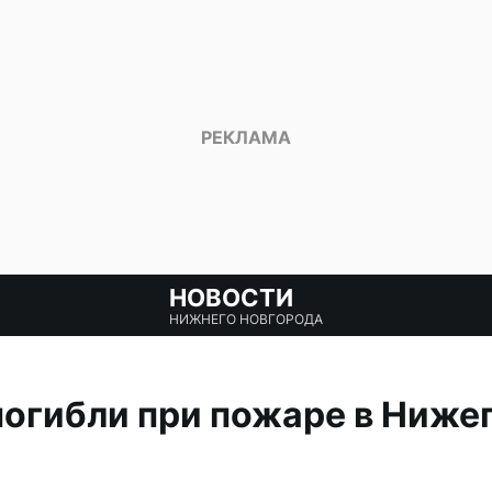
НОВОСТИ
НИЖНЕГО НОВГОРОДА
погибли при пожаре в Ниже