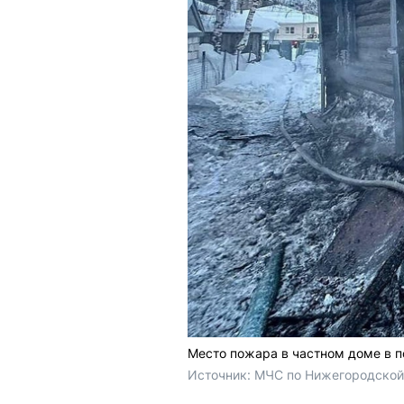
Место пожара в частном доме в п
Источник: 
МЧС по Нижегородской