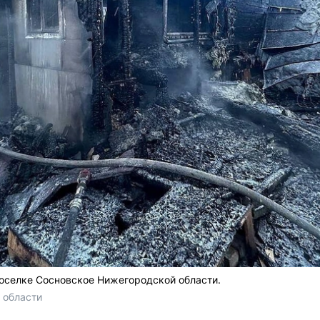
оселке Сосновское Нижегородской области.
 области