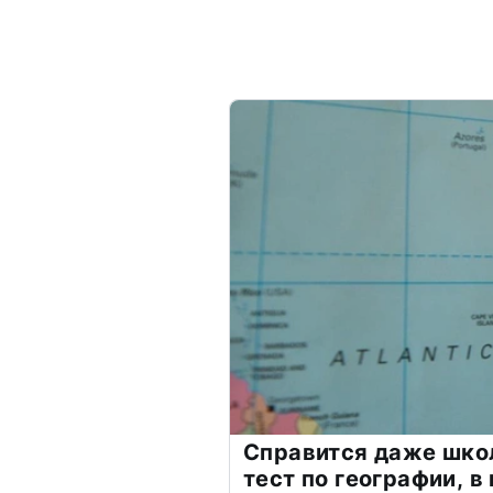
Справится даже шко
тест по географии, в