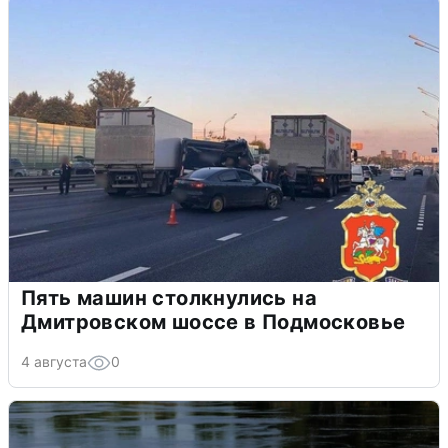
Пять машин столкнулись на
Дмитровском шоссе в Подмосковье
4 августа
0