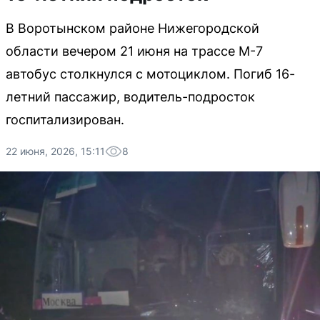
В Воротынском районе Нижегородской
области вечером 21 июня на трассе М-7
автобус столкнулся с мотоциклом. Погиб 16-
летний пассажир, водитель-подросток
госпитализирован.
22 июня, 2026, 15:11
8