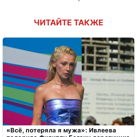
ЧИТАЙТЕ ТАКЖЕ
«Всё, потеряла я мужа»: Ивлеева