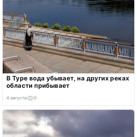
В Туре вода убывает, на других реках
области прибывает
4 августа
0