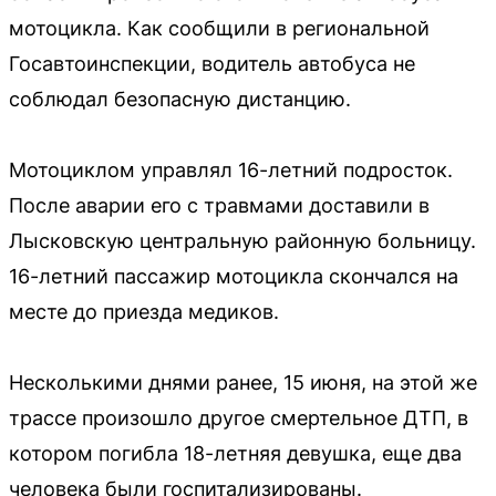
мотоцикла. Как сообщили в региональной
Госавтоинспекции, водитель автобуса не
соблюдал безопасную дистанцию.
Мотоциклом управлял 16-летний подросток.
После аварии его с травмами доставили в
Лысковскую центральную районную больницу.
16-летний пассажир мотоцикла скончался на
месте до приезда медиков.
Несколькими днями ранее, 15 июня, на этой же
трассе произошло другое смертельное ДТП, в
котором погибла 18-летняя девушка, еще два
человека были госпитализированы.