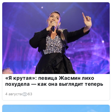
«Я крутая»: певица Жасмин лихо
похудела — как она выглядит теперь
4 августа
63