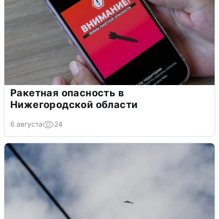
Ракетная опасность в
Нижегородской области
6 августа
24