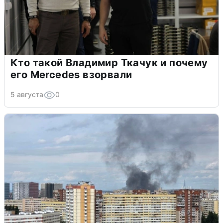
Кто такой Владимир Ткачук и почему
его Mercedes взорвали
5 августа
0