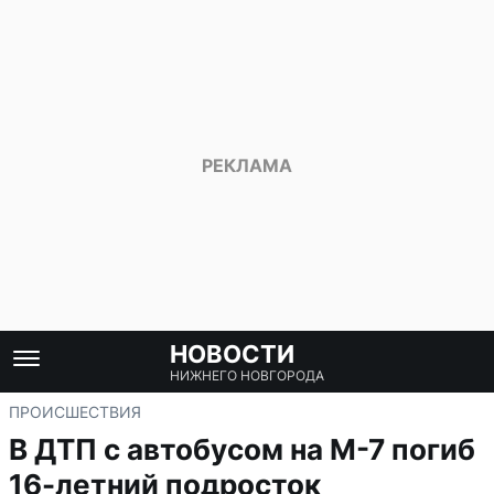
НОВОСТИ
НИЖНЕГО НОВГОРОДА
ПРОИСШЕСТВИЯ
В ДТП с автобусом на М-7 погиб
16-летний подросток