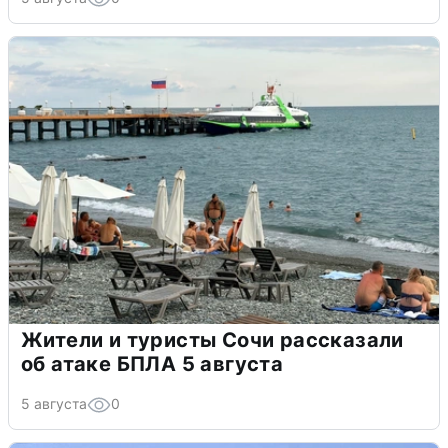
Жители и туристы Сочи рассказали
об атаке БПЛА 5 августа
5 августа
0