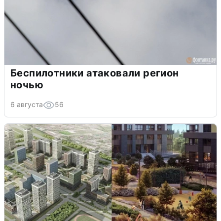
Беспилотники атаковали регион
ночью
6 августа
56