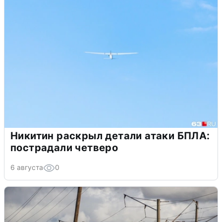
Никитин раскрыл детали атаки БПЛА:
пострадали четверо
6 августа
0