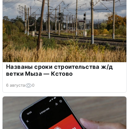
Названы сроки строительства ж/д
ветки Мыза — Кстово
6 августа
0