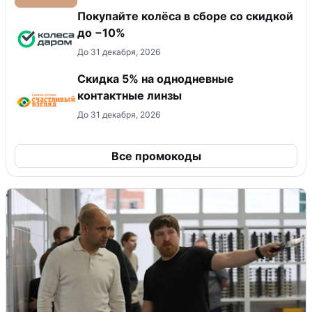
Покупайте колёса в сборе со скидкой
до −10%
До 31 декабря, 2026
Скидка 5% на однодневные
контактные линзы
До 31 декабря, 2026
Все промокоды