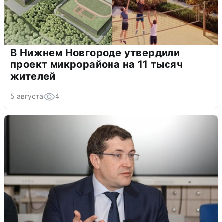
В Нижнем Новгороде утвердили
проект микрорайона на 11 тысяч
жителей
5 августа
4