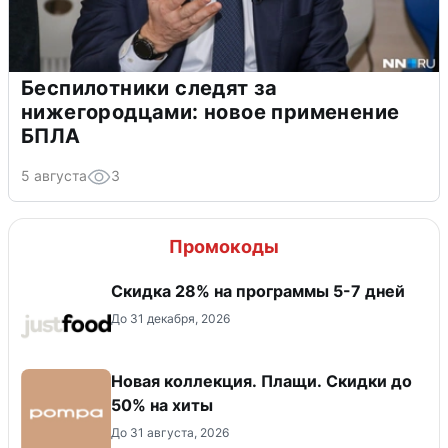
Беспилотники следят за
нижегородцами: новое применение
БПЛА
5 августа
3
Промокоды
Скидка 28% на программы 5-7 дней
До 31 декабря, 2026
Новая коллекция. Плащи. Скидки до
50% на хиты
До 31 августа, 2026