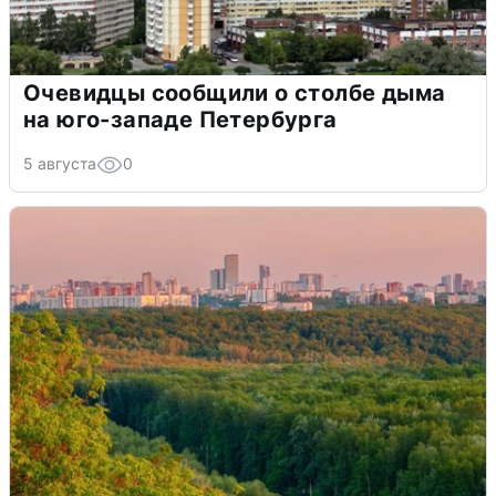
Очевидцы сообщили о столбе дыма
на юго-западе Петербурга
5 августа
0