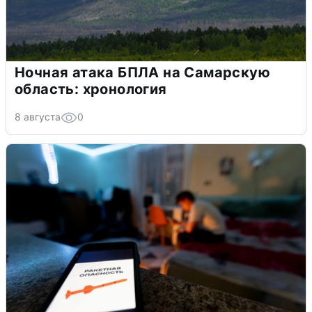
Ночная атака БПЛА на Самарскую
область: хронология
8 августа
0