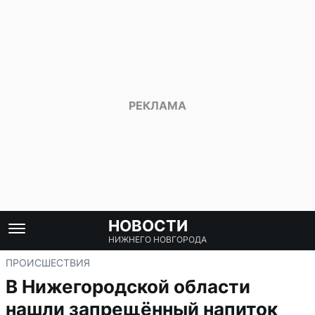
НОВОСТИ
НИЖНЕГО НОВГОРОДА
ПРОИСШЕСТВИЯ
В Нижегородской области
нашли запрещённый напиток