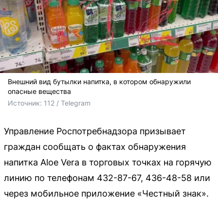
Внешний вид бутылки напитка, в котором обнаружили
опасные вещества
Источник: 
112 / Telegram
Управление Роспотребнадзора призывает
граждан сообщать о фактах обнаружения
напитка Aloe Vera в торговых точках на горячую
линию по телефонам 432-87-67, 436-48-58 или
через мобильное приложение «Честный знак».