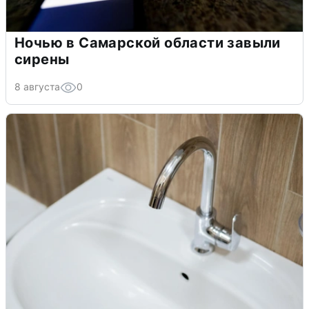
Ночью в Самарской области завыли
сирены
8 августа
0