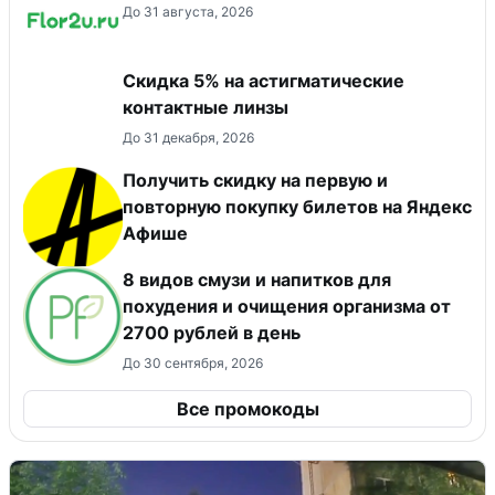
До 31 августа, 2026
Скидка 5% на астигматические
контактные линзы
До 31 декабря, 2026
Получить скидку на первую и
повторную покупку билетов на Яндекс
Афише
8 видов смузи и напитков для
похудения и очищения организма от
2700 рублей в день
До 30 сентября, 2026
Все промокоды