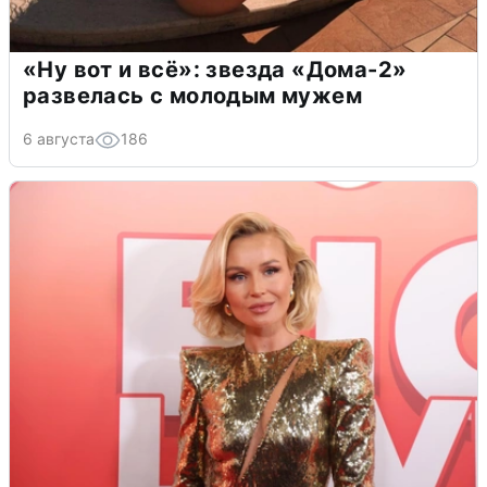
«Ну вот и всё»: звезда «Дома-2»
развелась с молодым мужем
6 августа
186