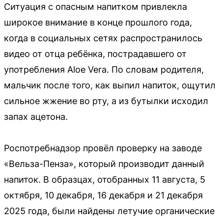
Ситуация с опасным напитком привлекла
широкое внимание в конце прошлого года,
когда в социальных сетях распространилось
видео от отца ребёнка, пострадавшего от
употребления Aloe Vera. По словам родителя,
мальчик после того, как выпил напиток, ощутил
сильное жжение во рту, а из бутылки исходил
запах ацетона.
Роспотребнадзор провёл проверку на заводе
«Вельза-Пенза», который производит данный
напиток. В образцах, отобранных 11 августа, 5
октября, 10 декабря, 16 декабря и 21 декабря
2025 года, были найдены летучие органические