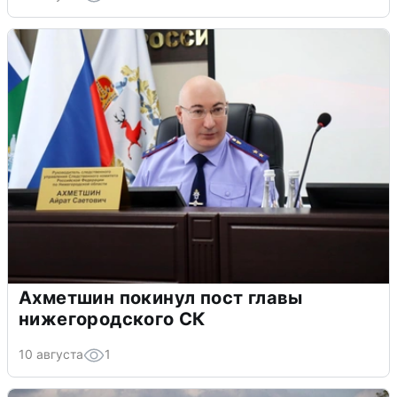
Ахметшин покинул пост главы
нижегородского СК
10 августа
1