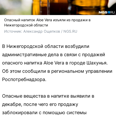
Опасный напиток Aloe Vera изъяли из продажи в
Нижегородской области
Источник: 
Александр Ощепков / NGS.RU
В Нижегородской области возбудили
административные дела в связи с продажей
опасного напитка Aloe Vera в городе Шахунья.
Об этом сообщили в региональном управлении
Роспотребнадзора.
Опасные вещества в напитке выявили в
декабре, после чего его продажу
заблокировали с помощью системы