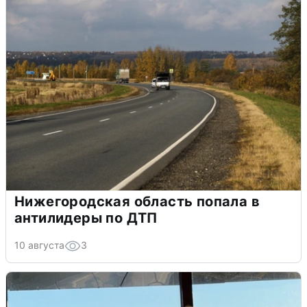
Нижегородская область попала в
антилидеры по ДТП
10 августа
3