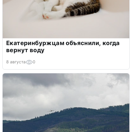
Екатеринбуржцам объяснили, когда
вернут воду
8 августа
0