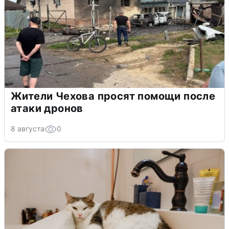
Жители Чехова просят помощи после
атаки дронов
8 августа
0