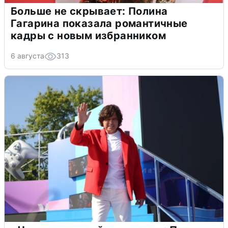
Больше не скрывает: Полина
Гагарина показала романтичные
кадры с новым избранником
6 августа
313