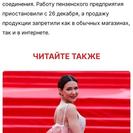
соединения. Работу пензенского предприятия
приостановили с 26 декабря, а продажу
продукции запретили как в обычных магазинах,
так и в интернете.
ЧИТАЙТЕ ТАКЖЕ