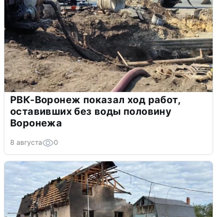
РВК-Воронеж показал ход работ,
оставивших без воды половину
Воронежа
8 августа
0