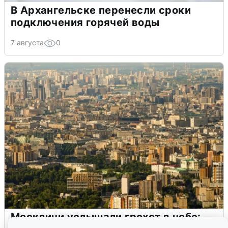
В Архангельске перенесли сроки
подключения горячей воды
7 августа
0
Москвичи услышали грохот в небе: