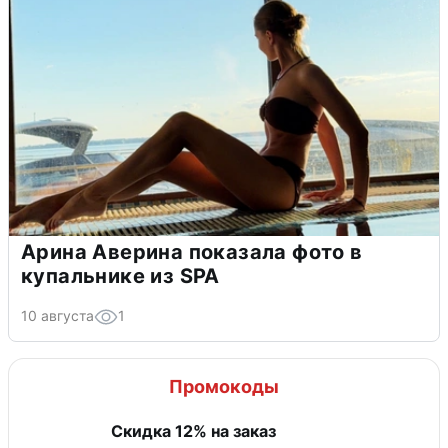
Арина Аверина показала фото в
купальнике из SPA
10 августа
1
Промокоды
Скидка 12% на заказ