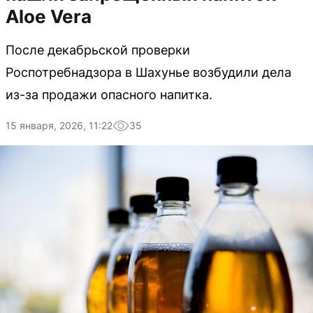
Aloe Vera
После декабрьской проверки
Роспотребнадзора в Шахунье возбудили дела
из-за продажи опасного напитка.
15 января, 2026, 11:22
35