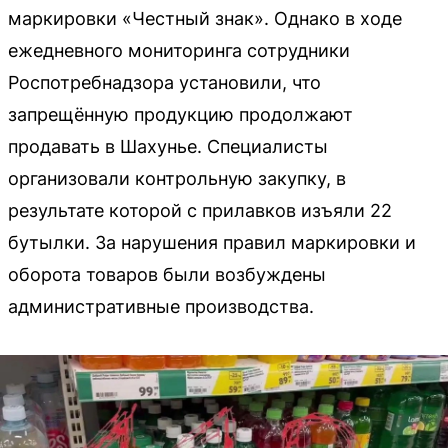
маркировки «Честный знак». Однако в ходе
ежедневного мониторинга сотрудники
Роспотребнадзора установили, что
запрещённую продукцию продолжают
продавать в Шахунье. Специалисты
организовали контрольную закупку, в
результате которой с прилавков изъяли 22
бутылки. За нарушения правил маркировки и
оборота товаров были возбуждены
административные производства.