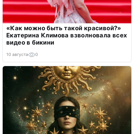
«Как можно быть такой красивой?»
Екатерина Климова взволновала всех
видео в бикини
10 августа
0