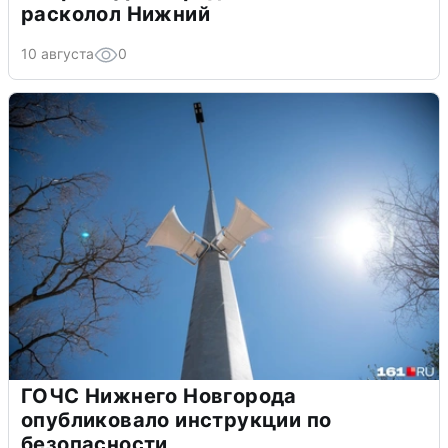
расколол Нижний
10 августа
0
ГОЧС Нижнего Новгорода
опубликовало инструкции по
безопасности