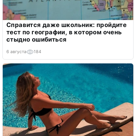
Справится даже школьник: пройдите
тест по географии, в котором очень
стыдно ошибиться
6 августа
184