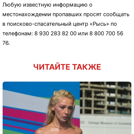
Любую известную информацию о
местонахождении пропавших просят сообщать
в поисково-спасательный центр «Рысь» по
телефонам: 8 930 283 82 00 или 8 800 700 56
76.
ЧИТАЙТЕ ТАКЖЕ