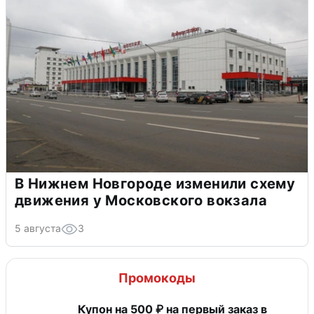
В Нижнем Новгороде изменили схему
движения у Московского вокзала
5 августа
3
Промокоды
Купон на 500 ₽ на первый заказ в