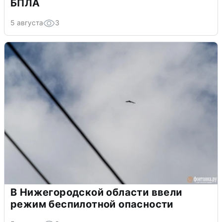
БПЛА
5 августа
3
В Нижегородской области ввели
режим беспилотной опасности