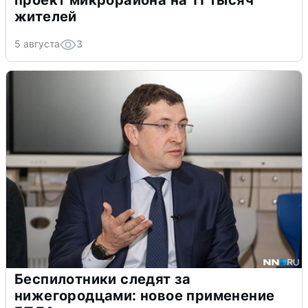
проект микрорайона на 11 тысяч
жителей
5 августа
3
Беспилотники следят за
нижегородцами: новое применение