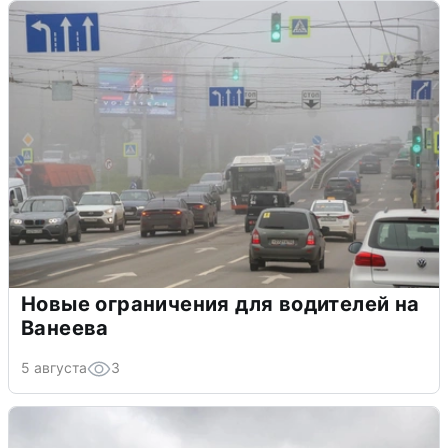
Новые ограничения для водителей на
Ванеева
5 августа
3