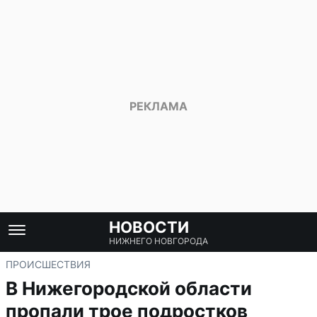
НОВОСТИ
НИЖНЕГО НОВГОРОДА
ПРОИСШЕСТВИЯ
В Нижегородской области
пропали трое подростков