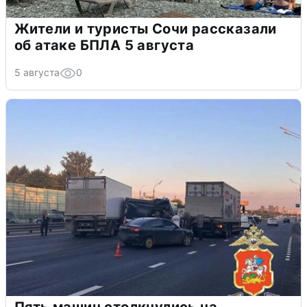
Жители и туристы Сочи рассказали
об атаке БПЛА 5 августа
5 августа
0