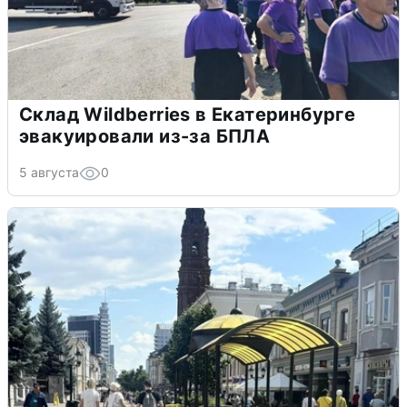
Склад Wildberries в Екатеринбурге
эвакуировали из-за БПЛА
5 августа
0