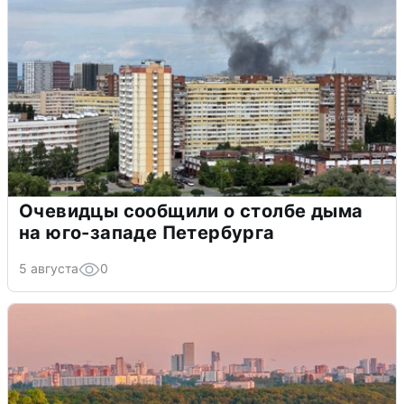
Очевидцы сообщили о столбе дыма
на юго-западе Петербурга
5 августа
0