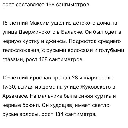
рост составляет 168 сантиметров.
15-летний Максим ушёл из детского дома на
улице Дзержинского в Балахне. Он был одет в
чёрную куртку и джинсы. Подросток среднего
телосложения, с русыми волосами и голубыми
глазами, рост 168 сантиметров.
10-летний Ярослав пропал 28 января около
17:30, выйдя из дома на улице Жуковского в
Арзамасе. На мальчике была синяя куртка и
чёрные брюки. Он худощав, имеет светло-
русые волосы, рост 134 сантиметра.