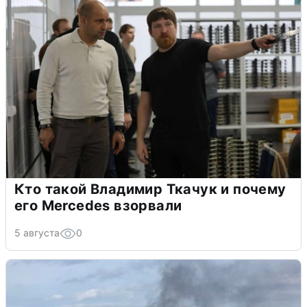
Кто такой Владимир Ткачук и почему
его Mercedes взорвали
5 августа
0