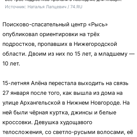
Источник: 
Наталья Лапцевич / 74.RU
Поисково-спасательный центр «Рысь»
опубликовал ориентировки на трёх
подростков, пропавших в Нижегородской
области. Двоим из них по 15 лет, а младшему —
10 лет.
15-летняя Алёна перестала выходить на связь
27 января после того, как вышла из дома на
улице Архангельской в Нижнем Новгороде. На
ней были чёрная куртка, джинсы и белые
кроссовки. Девушка худощавого
телосложения, со светло-русыми волосами, её