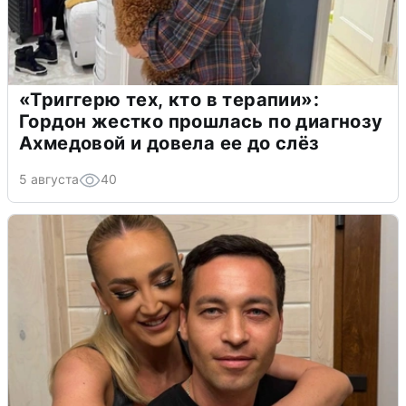
«Триггерю тех, кто в терапии»:
Гордон жестко прошлась по диагнозу
Ахмедовой и довела ее до слёз
5 августа
40