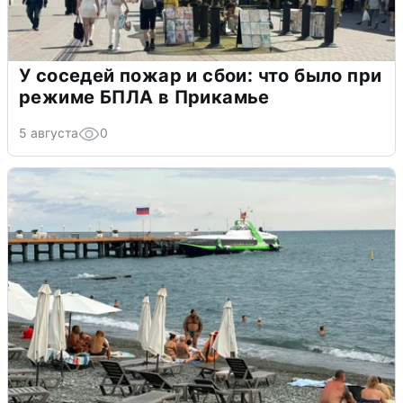
У соседей пожар и сбои: что было при
режиме БПЛА в Прикамье
5 августа
0