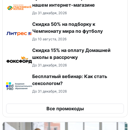
нашем интернет-магазине
До 31 декабря, 2026
Скидка 50% на подборку к
Чемпионату мира по футболу
До 10 августа, 2026
Скидка 15% на оплату Домашней
школы в рассрочку
До 31 декабря, 2026
Бесплатный вебинар: Как стать
сексологом?
До 31 декабря, 2026
Все промокоды