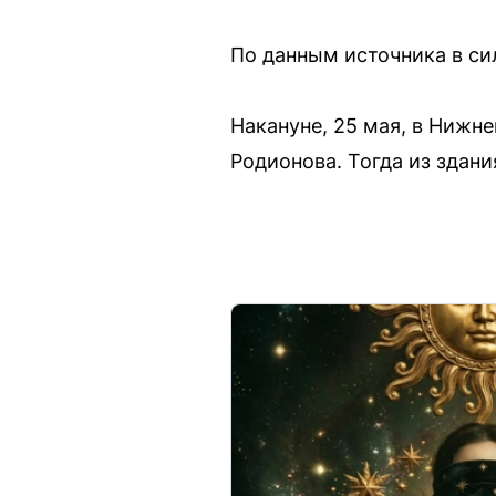
По данным источника в си
Накануне, 25 мая, в Нижн
Родионова. Тогда из здани