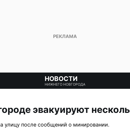
НОВОСТИ
НИЖНЕГО НОВГОРОДА
городе эвакуируют нескол
на улицу после сообщений о минировании.