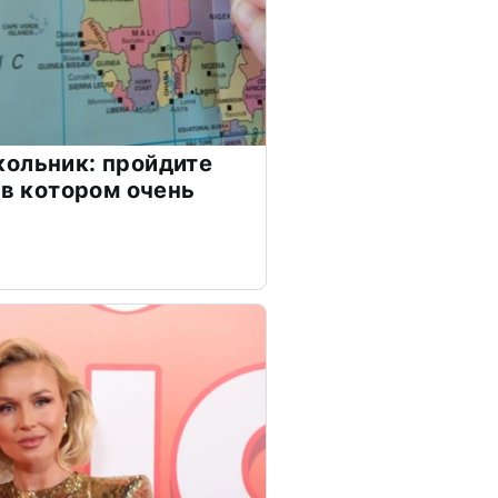
ольник: пройдите
 в котором очень