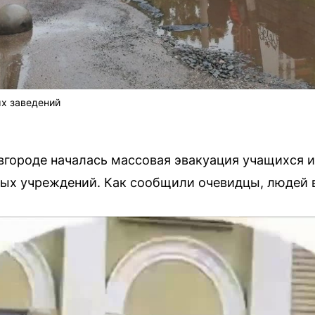
ых заведений
городе началась массовая эвакуация учащихся и
ых учреждений. Как сообщили очевидцы, людей в