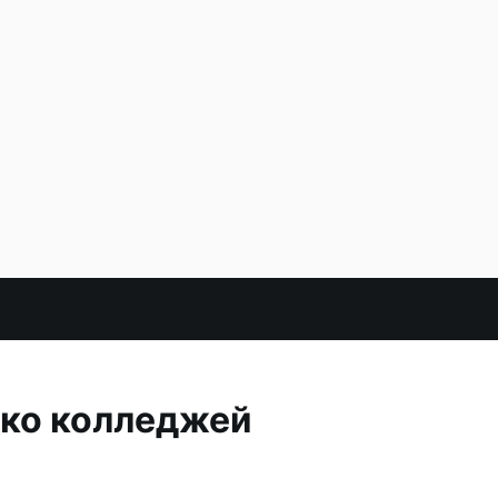
ько колледжей