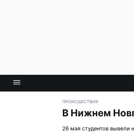
ПРОИСШЕСТВИЯ
В Нижнем Нов
26 мая студентов вывели 