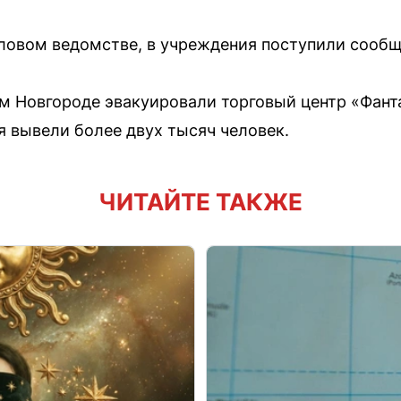
ловом ведомстве, в учреждения поступили сообщ
ем Новгороде эвакуировали торговый центр «Фант
я вывели более двух тысяч человек.
ЧИТАЙТЕ ТАКЖЕ