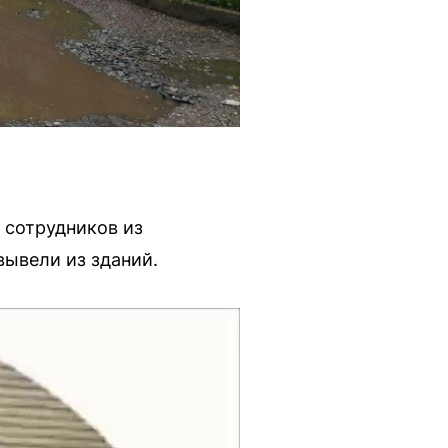
 сотрудников из
ывели из зданий.