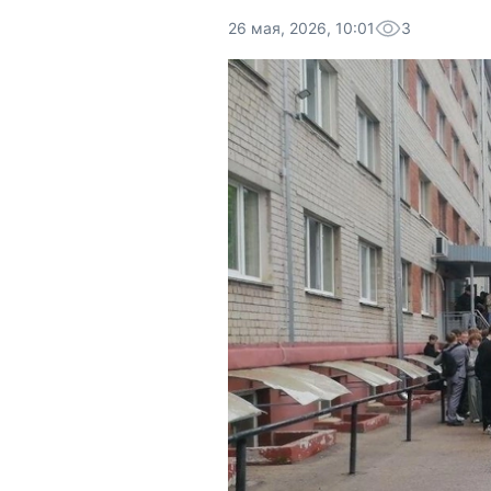
26 мая, 2026, 10:01
3