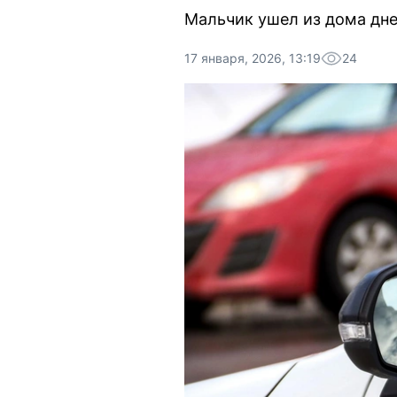
Мальчик ушел из дома дне
17 января, 2026, 13:19
24