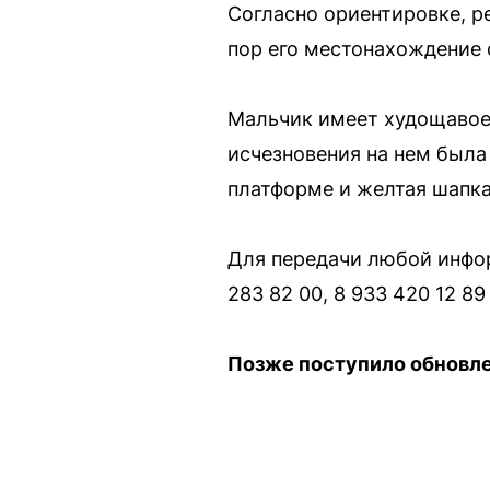
Согласно ориентировке, р
пор его местонахождение 
Мальчик имеет худощавое 
исчезновения на нем была
платформе и желтая шапка
Для передачи любой инфор
283 82 00, 8 933 420 12 8
Позже поступило обновле