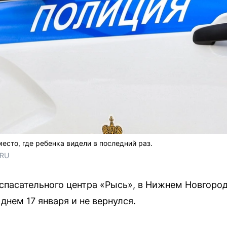
есто, где ребенка видели в последний раз.
.RU
пасательного центра «Рысь», в Нижнем Новгород
днем 17 января и не вернулся.