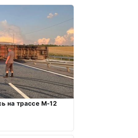
ь на трассе М-12