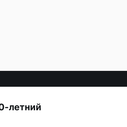
0-летний