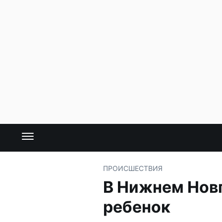
ПРОИСШЕСТВИЯ
В Нижнем Нов
ребенок