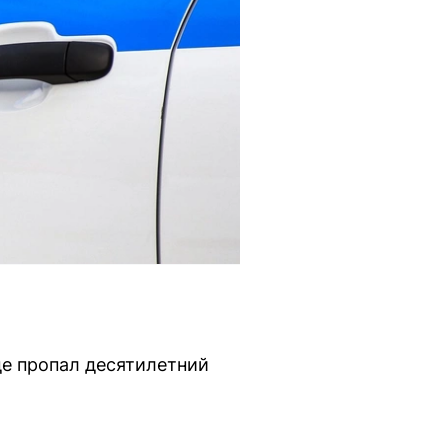
е пропал десятилетний