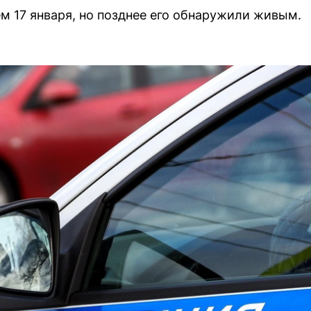
м 17 января, но позднее его обнаружили живым.