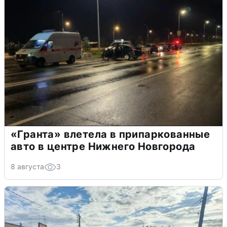
«Гранта» влетела в припаркованные
авто в центре Нижнего Новгорода
8 августа
3