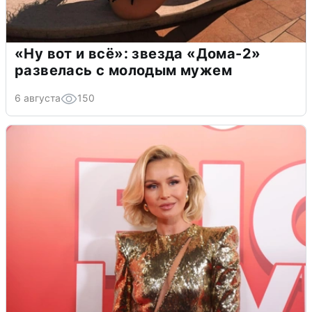
«Ну вот и всё»: звезда «Дома-2»
развелась с молодым мужем
6 августа
150