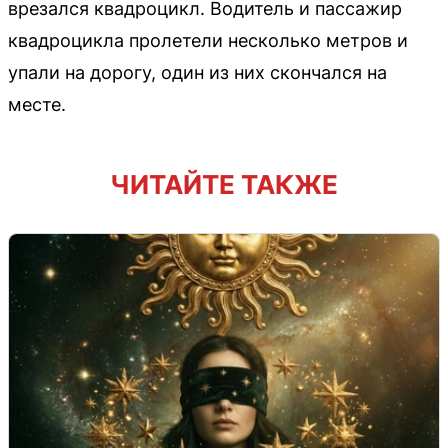
врезался квадроцикл. Водитель и пассажир
квадроцикла пролетели несколько метров и
упали на дорогу, один из них скончался на
месте.
ЧИТАЙТЕ ТАКЖЕ