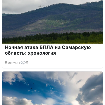
Ночная атака БПЛА на Самарскую
область: хронология
8 августа
0