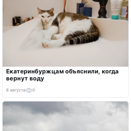
Екатеринбуржцам объяснили, когда
вернут воду
8 августа
0