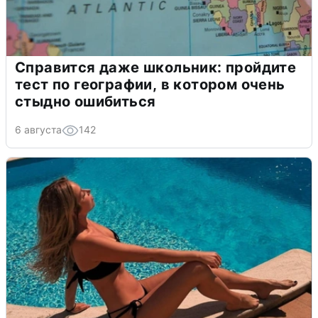
Справится даже школьник: пройдите
тест по географии, в котором очень
стыдно ошибиться
6 августа
142