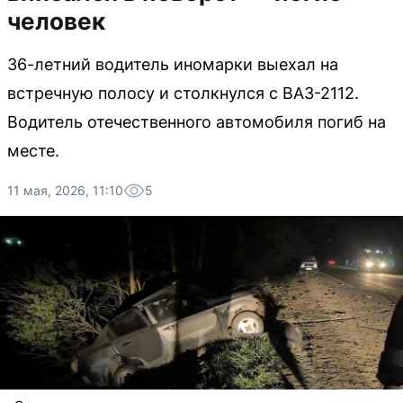
человек
36-летний водитель иномарки выехал на
встречную полосу и столкнулся с ВАЗ-2112.
Водитель отечественного автомобиля погиб на
месте.
11 мая, 2026, 11:10
5