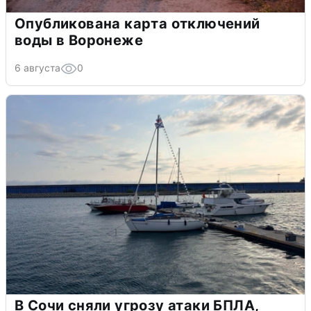
Опубликована карта отключений
воды в Воронеже
6 августа
0
В Сочи сняли угрозу атаки БПЛА,