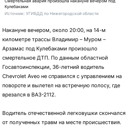
Смертельная авария произошла накануне вечером под
Кулебаками
Источник: 
УГИБДД по Нижегородской области
Накануне вечером, около 20:00, на 14-м
километре трассы Владимир – Муром –
Арзамас под Кулебаками произошло
смертельное ДТП. По данным областной
Госавтоинспекции, 36-летний водитель
Chevrolet Aveo не справился с управлением на
повороте и вылетел на встречную полосу, где
врезался в ВАЗ-2112.
Водитель отечественной легковушки скончался
от полученных травм на месте происшествия.