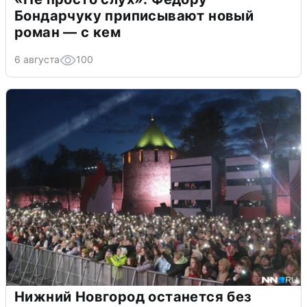
Бондарчуку приписывают новый
роман — с кем
6 августа
100
Нижний Новгород останется без