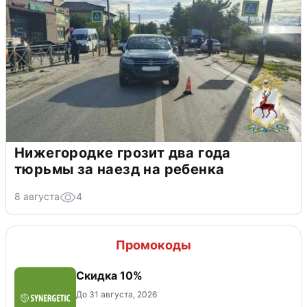
Нижегородке грозит два года
тюрьмы за наезд на ребенка
8 августа
4
Промокоды
Скидка 10%
До 31 августа, 2026