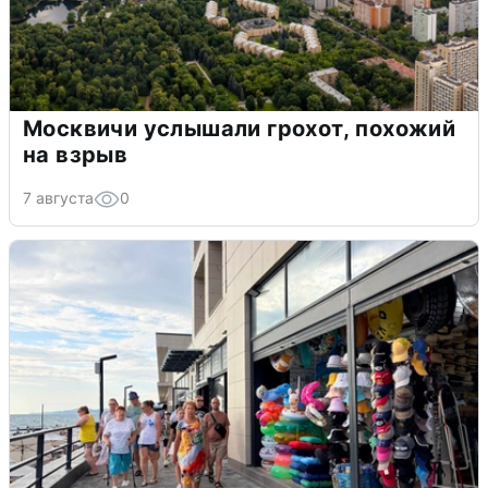
Москвичи услышали грохот, похожий
на взрыв
7 августа
0