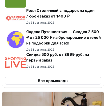
Ролл Столичный в подарок на один
любой заказ от 1490 ₽
До 31 августа, 2026
Яндекс Путешествия — Скидка 2 500
₽ от 25 000 ₽ на бронирование отелей
из подборки для всех!
До 31 августа, 2026
Скидка 500 руб. от 3999 руб. на
первый заказ
До 31 августа, 2026
Все промокоды