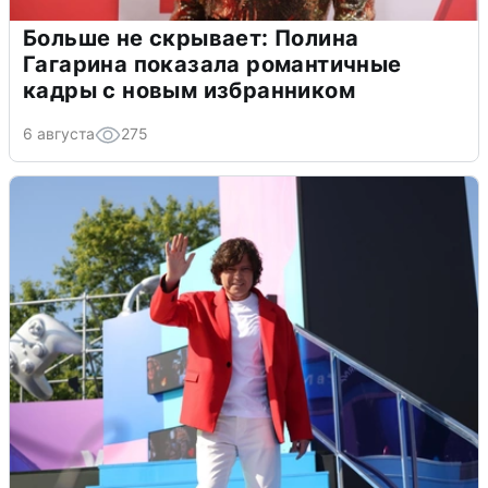
Больше не скрывает: Полина
Гагарина показала романтичные
кадры с новым избранником
6 августа
275