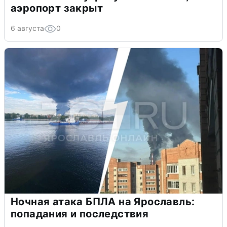
аэропорт закрыт
6 августа
0
Ночная атака БПЛА на Ярославль:
попадания и последствия