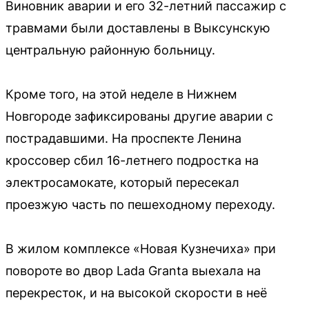
Виновник аварии и его 32-летний пассажир с
травмами были доставлены в Выксунскую
центральную районную больницу.
Кроме того, на этой неделе в Нижнем
Новгороде зафиксированы другие аварии с
пострадавшими. На проспекте Ленина
кроссовер сбил 16-летнего подростка на
электросамокате, который пересекал
проезжую часть по пешеходному переходу.
В жилом комплексе «Новая Кузнечиха» при
повороте во двор Lada Granta выехала на
перекресток, и на высокой скорости в неё