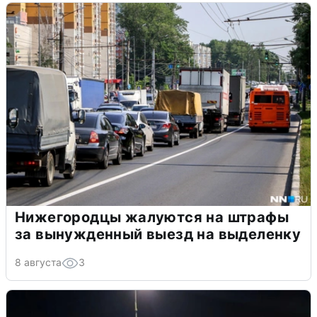
Нижегородцы жалуются на штрафы
за вынужденный выезд на выделенку
8 августа
3