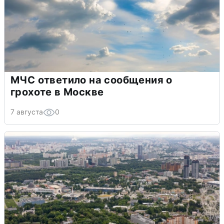
МЧС ответило на сообщения о
грохоте в Москве
7 августа
0