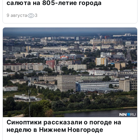
салюта на 805-летие города
9 августа
3
Синоптики рассказали о погоде на
неделю в Нижнем Новгороде