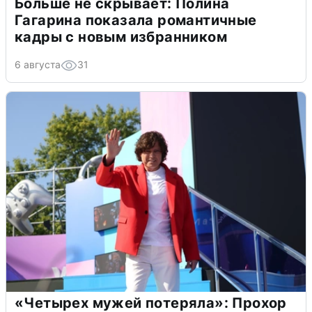
Больше не скрывает: Полина
Гагарина показала романтичные
кадры с новым избранником
6 августа
31
«Четырех мужей потеряла»: Прохор