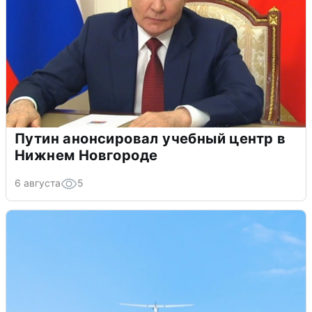
Путин анонсировал учебный центр в
Нижнем Новгороде
6 августа
5