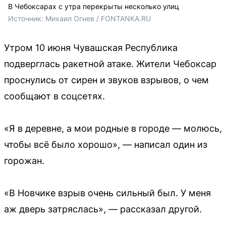
В Чебоксарах с утра перекрыты несколько улиц
Источник: 
Михаил Огнев / FONTANKA.RU
Утром 10 июня Чувашская Республика
подверглась ракетной атаке. Жители Чебоксар
проснулись от сирен и звуков взрывов, о чем
сообщают в соцсетях.
«Я в деревне, а мои родные в городе — молюсь,
чтобы всё было хорошо», — написал один из
горожан.
«В Новчике взрыв очень сильный был. У меня
аж дверь затряслась», — рассказал другой.