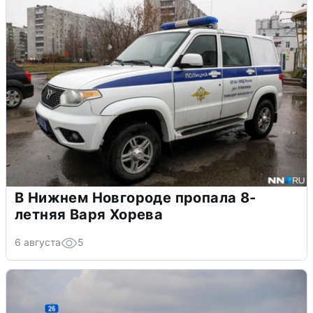
В Нижнем Новгороде пропала 8-
летняя Варя Хорева
6 августа
5