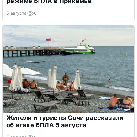
режиме БПЛА в Прикамье
5 августа
0
Жители и туристы Сочи рассказали
об атаке БПЛА 5 августа