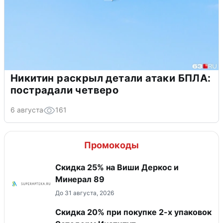
Никитин раскрыл детали атаки БПЛА:
пострадали четверо
6 августа
161
Промокоды
Скидка 25% на Виши Деркос и
Минерал 89
До 31 августа, 2026
Скидка 20% при покупке 2-х упаковок