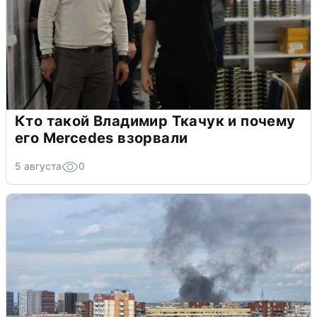
Кто такой Владимир Ткачук и почему
его Mercedes взорвали
5 августа
0