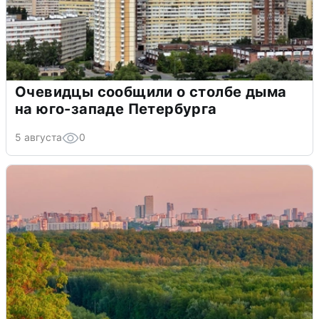
Очевидцы сообщили о столбе дыма
на юго-западе Петербурга
5 августа
0