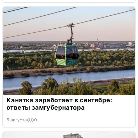
Канатка заработает в сентябре:
ответы замгубернатора
6 августа
0