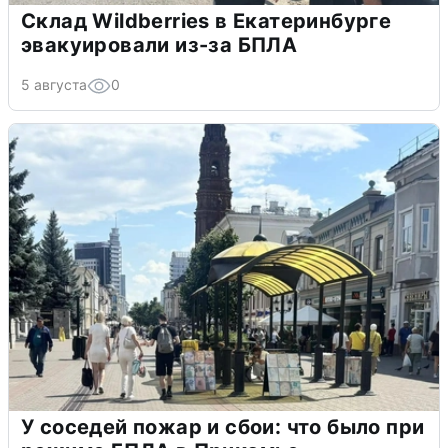
Склад Wildberries в Екатеринбурге
эвакуировали из-за БПЛА
5 августа
0
У соседей пожар и сбои: что было при