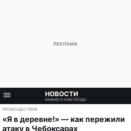
НОВОСТИ
НИЖНЕГО НОВГОРОДА
ПРОИСШЕСТВИЯ
«Я в деревне!» — как пережили
атаку в Чебоксарах