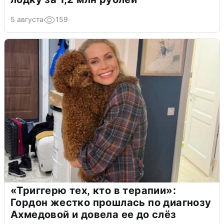
5 августа
159
«Триггерю тех, кто в терапии»:
Гордон жестко прошлась по диагнозу
Ахмедовой и довела ее до слёз