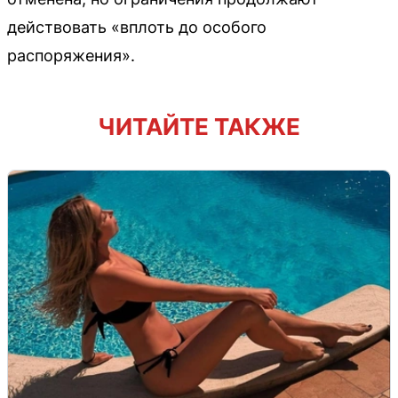
действовать «вплоть до особого
распоряжения».
ЧИТАЙТЕ ТАКЖЕ