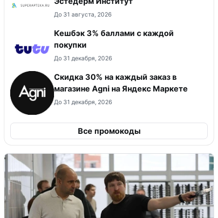
Эстедерм Институт
До 31 августа, 2026
Кешбэк 3% баллами с каждой
покупки
До 31 декабря, 2026
Скидка 30% на каждый заказ в
магазине Agni на Яндекс Маркете
До 31 декабря, 2026
Все промокоды