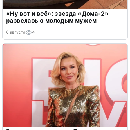
«Ну вот и всё»: звезда «Дома-2»
развелась с молодым мужем
6 августа
4