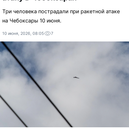
Три человека пострадали при ракетной атаке
на Чебоксары 10 июня.
10 июня, 2026, 08:05
7