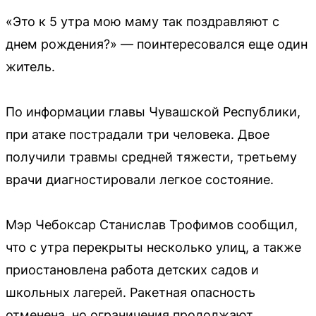
«Это к 5 утра мою маму так поздравляют с
днем рождения?» — поинтересовался еще один
житель.
По информации главы Чувашской Республики,
при атаке пострадали три человека. Двое
получили травмы средней тяжести, третьему
врачи диагностировали легкое состояние.
Мэр Чебоксар Станислав Трофимов сообщил,
что с утра перекрыты несколько улиц, а также
приостановлена работа детских садов и
школьных лагерей. Ракетная опасность
отменена, но ограничения продолжают