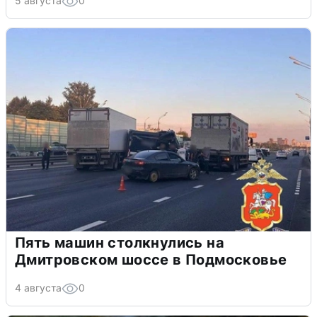
5 августа
0
Пять машин столкнулись на
Дмитровском шоссе в Подмосковье
4 августа
0