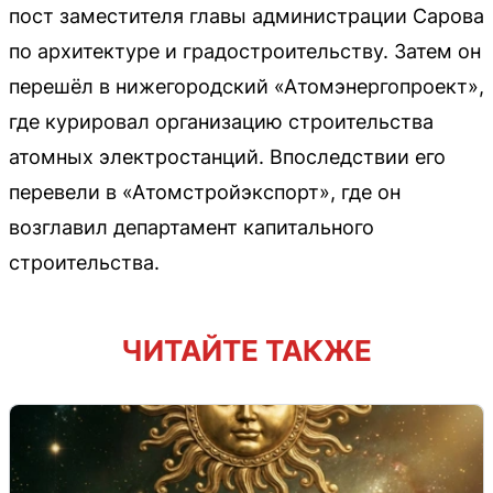
пост заместителя главы администрации Сарова
по архитектуре и градостроительству. Затем он
перешёл в нижегородский «Атомэнергопроект»,
где курировал организацию строительства
атомных электростанций. Впоследствии его
перевели в «Атомстройэкспорт», где он
возглавил департамент капитального
строительства.
ЧИТАЙТЕ ТАКЖЕ