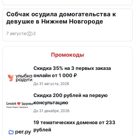
Собчак осудила домогательства к
девушке в Нижнем Новгороде
7 августа
2
Промокоды
Скидка 35% на 3 первых заказа
онлайн от 1 000 ₽
До 31 августа, 2026
Скидка 200 рублей на первую
консультацию
До 31 декабря, 2026
19 тематических доменов от 233
рублей