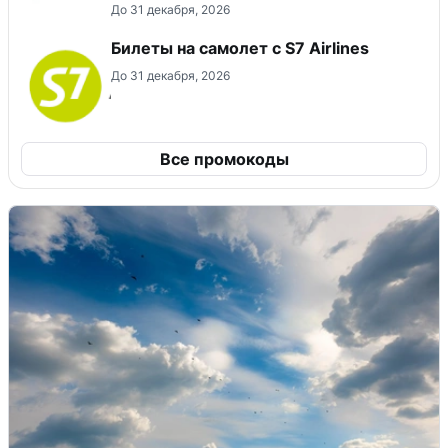
До 31 декабря, 2026
Билеты на самолет с S7 Airlines
До 31 декабря, 2026
Все промокоды