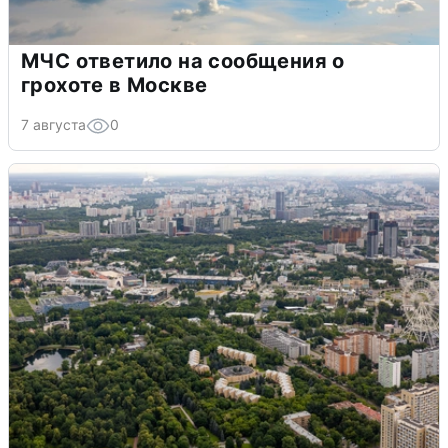
МЧС ответило на сообщения о
грохоте в Москве
7 августа
0