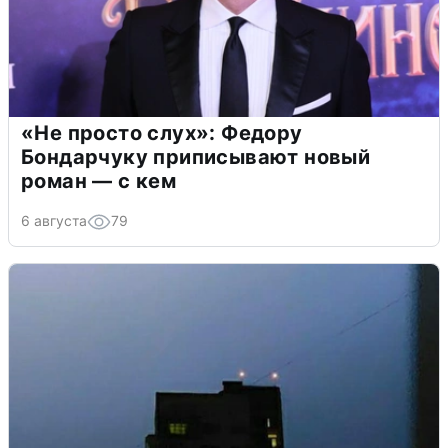
«Не просто слух»: Федору
Бондарчуку приписывают новый
роман — с кем
6 августа
79