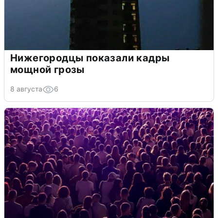
Нижегородцы показали кадры
мощной грозы
8 августа
6