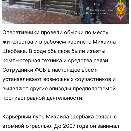
Оперативники провели обыски по месту
жительства и в рабочем кабинете Михаила
Щербака. В ходе обысков были изъяты
компьютерная техника и средства связи.
Сотрудники ФСБ в настоящее время
устанавливают возможных соучастников и
выявляют другие эпизоды предполагаемой
противоправной деятельности.
Карьерный путь Михаила Щербака связан с
атомной отраслью. До 2007 года он занимал