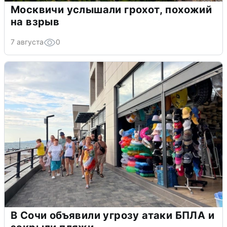
Москвичи услышали грохот, похожий
на взрыв
7 августа
0
В Сочи объявили угрозу атаки БПЛА и