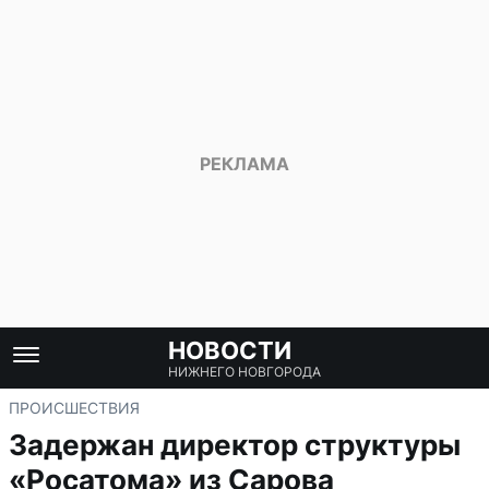
НОВОСТИ
НИЖНЕГО НОВГОРОДА
ПРОИСШЕСТВИЯ
Задержан директор структуры
«Росатома» из Сарова