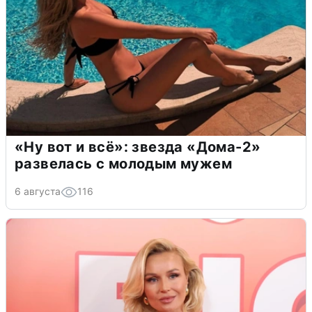
«Ну вот и всё»: звезда «Дома-2»
развелась с молодым мужем
6 августа
116