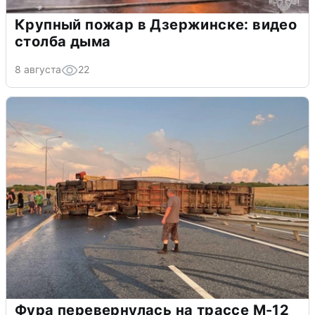
Крупный пожар в Дзержинске: видео
столба дыма
8 августа
22
Фура перевернулась на трассе М-12