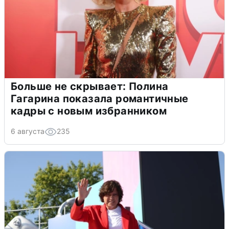
Больше не скрывает: Полина
Гагарина показала романтичные
кадры с новым избранником
6 августа
235