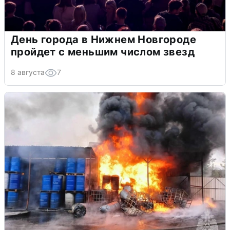
День города в Нижнем Новгороде
пройдет с меньшим числом звезд
8 августа
7