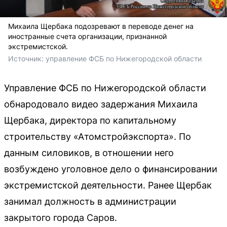
Михаила Щербака подозревают в переводе денег на
иностранные счета организации, признанной
экстремистской.
Источник: 
управление ФСБ по Нижегородской области
Управление ФСБ по Нижегородской области
обнародовало видео задержания Михаила
Щербака, директора по капитальному
строительству «Атомстройэкспорта». По
данным силовиков, в отношении него
возбуждено уголовное дело о финансировании
экстремистской деятельности. Ранее Щербак
занимал должность в администрации
закрытого города Саров.