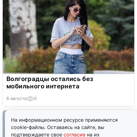
Волгоградцы остались без
мобильного интернета
6 августа
0
На информационном ресурсе применяются
cookie-файлы. Оставаясь на сайте, вы
подтверждаете свое
согласие
на их