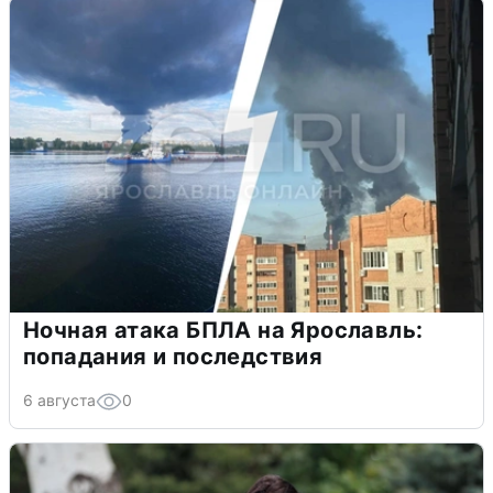
Ночная атака БПЛА на Ярославль:
попадания и последствия
6 августа
0