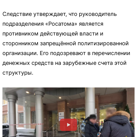
Следствие утверждает, что руководитель
подразделения «Росатома» является
противником действующей власти и
сторонником запрещённой политизированной
организации. Его подозревают в перечислении
денежных средств на зарубежные счета этой
структуры.