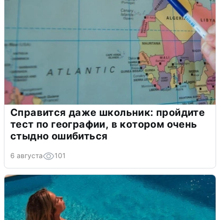
Справится даже школьник: пройдите
тест по географии, в котором очень
стыдно ошибиться
6 августа
101