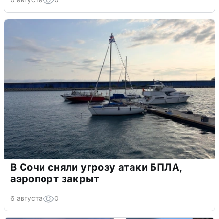
В Сочи сняли угрозу атаки БПЛА,
аэропорт закрыт
6 августа
0