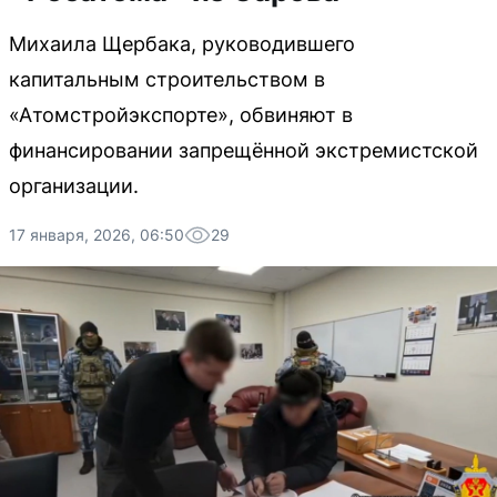
Михаила Щербака, руководившего
капитальным строительством в
«Атомстройэкспорте», обвиняют в
финансировании запрещённой экстремистской
организации.
17 января, 2026, 06:50
29