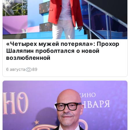
«Четырех мужей потеряла»: Прохор
Шаляпин проболтался о новой
возлюбленной
6 августа
89