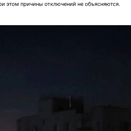
при этом причины отключений не объясняются.