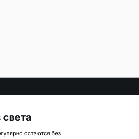
 света
гулярно остаются без