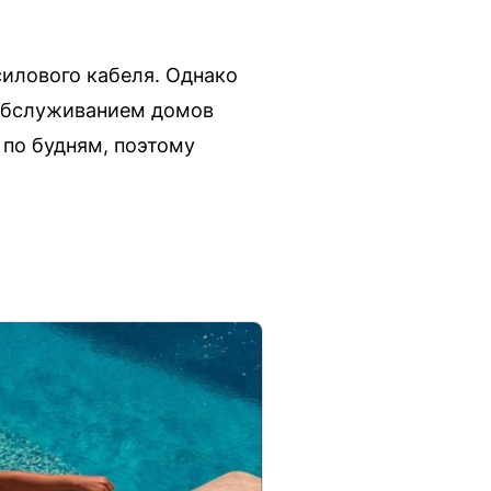
илового кабеля. Однако
 Обслуживанием домов
 по будням, поэтому