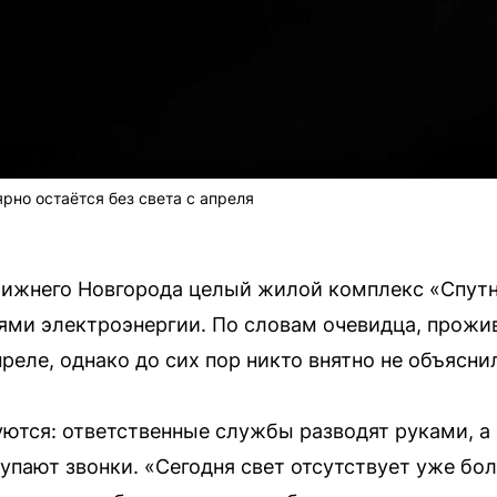
рно остаётся без света с апреля
Нижнего Новгорода целый жилой комплекс «Спут
ями электроэнергии. По словам очевидца, прожи
реле, однако до сих пор никто внятно не объясни
ются: ответственные службы разводят руками, а
упают звонки. «Сегодня свет отсутствует уже бол