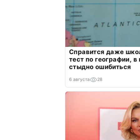
Справится даже шко
тест по географии, в
стыдно ошибиться
6 августа
28