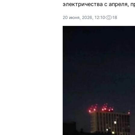
электричества с апреля, 
20 июня, 2026, 12:10
18