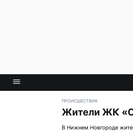
ПРОИСШЕСТВИЯ
Жители ЖК «Сп
В Нижнем Новгороде жител