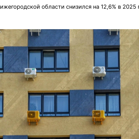
ижегородской области снизился на 12,6% в 2025 