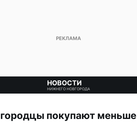
НОВОСТИ
НИЖНЕГО НОВГОРОДА
егородцы покупают меньше