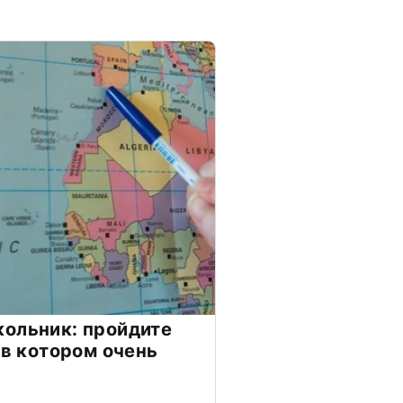
ольник: пройдите
 в котором очень