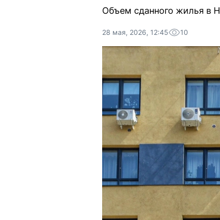
Объем сданного жилья в Н
28 мая, 2026, 12:45
10