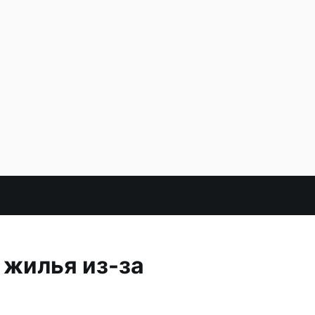
 жилья из-за