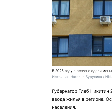
В 2025 году в регионе сдали мен
Источник: 
Наталья Бурухина / NN
Губернатор Глеб Никитин 
ввода жилья в регионе. О
населения.