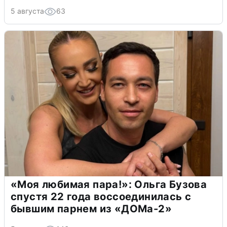
5 августа
63
«Моя любимая пара!»: Ольга Бузова
спустя 22 года воссоединилась с
бывшим парнем из «ДОМа-2»