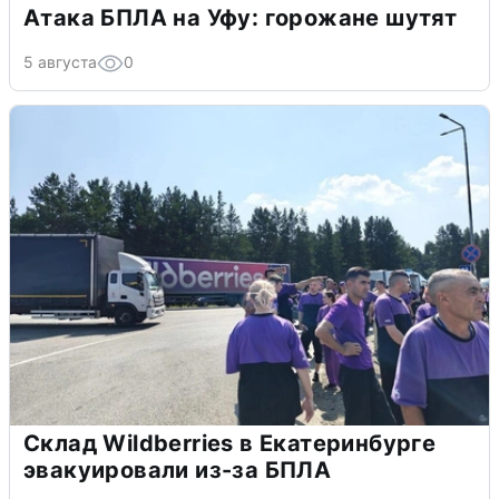
Атака БПЛА на Уфу: горожане шутят
5 августа
0
Склад Wildberries в Екатеринбурге
эвакуировали из-за БПЛА