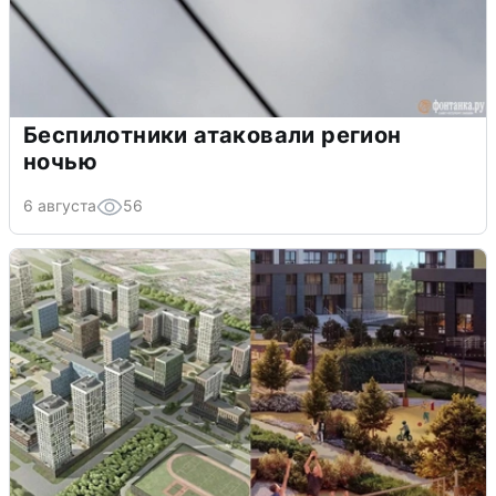
Беспилотники атаковали регион
ночью
6 августа
56