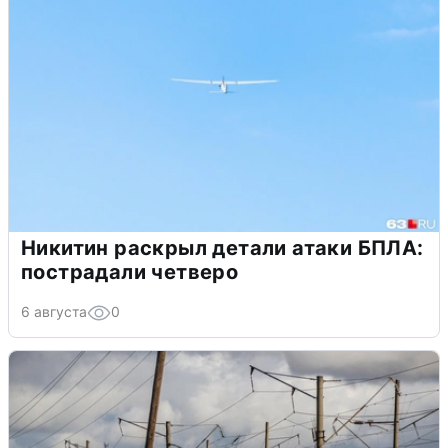
Никитин раскрыл детали атаки БПЛА:
пострадали четверо
6 августа
0