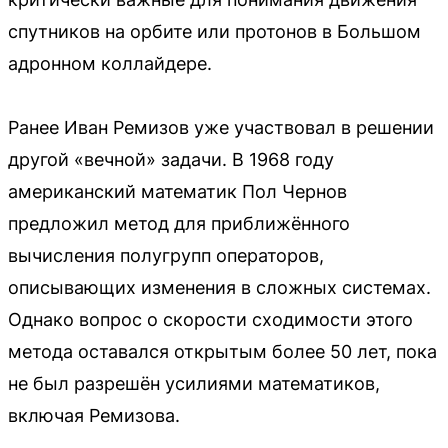
спутников на орбите или протонов в Большом
адронном коллайдере.
Ранее Иван Ремизов уже участвовал в решении
другой «вечной» задачи. В 1968 году
американский математик Пол Чернов
предложил метод для приближённого
вычисления полугрупп операторов,
описывающих изменения в сложных системах.
Однако вопрос о скорости сходимости этого
метода оставался открытым более 50 лет, пока
не был разрешён усилиями математиков,
включая Ремизова.