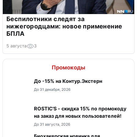
Беспилотники следят за
нижегородцами: новое применение
БПЛА
5 августа
3
Промокоды
До -15% на Контур.Экстерн
До 31 декабря, 2026
ROSTIC'S - скидка 15% по промокоду
на заказ для новых пользователей!
До 31 августа, 2026
Биохакерская новинка для