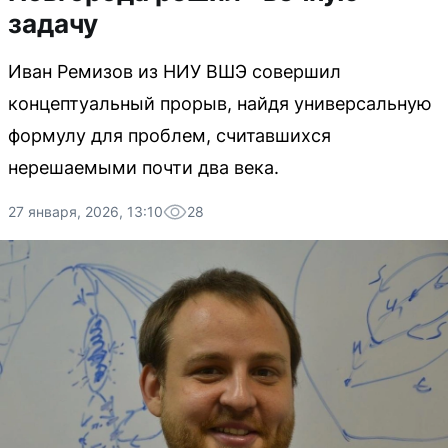
задачу
Иван Ремизов из НИУ ВШЭ совершил
концептуальный прорыв, найдя универсальную
формулу для проблем, считавшихся
нерешаемыми почти два века.
27 января, 2026, 13:10
28