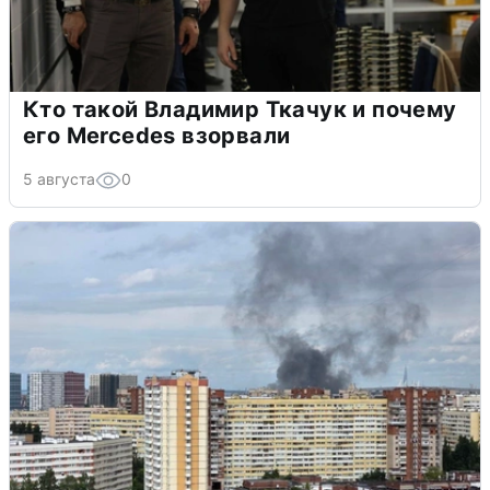
Кто такой Владимир Ткачук и почему
его Mercedes взорвали
5 августа
0