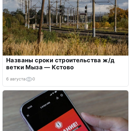
Названы сроки строительства ж/д
ветки Мыза — Кстово
6 августа
0