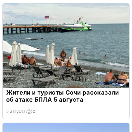
Жители и туристы Сочи рассказали
об атаке БПЛА 5 августа
5 августа
0