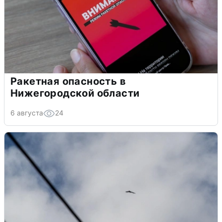
Ракетная опасность в
Нижегородской области
6 августа
24