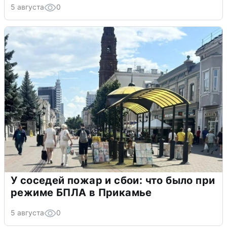
5 августа
0
У соседей пожар и сбои: что было при
режиме БПЛА в Прикамье
5 августа
0