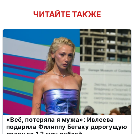
ЧИТАЙТЕ ТАКЖЕ
«Всё, потеряла я мужа»: Ивлеева
подарила Филиппу Бегаку дорогущую