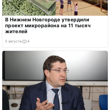
В Нижнем Новгороде утвердили
проект микрорайона на 11 тысяч
жителей
5 августа
4