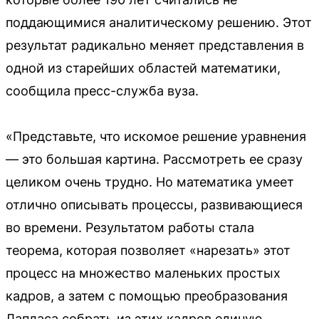
поддающимися аналитическому решению. Этот
результат радикально меняет представления в
одной из старейших областей математики,
сообщила пресс-служба вуза.
«Представьте, что искомое решение уравнения
— это большая картина. Рассмотреть ее сразу
целиком очень трудно. Но математика умеет
отлично описывать процессы, развивающиеся
во времени. Результатом работы стала
теорема, которая позволяет «нарезать» этот
процесс на множество маленьких простых
кадров, а затем с помощью преобразования
Лапласа собрать из этих кадров единую