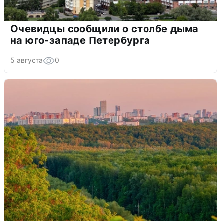
Очевидцы сообщили о столбе дыма
на юго-западе Петербурга
5 августа
0