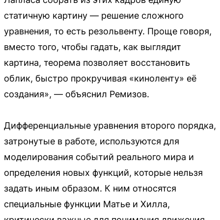
статичную картину — решение сложного
уравнения, то есть резольвенту. Проще говоря,
вместо того, чтобы гадать, как выглядит
картина, теорема позволяет восстановить
облик, быстро прокручивая «киноленту» её
создания», — объяснил Ремизов.
Дифференциальные уравнения второго порядка,
затронутые в работе, используются для
моделирования событий реального мира и
определения новых функций, которые нельзя
задать иным образом. К ним относятся
специальные функции Матье и Хилла,
критически важные для понимания движения