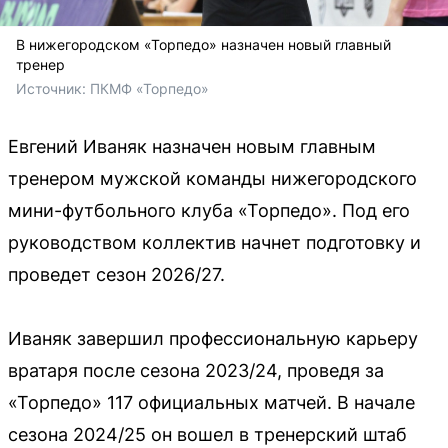
В нижегородском «Торпедо» назначен новый главный
тренер
Источник: 
ПКМФ «Торпедо»
Евгений Иваняк назначен новым главным
тренером мужской команды нижегородского
мини-футбольного клуба «Торпедо». Под его
руководством коллектив начнет подготовку и
проведет сезон 2026/27.
Иваняк завершил профессиональную карьеру
вратаря после сезона 2023/24, проведя за
«Торпедо» 117 официальных матчей. В начале
сезона 2024/25 он вошел в тренерский штаб