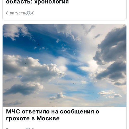
область: хронология
8 августа
0
МЧС ответило на сообщения о
грохоте в Москве