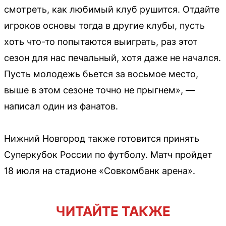
смотреть, как любимый клуб рушится. Отдайте
игроков основы тогда в другие клубы, пусть
хоть что-то попытаются выиграть, раз этот
сезон для нас печальный, хотя даже не начался.
Пусть молодежь бьется за восьмое место,
выше в этом сезоне точно не прыгнем», —
написал один из фанатов.
Нижний Новгород также готовится принять
Суперкубок России по футболу. Матч пройдет
18 июля на стадионе «Совкомбанк арена».
ЧИТАЙТЕ ТАКЖЕ