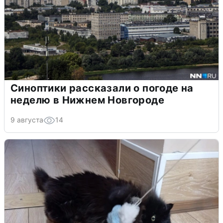
Синоптики рассказали о погоде на
неделю в Нижнем Новгороде
9 августа
14