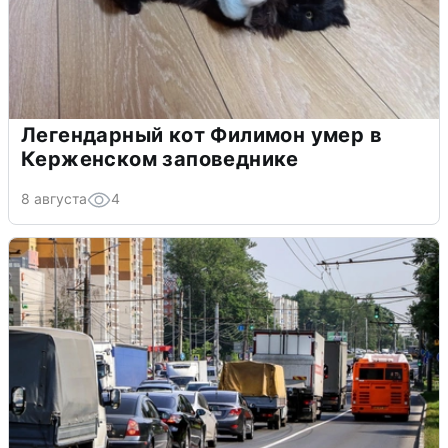
Легендарный кот Филимон умер в
Керженском заповеднике
8 августа
4