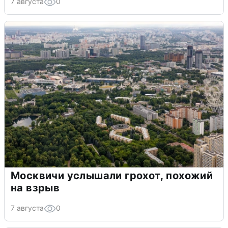
7 августа
0
Москвичи услышали грохот, похожий
на взрыв
7 августа
0