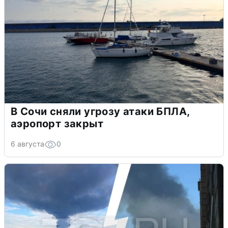
В Сочи сняли угрозу атаки БПЛА,
аэропорт закрыт
6 августа
0