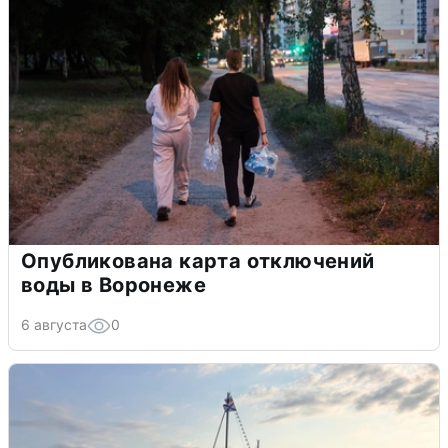
Опубликована карта отключений
воды в Воронеже
6 августа
0