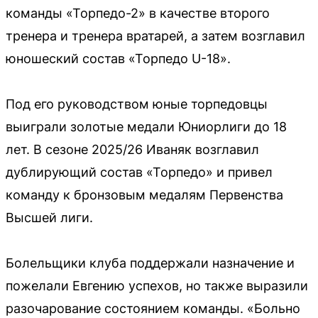
команды «Торпедо-2» в качестве второго
тренера и тренера вратарей, а затем возглавил
юношеский состав «Торпедо U-18».
Под его руководством юные торпедовцы
выиграли золотые медали Юниорлиги до 18
лет. В сезоне 2025/26 Иваняк возглавил
дублирующий состав «Торпедо» и привел
команду к бронзовым медалям Первенства
Высшей лиги.
Болельщики клуба поддержали назначение и
пожелали Евгению успехов, но также выразили
разочарование состоянием команды. «Больно