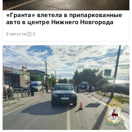
«Гранта» влетела в припаркованные
авто в центре Нижнего Новгорода
8 августа
3