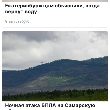
Екатеринбуржцам объяснили, когда
вернут воду
8 августа
0
Ночная атака БПЛА на Самарскую