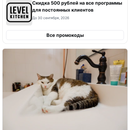
Скидка 500 рублей на все программы
для постоянных клиентов
До 30 сентября, 2026
Все промокоды