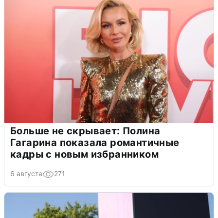
Больше не скрывает: Полина
Гагарина показала романтичные
кадры с новым избранником
6 августа
271