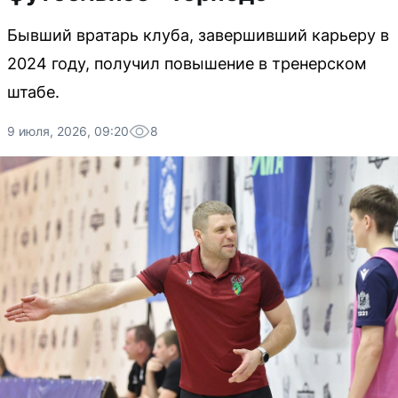
Бывший вратарь клуба, завершивший карьеру в
2024 году, получил повышение в тренерском
штабе.
9 июля, 2026, 09:20
8