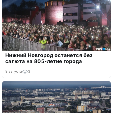
Нижний Новгород останется без
салюта на 805-летие города
9 августа
3