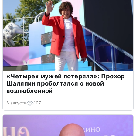
«Четырех мужей потеряла»: Прохор
Шаляпин проболтался о новой
возлюбленной
6 августа
107