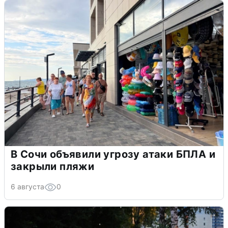
В Сочи объявили угрозу атаки БПЛА и
закрыли пляжи
6 августа
0