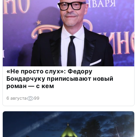
«Не просто слух»: Федору
Бондарчуку приписывают новый
роман — с кем
6 августа
99