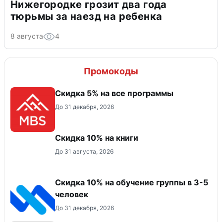
Нижегородке грозит два года
тюрьмы за наезд на ребенка
8 августа
4
Промокоды
Скидка 5% на все программы
До 31 декабря, 2026
Скидка 10% на книги
До 31 августа, 2026
Скидка 10% на обучение группы в 3-5
человек
До 31 декабря, 2026