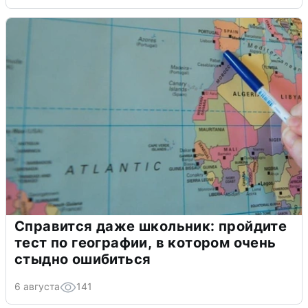
Справится даже школьник: пройдите
тест по географии, в котором очень
стыдно ошибиться
6 августа
141