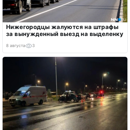
Нижегородцы жалуются на штрафы
за вынужденный выезд на выделенку
8 августа
3