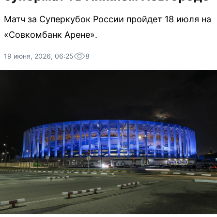
Матч за Суперкубок России пройдет 18 июля на
«Совкомбанк Арене».
19 июня, 2026, 06:25
8