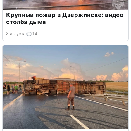
Крупный пожар в Дзержинске: видео
столба дыма
8 августа
14