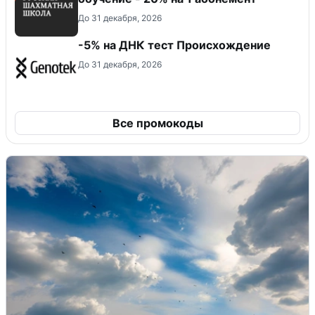
До 31 декабря, 2026
-5% на ДНК тест Происхождение
До 31 декабря, 2026
Все промокоды