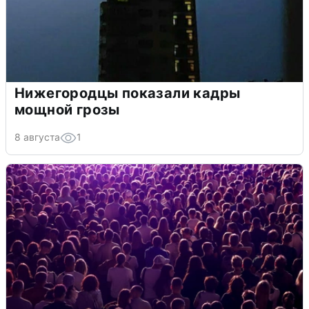
Нижегородцы показали кадры
мощной грозы
8 августа
1