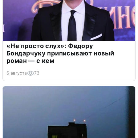
«Не просто слух»: Федору
Бондарчуку приписывают новый
роман — с кем
6 августа
73