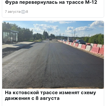
Фура перевернулась на трассе М-12
7 августа
8
На кстовской трассе изменят схему
движения с 8 августа