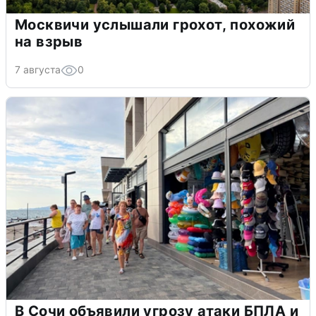
Москвичи услышали грохот, похожий
на взрыв
7 августа
0
В Сочи объявили угрозу атаки БПЛА и