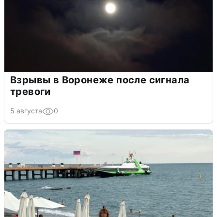
Взрывы в Воронеже после сигнала
тревоги
5 августа
0