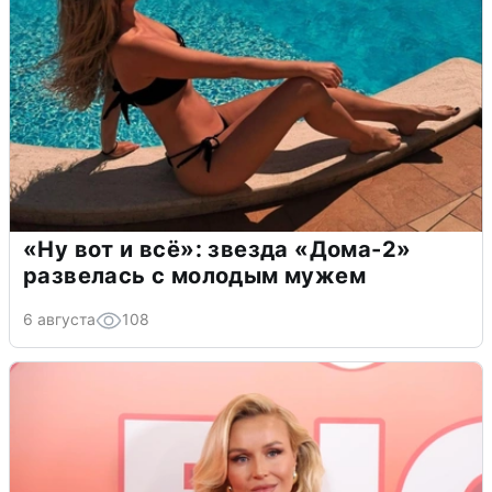
«Ну вот и всё»: звезда «Дома-2»
развелась с молодым мужем
6 августа
108