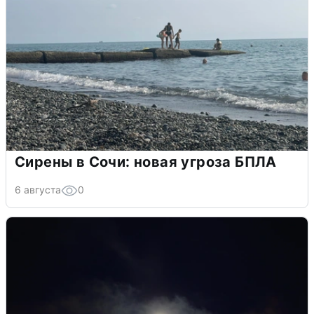
Сирены в Сочи: новая угроза БПЛА
6 августа
0