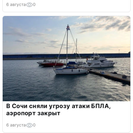
6 августа
0
В Сочи сняли угрозу атаки БПЛА,
аэропорт закрыт
6 августа
0