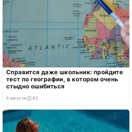
Справится даже школьник: пройдите
тест по географии, в котором очень
стыдно ошибиться
6 августа
93