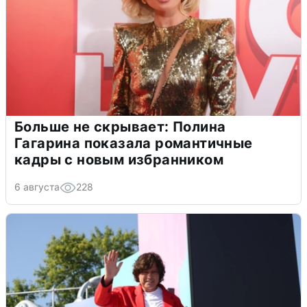
Больше не скрывает: Полина
Гагарина показала романтичные
кадры с новым избранником
6 августа
228