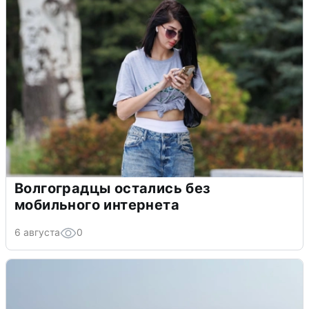
Волгоградцы остались без
мобильного интернета
6 августа
0