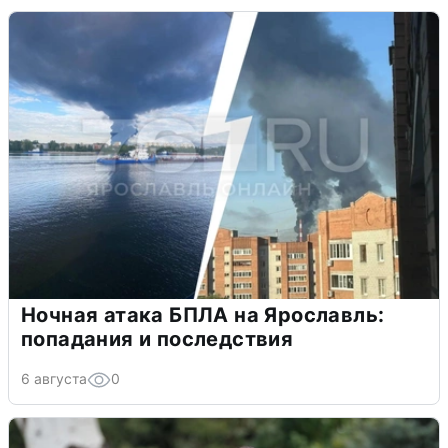
Ночная атака БПЛА на Ярославль:
попадания и последствия
6 августа
0