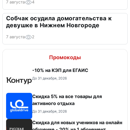
7 августа
4
Собчак осудила домогательства к
девушке в Нижнем Новгороде
7 августа
2
Промокоды
-10% на КЭП для ЕГАИС
До 31 декабря, 2026
Скидка 5% на все товары для
активного отдыха
До 31 декабря, 2026
Скидка для новых учеников на онлайн
обучение - 20% на 1 абонемент