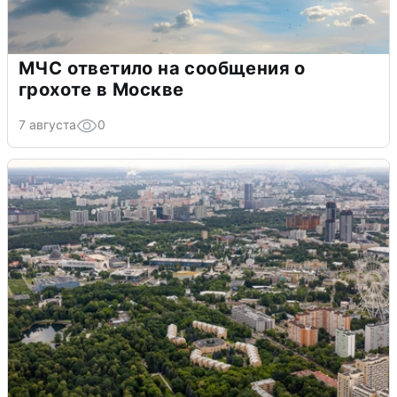
МЧС ответило на сообщения о
грохоте в Москве
7 августа
0