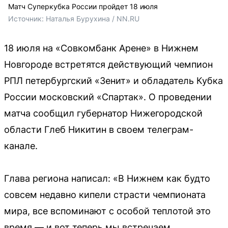
Матч Суперкубка России пройдет 18 июля
Источник: 
Наталья Бурухина / NN.RU
18 июля на «Совкомбанк Арене» в Нижнем
Новгороде встретятся действующий чемпион
РПЛ петербургский «Зенит» и обладатель Кубка
России московский «Спартак». О проведении
матча сообщил губернатор Нижегородской
области Глеб Никитин в своем телеграм-
канале.
Глава региона написал: «В Нижнем как будто
совсем недавно кипели страсти чемпионата
мира, все вспоминают с особой теплотой это
время — и вот теперь мы встречаем