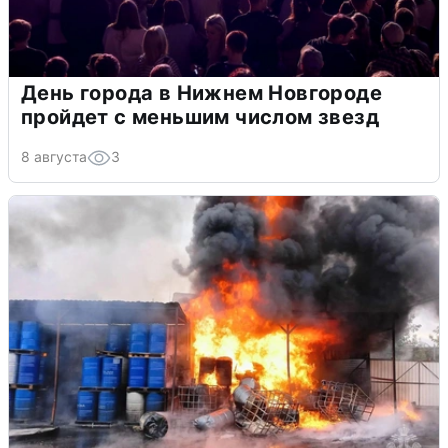
День города в Нижнем Новгороде
пройдет с меньшим числом звезд
8 августа
3