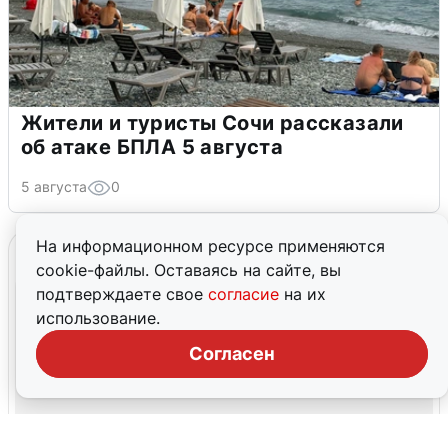
Жители и туристы Сочи рассказали
об атаке БПЛА 5 августа
5 августа
0
На информационном ресурсе применяются
cookie-файлы. Оставаясь на сайте, вы
подтверждаете свое
согласие
на их
использование.
Согласен