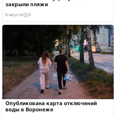
закрыли пляжи
6 августа
0
Опубликована карта отключений
воды в Воронеже