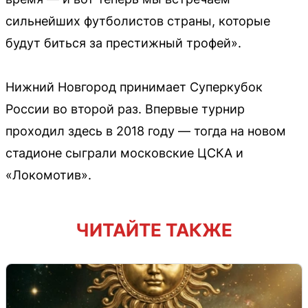
сильнейших футболистов страны, которые
будут биться за престижный трофей».
Нижний Новгород принимает Суперкубок
России во второй раз. Впервые турнир
проходил здесь в 2018 году — тогда на новом
стадионе сыграли московские ЦСКА и
«Локомотив».
ЧИТАЙТЕ ТАКЖЕ