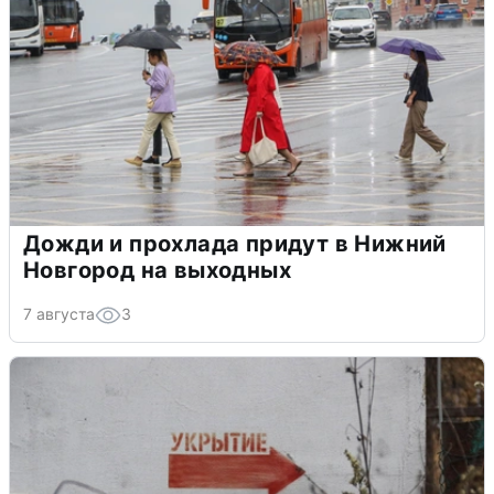
Дожди и прохлада придут в Нижний
Новгород на выходных
7 августа
3