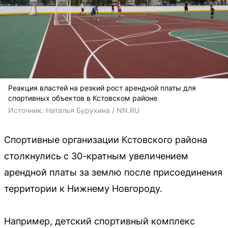
Реакция властей на резкий рост арендной платы для
спортивных объектов в Кстовском районе
Источник: 
Наталья Бурухина / NN.RU
Спортивные организации Кстовского района
столкнулись с 30-кратным увеличением
арендной платы за землю после присоединения
территории к Нижнему Новгороду.
Например, детский спортивный комплекс