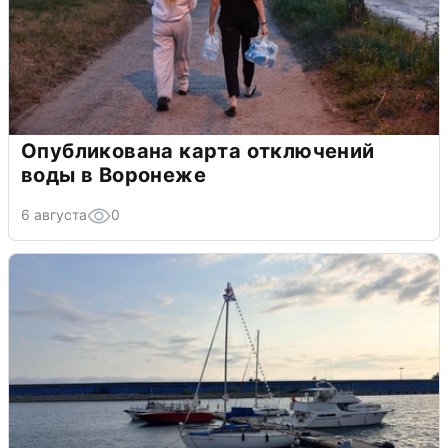
Опубликована карта отключений
воды в Воронеже
6 августа
0