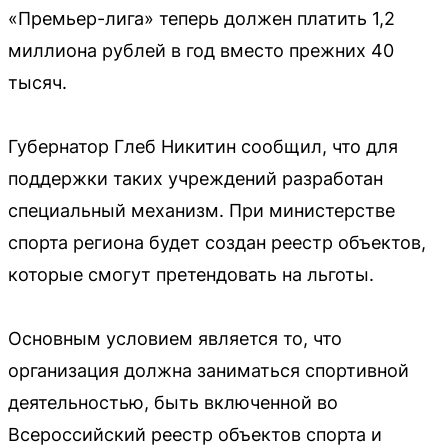
«Премьер-лига» теперь должен платить 1,2
миллиона рублей в год вместо прежних 40
тысяч.
Губернатор Глеб Никитин сообщил, что для
поддержки таких учреждений разработан
специальный механизм. При министерстве
спорта региона будет создан реестр объектов,
которые смогут претендовать на льготы.
Основным условием является то, что
организация должна заниматься спортивной
деятельностью, быть включенной во
Всероссийский реестр объектов спорта и