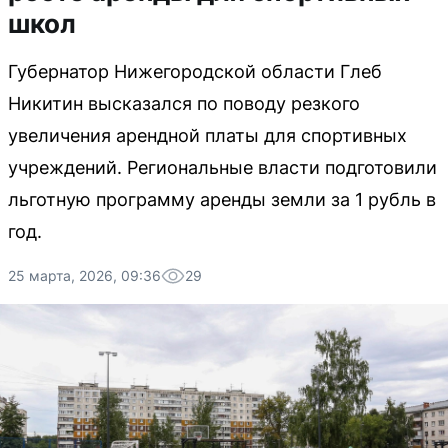
школ
Губернатор Нижегородской области Глеб
Никитин высказался по поводу резкого
увеличения арендной платы для спортивных
учреждений. Региональные власти подготовили
льготную программу аренды земли за 1 рубль в
год.
25 марта, 2026, 09:36
29