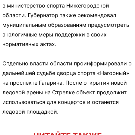
в министерство спорта Нижегородской
области. Губернатор также рекомендовал
муниципальным образованиям предусмотреть
аналогичные меры поддержки в своих
нормативных актах.
Отдельно власти области проинформировали о
дальнейшей судьбе дворца спорта «Нагорный»
на проспекте Гагарина. После открытия новой
ледовой арены на Стрелке объект продолжит
использоваться для концертов и останется
ледовой площадкой.