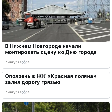
В Нижнем Новгороде начали
монтировать сцену ко Дню города
7 августа
4
Оползень в ЖК «Красная поляна»
залил дорогу грязью
7 августа
4