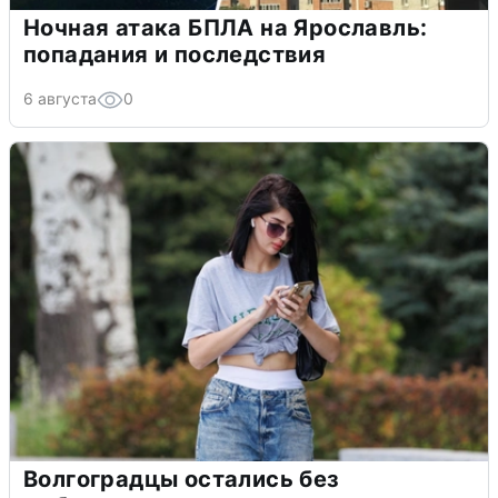
Ночная атака БПЛА на Ярославль:
попадания и последствия
6 августа
0
Волгоградцы остались без