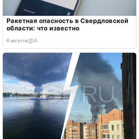
Ракетная опасность в Свердловской
области: что известно
6 августа
0