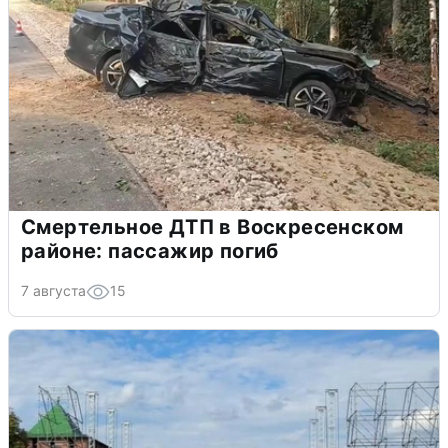
Смертельное ДТП в Воскресенском
районе: пассажир погиб
7 августа
15