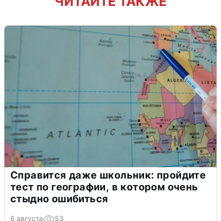
ЧИТАЙТЕ ТАКЖЕ
Справится даже школьник: пройдите
тест по географии, в котором очень
стыдно ошибиться
6 августа
53