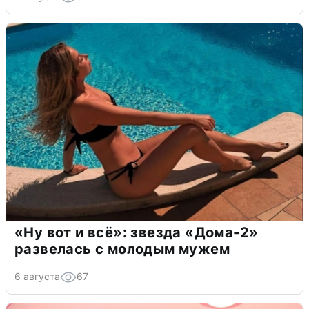
«Ну вот и всё»: звезда «Дома-2»
развелась с молодым мужем
6 августа
67