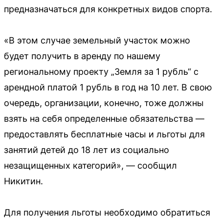
предназначаться для конкретных видов спорта.
«В этом случае земельный участок можно
будет получить в аренду по нашему
региональному проекту „Земля за 1 рубль“ с
арендной платой 1 рубль в год на 10 лет. В свою
очередь, организации, конечно, тоже должны
взять на себя определенные обязательства —
предоставлять бесплатные часы и льготы для
занятий детей до 18 лет из социально
незащищенных категорий», — сообщил
Никитин.
Для получения льготы необходимо обратиться