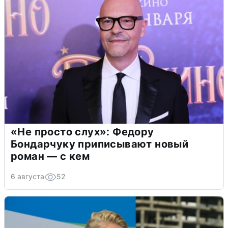
«Не просто слух»: Федору
Бондарчуку приписывают новый
роман — с кем
6 августа
52