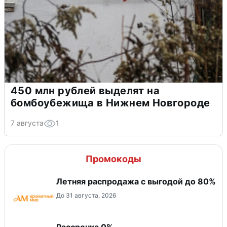
450 млн рублей выделят на
бомбоубежища в Нижнем Новгороде
7 августа
1
Промокоды
Летняя распродажа с выгодой до 80%
До 31 августа, 2026
Рассрочка 0%