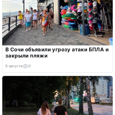
В Сочи объявили угрозу атаки БПЛА и
закрыли пляжи
6 августа
0