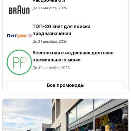
До 31 августа, 2026
ТОП-20 книг для поиска
предназначения
До 31 декабря, 2026
Бесплатная ежедневная доставка
премиального меню
До 30 сентября, 2026
Все промокоды