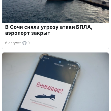
В Сочи сняли угрозу атаки БПЛА,
аэропорт закрыт
6 августа
0