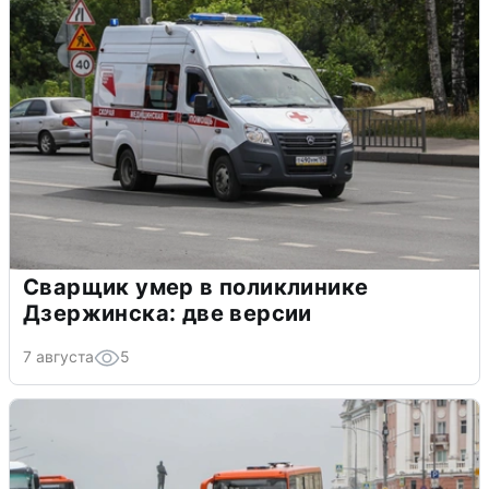
Сварщик умер в поликлинике
Дзержинска: две версии
7 августа
5