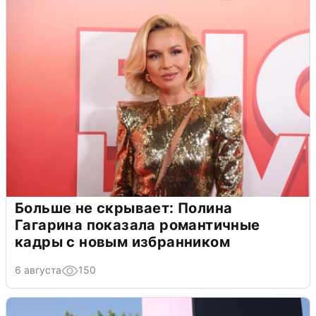
Больше не скрывает: Полина
Гагарина показала романтичные
кадры с новым избранником
6 августа
150