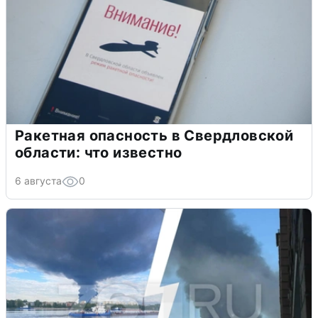
Ракетная опасность в Свердловской
области: что известно
6 августа
0