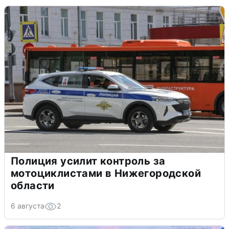
Полиция усилит контроль за
мотоциклистами в Нижегородской
области
6 августа
2