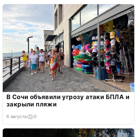
В Сочи объявили угрозу атаки БПЛА и
закрыли пляжи
6 августа
0