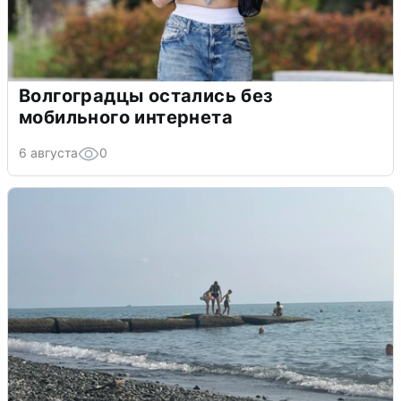
Волгоградцы остались без
мобильного интернета
6 августа
0