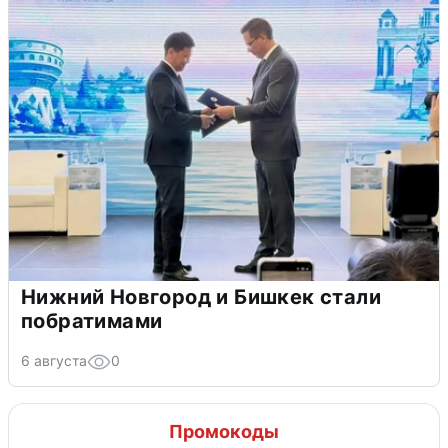
Нижний Новгород и Бишкек стали
побратимами
6 августа
0
Промокоды