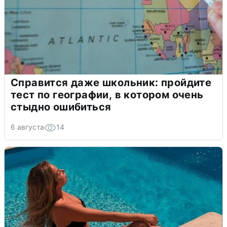
Справится даже школьник: пройдите
тест по географии, в котором очень
стыдно ошибиться
6 августа
14