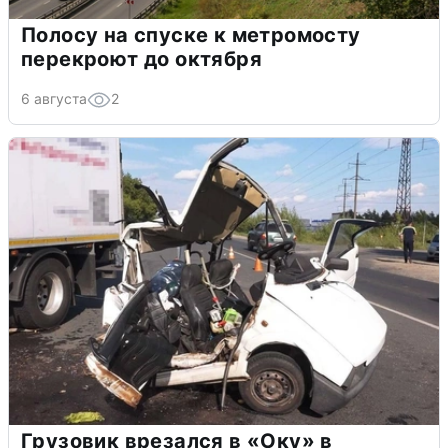
Полосу на спуске к метромосту
перекроют до октября
6 августа
2
Грузовик врезался в «Оку» в