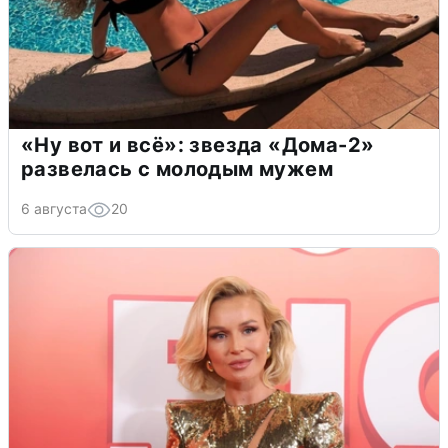
«Ну вот и всё»: звезда «Дома-2»
развелась с молодым мужем
6 августа
20