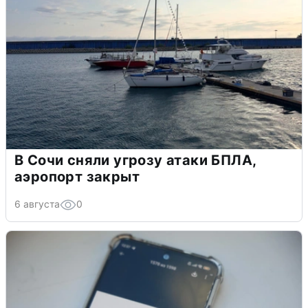
В Сочи сняли угрозу атаки БПЛА,
аэропорт закрыт
6 августа
0