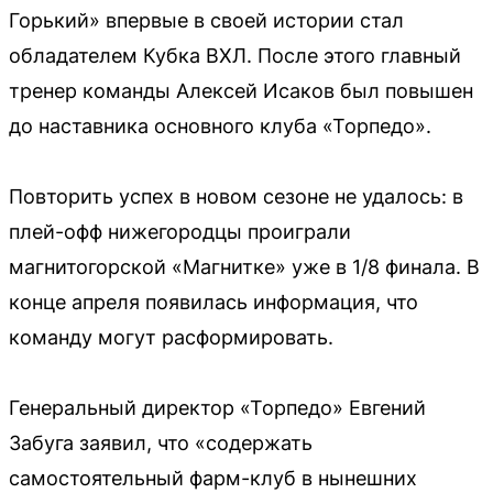
Горький» впервые в своей истории стал
обладателем Кубка ВХЛ. После этого главный
тренер команды Алексей Исаков был повышен
до наставника основного клуба «Торпедо».
Повторить успех в новом сезоне не удалось: в
плей-офф нижегородцы проиграли
магнитогорской «Магнитке» уже в 1/8 финала. В
конце апреля появилась информация, что
команду могут расформировать.
Генеральный директор «Торпедо» Евгений
Забуга заявил, что «содержать
самостоятельный фарм-клуб в нынешних