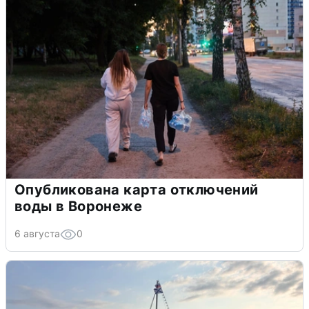
Опубликована карта отключений
воды в Воронеже
6 августа
0