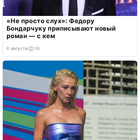
«Не просто слух»: Федору
Бондарчуку приписывают новый
роман — с кем
6 августа
16