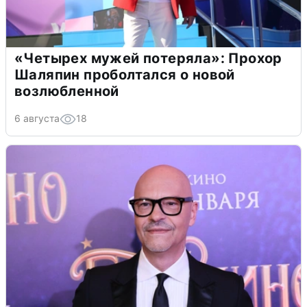
«Четырех мужей потеряла»: Прохор
Шаляпин проболтался о новой
возлюбленной
6 августа
18