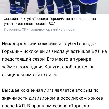
Хоккейный клуб «Торпедо-Горький» не попал в состав
участников нового сезона ВХЛ
Источник: 
ХК «Торпедо-Горький» / Vk.com
Нижегородский хоккейный клуб «Торпедо-
Горький» исключен из числа участников ВХЛ на
предстоящий сезон. Его место в турнире
займет команда из Калуги, сообщается на
официальном сайте лиги.
Высшая хоккейная лига является вторым по
значимости дивизионом в российском хоккее
после КХЛ. В прошлом сезоне «Торпедо-