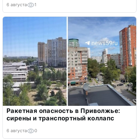
6 августа
1
Ракетная опасность в Приволжье:
сирены и транспортный коллапс
6 августа
0