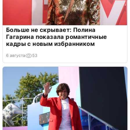
Больше не скрывает: Полина
Гагарина показала романтичные
кадры с новым избранником
6 августа
53