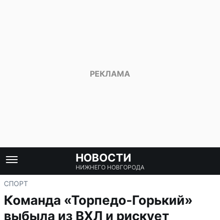
НОВОСТИ
НИЖНЕГО НОВГОРОДА
СПОРТ
Команда «Торпедо-Горький»
выбыла из ВХЛ и рискует