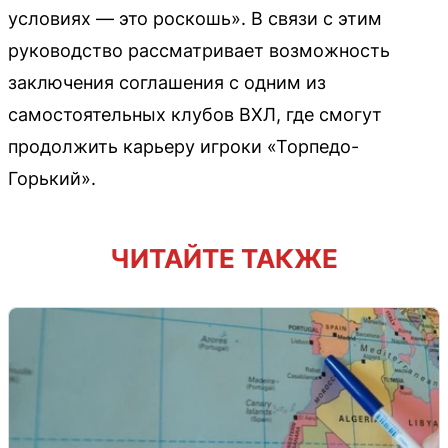
условиях — это роскошь». В связи с этим
руководство рассматривает возможность
заключения соглашения с одним из
самостоятельных клубов ВХЛ, где смогут
продолжить карьеру игроки «Торпедо-
Горький».
ЧИТАЙТЕ ТАКЖЕ