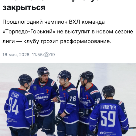
закрыться
Прошлогодний чемпион ВХЛ команда
«Торпедо-Горький» не выступит в новом сезоне
лиги — клубу грозит расформирование.
16 мая, 2026, 11:55
19