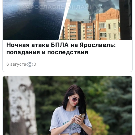
Ночная атака БПЛА на Ярославль:
попадания и последствия
6 августа
0