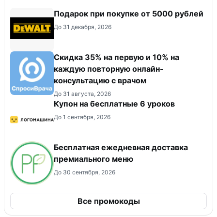
Подарок при покупке от 5000 рублей
До 31 декабря, 2026
Скидка 35% на первую и 10% на
каждую повторную онлайн-
консультацию с врачом
До 31 августа, 2026
Купон на бесплатные 6 уроков
До 1 сентября, 2026
Бесплатная ежедневная доставка
премиального меню
До 30 сентября, 2026
Все промокоды