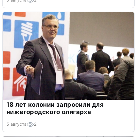
18 лет колонии запросили для
нижегородского олигарха
5 августа
2