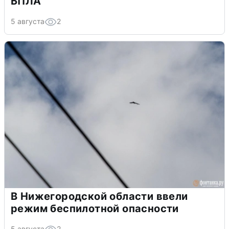
БПЛА
5 августа
2
В Нижегородской области ввели
режим беспилотной опасности
5 августа
2