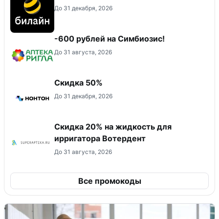
До 31 декабря, 2026
-600 рублей на Симбиозис!
До 31 августа, 2026
Скидка 50%
До 31 декабря, 2026
Скидка 20% на жидкость для
ирригатора Вотердент
До 31 августа, 2026
Все промокоды