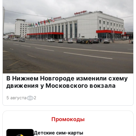
В Нижнем Новгороде изменили схему
движения у Московского вокзала
5 августа
2
Промокоды
Детские сим-карты