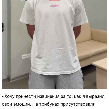
«Хочу принести извинения за то, как я выразил
свои эмоции. На трибунах присутствовали