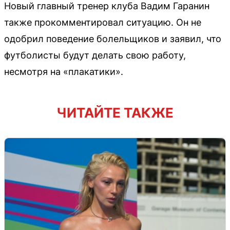
Новый главный тренер клуба Вадим Гаранин
также прокомментировал ситуацию. Он не
одобрил поведение болельщиков и заявил, что
футболисты будут делать свою работу,
несмотря на «плакатики».
ЧИТАЙТЕ ТАКЖЕ