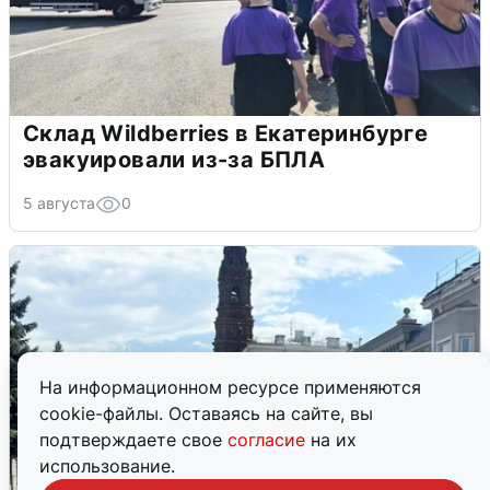
Склад Wildberries в Екатеринбурге
эвакуировали из-за БПЛА
5 августа
0
На информационном ресурсе применяются
cookie-файлы. Оставаясь на сайте, вы
подтверждаете свое
согласие
на их
использование.