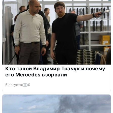
Кто такой Владимир Ткачук и почему
его Mercedes взорвали
5 августа
0