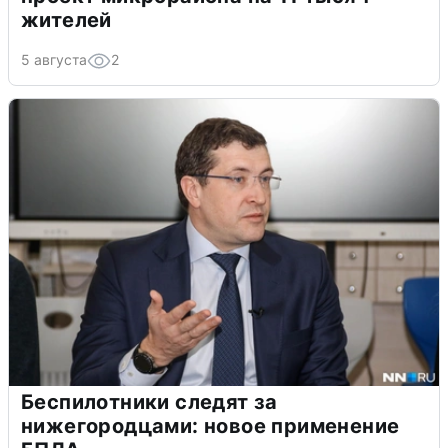
жителей
5 августа
2
Беспилотники следят за
нижегородцами: новое применение