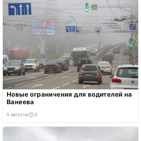
Новые ограничения для водителей на
Ванеева
5 августа
2