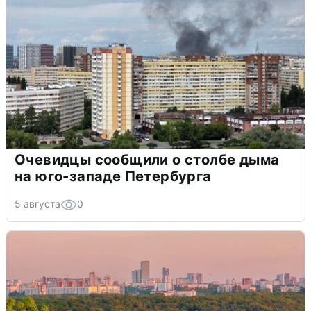
Очевидцы сообщили о столбе дыма
на юго-западе Петербурга
5 августа
0