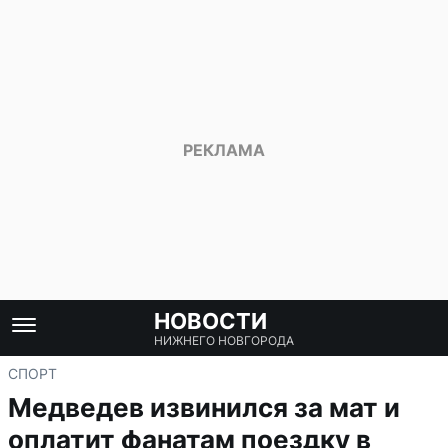
НОВОСТИ
НИЖНЕГО НОВГОРОДА
СПОРТ
Медведев извинился за мат и
оплатит фанатам поездку в