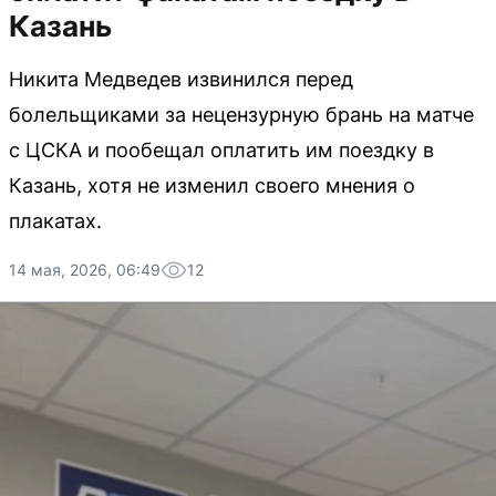
Казань
Никита Медведев извинился перед
болельщиками за нецензурную брань на матче
с ЦСКА и пообещал оплатить им поездку в
Казань, хотя не изменил своего мнения о
плакатах.
14 мая, 2026, 06:49
12