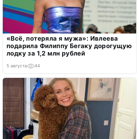
«Всё, потеряла я мужа»: Ивлеева
подарила Филиппу Бегаку дорогущую
лодку за 1,2 млн рублей
5 августа
44