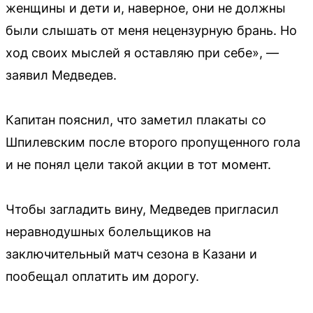
женщины и дети и, наверное, они не должны
были слышать от меня нецензурную брань. Но
ход своих мыслей я оставляю при себе», —
заявил Медведев.
Капитан пояснил, что заметил плакаты со
Шпилевским после второго пропущенного гола
и не понял цели такой акции в тот момент.
Чтобы загладить вину, Медведев пригласил
неравнодушных болельщиков на
заключительный матч сезона в Казани и
пообещал оплатить им дорогу.