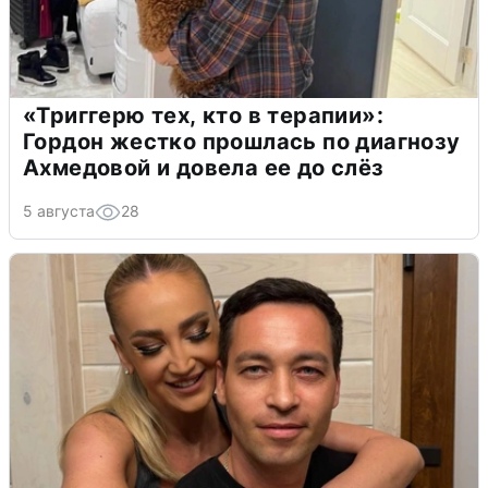
«Триггерю тех, кто в терапии»:
Гордон жестко прошлась по диагнозу
Ахмедовой и довела ее до слёз
5 августа
28