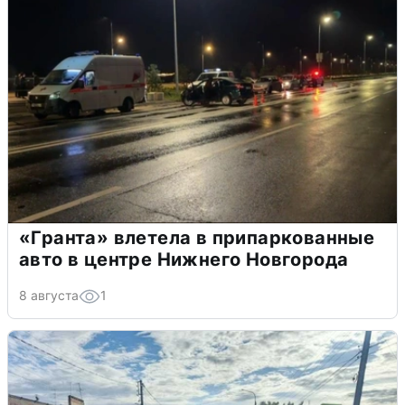
«Гранта» влетела в припаркованные
авто в центре Нижнего Новгорода
8 августа
1