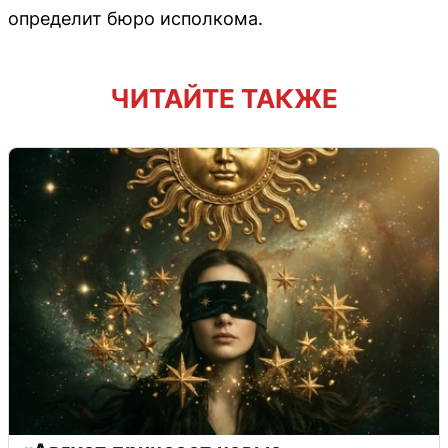
определит бюро исполкома.
ЧИТАЙТЕ ТАКЖЕ