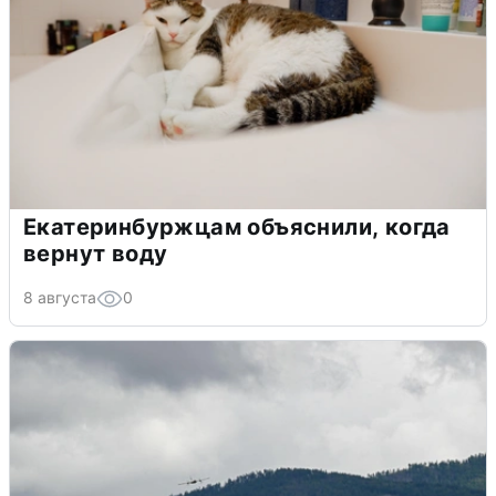
Екатеринбуржцам объяснили, когда
вернут воду
8 августа
0