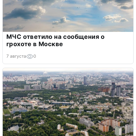
МЧС ответило на сообщения о
грохоте в Москве
7 августа
0