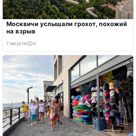
Москвичи услышали грохот, похожий
на взрыв
7 августа
0