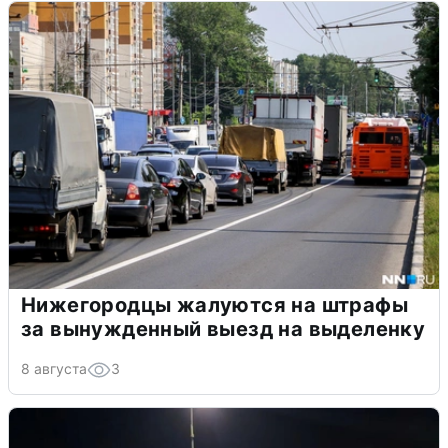
Нижегородцы жалуются на штрафы
за вынужденный выезд на выделенку
8 августа
3