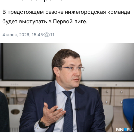
В предстоящем сезоне нижегородская команда
будет выступать в Первой лиге.
4 июня, 2026, 15:45
11