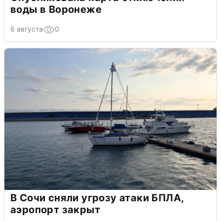
воды в Воронеже
6 августа
0
В Сочи сняли угрозу атаки БПЛА,
аэропорт закрыт