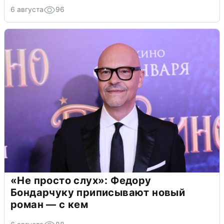
6 августа
96
«Не просто слух»: Федору
Бондарчуку приписывают новый
роман — с кем