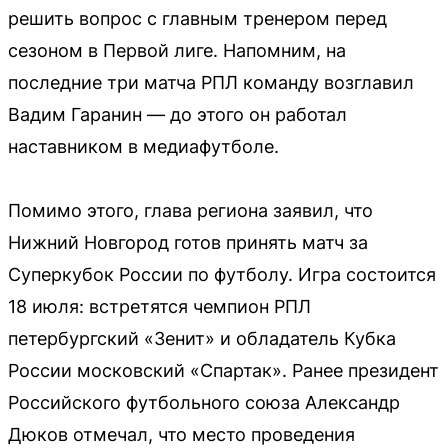
решить вопрос с главным тренером перед
сезоном в Первой лиге. Напомним, на
последние три матча РПЛ команду возглавил
Вадим Гаранин — до этого он работал
наставником в медиафутболе.
Помимо этого, глава региона заявил, что
Нижний Новгород готов принять матч за
Суперкубок России по футболу. Игра состоится
18 июля: встретятся чемпион РПЛ
петербургский «Зенит» и обладатель Кубка
России московский «Спартак». Ранее президент
Российского футбольного союза Александр
Дюков отмечал, что место проведения