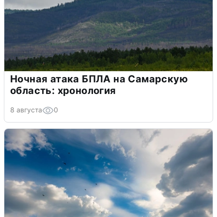
Ночная атака БПЛА на Самарскую
область: хронология
8 августа
0