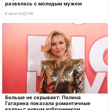
развелась с молодым мужем
6 августа
126
Больше не скрывает: Полина
Гагарина показала романтичные
кадры с новым избранником