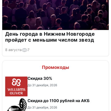
День города в Нижнем Новгороде
пройдет с меньшим числом звезд
8 августа
7
Промокоды
Скидка 30%
До 31 декабря, 2026
Скидка до 1100 рублей на АКБ
До 31 декабря, 2026