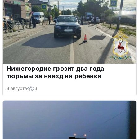
Нижегородке грозит два года
тюрьмы за наезд на ребенка
8 августа
3