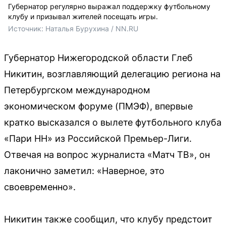
Губернатор регулярно выражал поддержку футбольному
клубу и призывал жителей посещать игры.
Источник: 
Наталья Бурухина / NN.RU
Губернатор Нижегородской области Глеб
Никитин, возглавляющий делегацию региона на
Петербургском международном
экономическом форуме (ПМЭФ), впервые
кратко высказался о вылете футбольного клуба
«Пари НН» из Российской Премьер-Лиги.
Отвечая на вопрос журналиста «Матч ТВ», он
лаконично заметил: «Наверное, это
своевременно».
Никитин также сообщил, что клубу предстоит