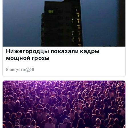
Нижегородцы показали кадры
мощной грозы
8 августа
6