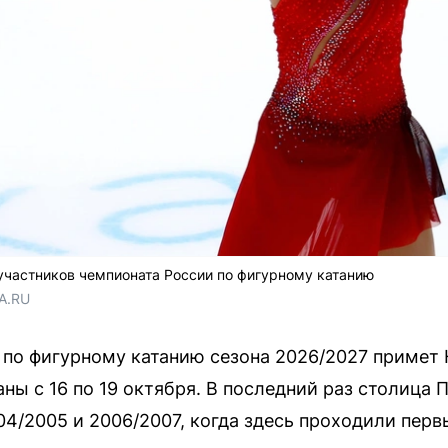
участников чемпионата России по фигурному катанию
A.RU
 по фигурному катанию сезона 2026/2027 примет
ны с 16 по 19 октября. В последний раз столица
04/2005 и 2006/2007, когда здесь проходили перв