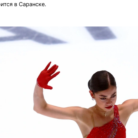
ится в Саранске.