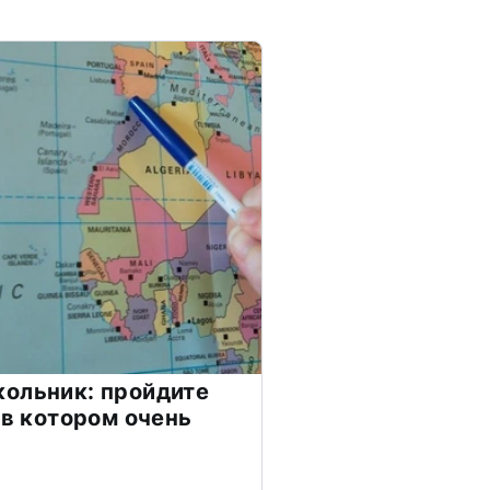
ольник: пройдите
 в котором очень