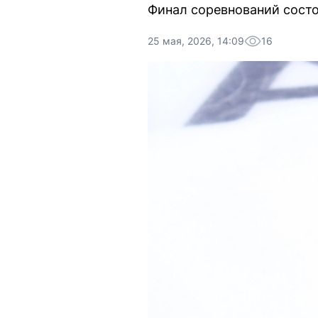
Финал соревнований состо
25 мая, 2026, 14:09
16