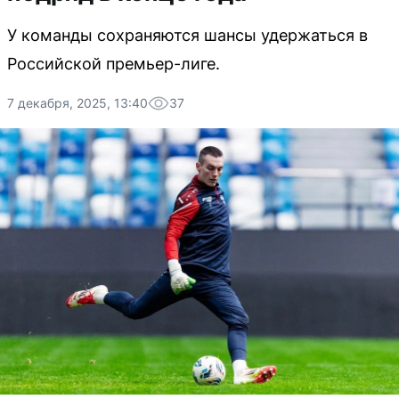
У команды сохраняются шансы удержаться в
Российской премьер-лиге.
7 декабря, 2025, 13:40
37