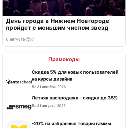
День города в Нижнем Новгороде
пройдет с меньшим числом звезд
8 августа
7
Промокоды
Скидка 5% для новых пользователей
на курсы дизайна
До 31 декабря, 2026
Летняя распродажа - скидки до 35%
До 31 августа, 2026
-20% на избранные товары гаммы