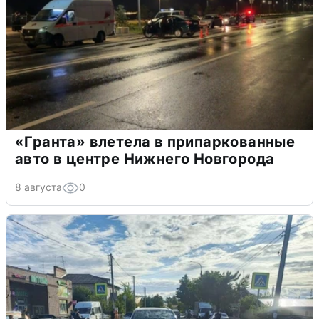
«Гранта» влетела в припаркованные
авто в центре Нижнего Новгорода
8 августа
0