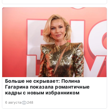
Больше не скрывает: Полина
Гагарина показала романтичные
кадры с новым избранником
6 августа
248