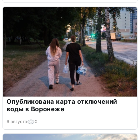
Опубликована карта отключений
воды в Воронеже
6 августа
0