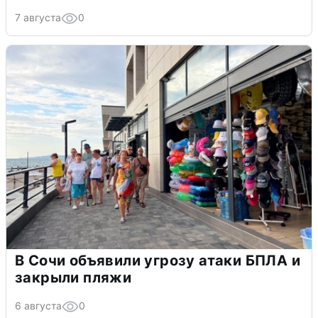
7 августа
0
В Сочи объявили угрозу атаки БПЛА и
закрыли пляжи
6 августа
0