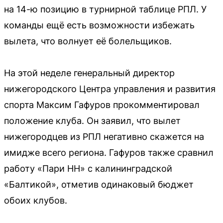
на 14-ю позицию в турнирной таблице РПЛ. У
команды ещё есть возможности избежать
вылета, что волнует её болельщиков.
На этой неделе генеральный директор
нижегородского Центра управления и развития
спорта Максим Гафуров прокомментировал
положение клуба. Он заявил, что вылет
нижегородцев из РПЛ негативно скажется на
имидже всего региона. Гафуров также сравнил
работу «Пари НН» с калининградской
«Балтикой», отметив одинаковый бюджет
обоих клубов.