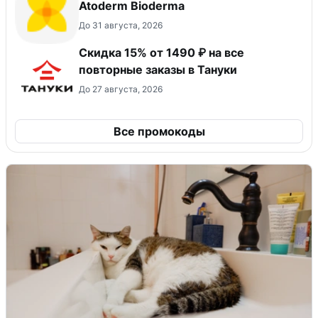
Atoderm Bioderma
До 31 августа, 2026
Скидка 15% от 1490 ₽ на все
повторные заказы в Тануки
До 27 августа, 2026
Все промокоды