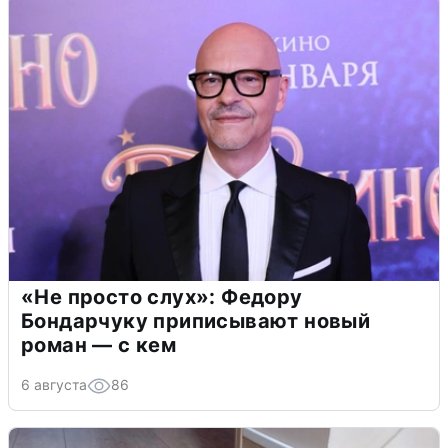
«Не просто слух»: Федору
Бондарчуку приписывают новый
роман — с кем
6 августа
86