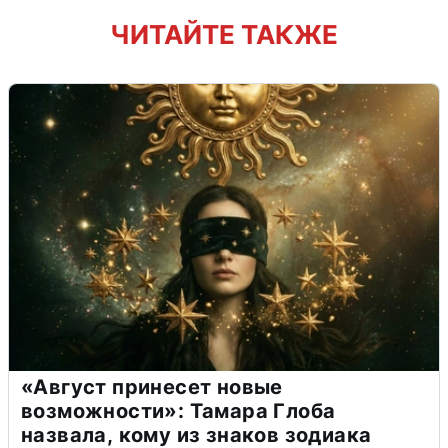
ЧИТАЙТЕ ТАКЖЕ
«Август принесет новые
возможности»: Тамара Глоба
назвала, кому из знаков зодиака