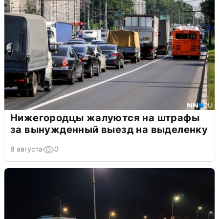
Нижегородцы жалуются на штрафы
за вынужденный выезд на выделенку
8 августа
0