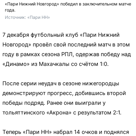
«Пари Нижний Новгород» победил в заключительном матче
года.
Источник: 
«Пари НН»
7 декабря футбольный клуб «Пари Нижний
Новгород» провёл свой последний матч в этом
году в рамках сезона РПЛ, одержав победу над
«Динамо» из Махачкалы со счётом 1:0.
После серии неудач в сезоне нижегородцы
демонстрируют прогресс, добившись второй
победы подряд. Ранее они выиграли у
тольяттинского «Акрона» с результатом 2:1.
Теперь «Пари НН» набрал 14 очков и поднялся