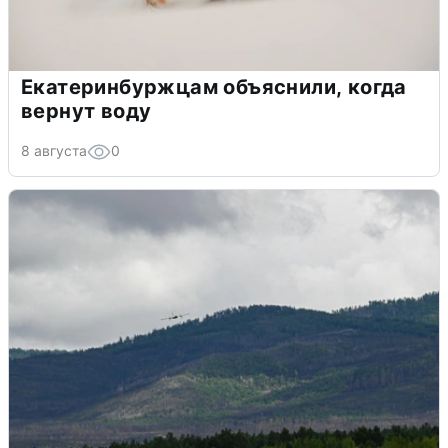
Екатеринбуржцам объяснили, когда
вернут воду
8 августа
0