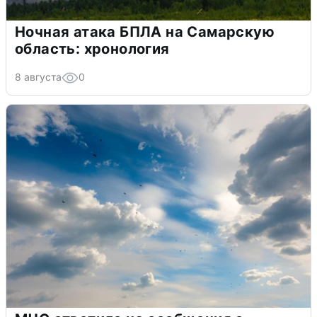
Ночная атака БПЛА на Самарскую
область: хронология
8 августа
0