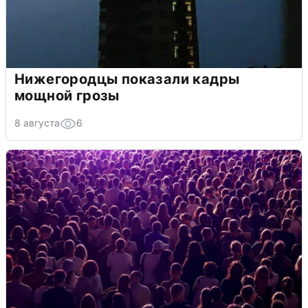
Нижегородцы показали кадры
мощной грозы
8 августа
6