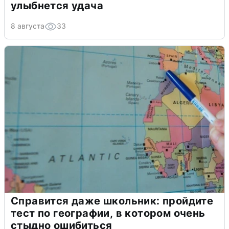
улыбнется удача
8 августа
33
Справится даже школьник: пройдите
тест по географии, в котором очень
стыдно ошибиться