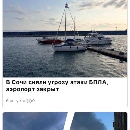
В Сочи сняли угрозу атаки БПЛА,
аэропорт закрыт
6 августа
0