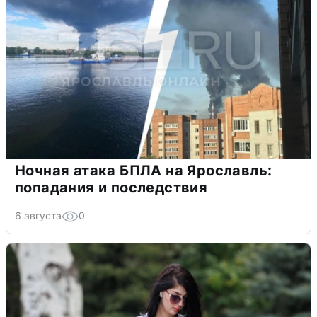
Ночная атака БПЛА на Ярославль:
попадания и последствия
6 августа
0