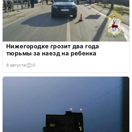
Нижегородке грозит два года
тюрьмы за наезд на ребенка
8 августа
0