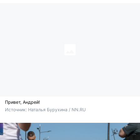
Привет, Андрей!
Источник: 
Наталья Бурухина / NN.RU