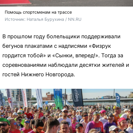
Помощь спортсменам на трассе
Источник: 
Наталья Бурухина / NN.RU
В прошлом году болельщики поддерживали
бегунов плакатами с надписями «Физрук
гордится тобой» и «Сынки, вперед!». Тогда за
соревнованиями наблюдали десятки жителей и
гостей Нижнего Новгорода.