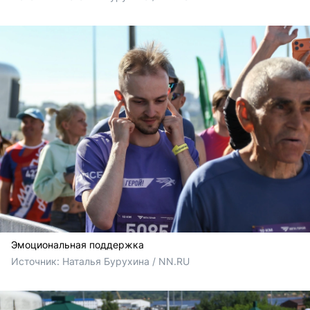
Эмоциональная поддержка
Источник: 
Наталья Бурухина / NN.RU