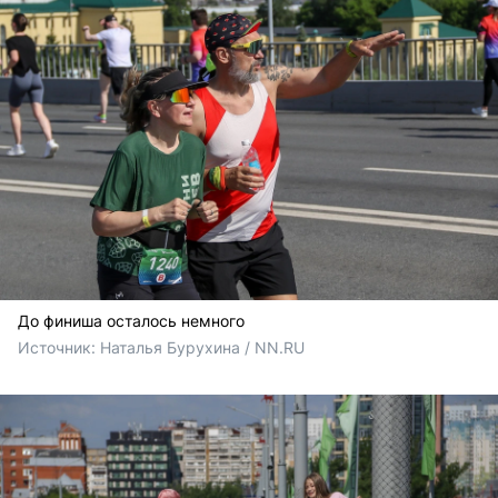
До финиша осталось немного
Источник: 
Наталья Бурухина / NN.RU