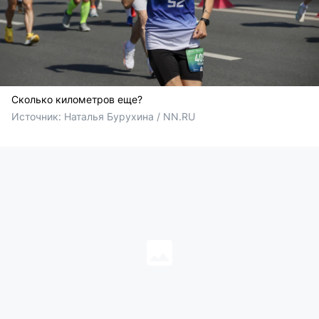
Сколько километров еще?
Источник: 
Наталья Бурухина / NN.RU