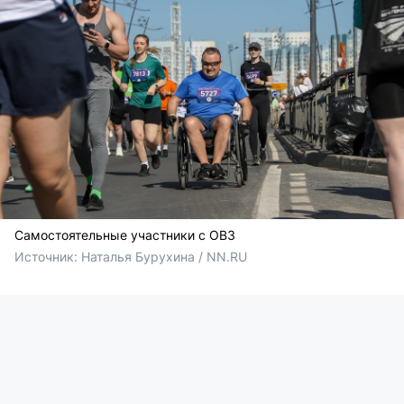
Самостоятельные участники с ОВЗ
Источник: 
Наталья Бурухина / NN.RU