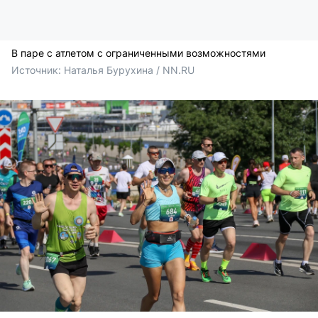
В паре с атлетом с ограниченными возможностями
Источник: 
Наталья Бурухина / NN.RU