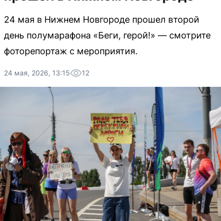
24 мая в Нижнем Новгороде прошел второй
день полумарафона «Беги, герой!» — смотрите
фоторепортаж с мероприятия.
24 мая, 2026, 13:15
12