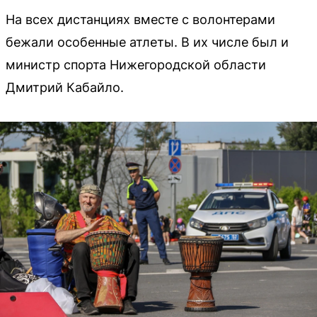
На всех дистанциях вместе с волонтерами
бежали особенные атлеты. В их числе был и
министр спорта Нижегородской области
Дмитрий Кабайло.