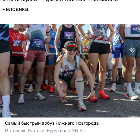
человека.
Самый быстрый арбуз Нижнего Новгорода
Источник: 
Наталья Бурухина / NN.RU