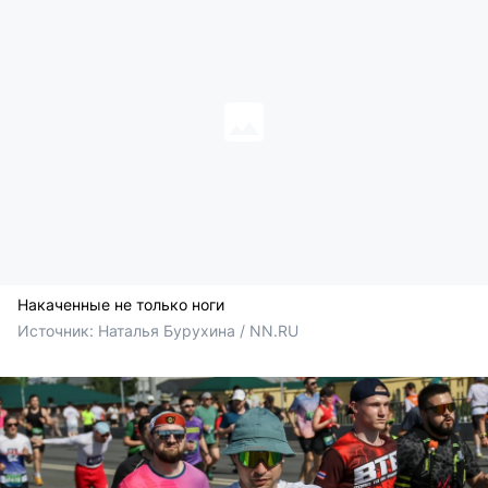
Накаченные не только ноги
Источник: 
Наталья Бурухина / NN.RU