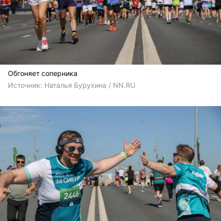
Обгоняет соперника
Источник: 
Наталья Бурухина / NN.RU