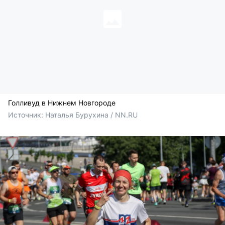
Голливуд в Нижнем Новгороде
Источник: 
Наталья Бурухина / NN.RU