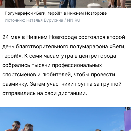
Полумарафон «Беги, герой!» в Нижнем Новгороде
Источник: 
Наталья Бурухина / NN.RU
24 мая в Нижнем Новгороде состоялся второй
день благотворительного полумарафона «Беги,
герой!». К семи часам утра в центре города
собрались тысячи профессиональных
спортсменов и любителей, чтобы провести
разминку. Затем участники группа за группой
отправились на свои дистанции.