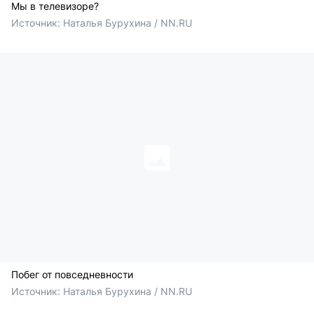
Мы в телевизоре?
Источник: 
Наталья Бурухина / NN.RU
Побег от повседневности
Источник: 
Наталья Бурухина / NN.RU