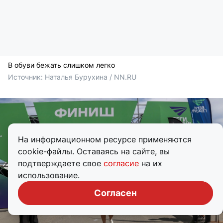
В обуви бежать слишком легко
Источник: 
Наталья Бурухина / NN.RU
На информационном ресурсе применяются
cookie-файлы. Оставаясь на сайте, вы
подтверждаете свое
согласие
на их
использование.
Согласен