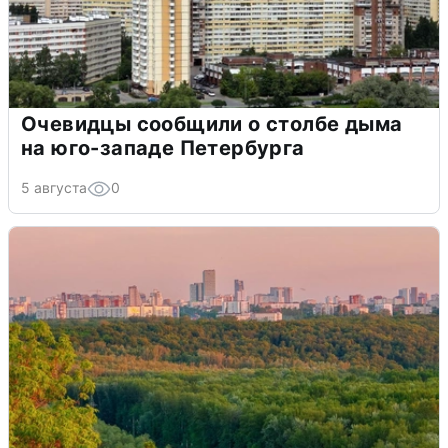
Очевидцы сообщили о столбе дыма
на юго-западе Петербурга
5 августа
0