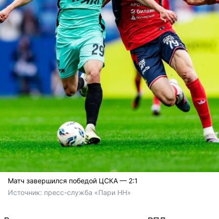
Матч завершился победой ЦСКА — 2:1
Источник: 
пресс-служба «Пари НН»