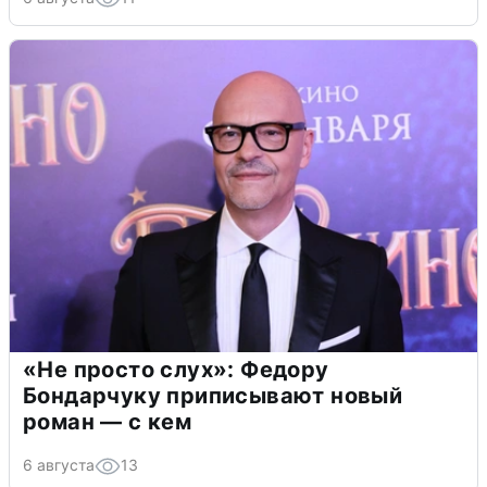
«Не просто слух»: Федору
Бондарчуку приписывают новый
роман — с кем
6 августа
13