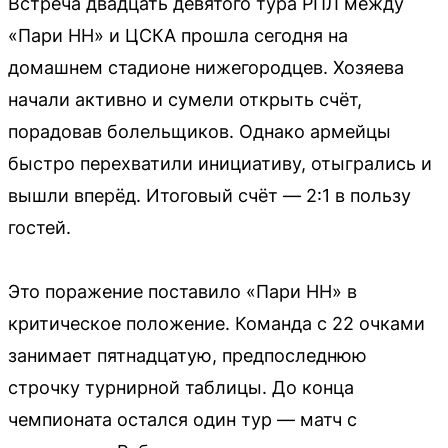
Встреча двадцать девятого тура РПЛ между
«Пари НН» и ЦСКА прошла сегодня на
домашнем стадионе нижегородцев. Хозяева
начали активно и сумели открыть счёт,
порадовав болельщиков. Однако армейцы
быстро перехватили инициативу, отыгрались и
вышли вперёд. Итоговый счёт — 2:1 в пользу
гостей.
Это поражение поставило «Пари НН» в
критическое положение. Команда с 22 очками
занимает пятнадцатую, предпоследнюю
строчку турнирной таблицы. До конца
чемпионата остался один тур — матч с