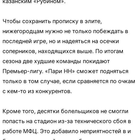
казанским «Рубином».
Чтобы сохранить прописку в элите,
нижегородцам нужно не только побеждать в
последней игре, но и надеяться на осечки
соперников, находящихся выше. По итогам
сезона две худшие команды покидают
Премьер-лигу. «Пари НН» сможет подняться
только в том случае, если сравняется по очкам
с кем-то из конкурентов.
Кроме того, десятки болельщиков не смогли
попасть на стадион из-за технического сбоя в
работе МФЦ. Это добавило неприятностей в и