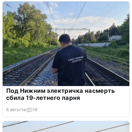
Под Нижним электричка насмерть
сбила 19-летнего парня
6 августа
19