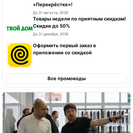
«Перекрёстке»!
До 31 августа, 2026
Товары недели по приятным скидкам!
Скидки до 50%
До 31 декабря, 2026
Оформить первый заказ в
приложении со скидкой
Все промокоды