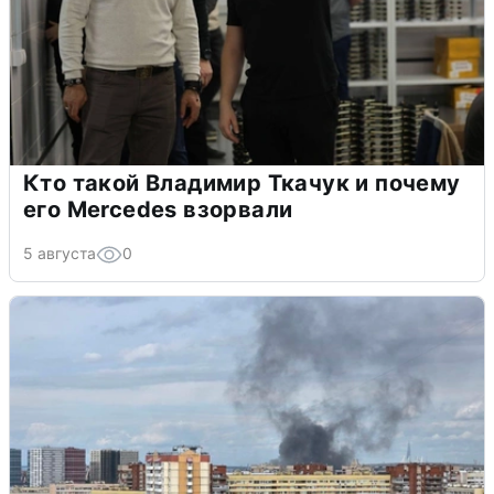
Кто такой Владимир Ткачук и почему
его Mercedes взорвали
5 августа
0