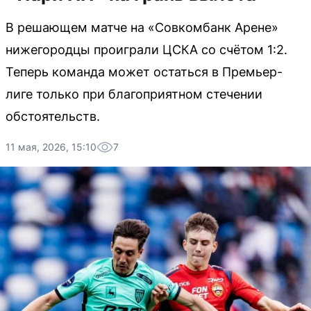
В решающем матче на «Совкомбанк Арене»
нижегородцы проиграли ЦСКА со счётом 1:2.
Теперь команда может остаться в Премьер-
лиге только при благоприятном стечении
обстоятельств.
11 мая, 2026, 15:10
7