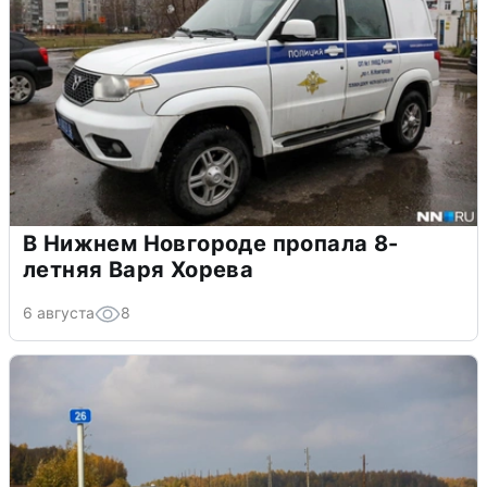
В Нижнем Новгороде пропала 8-
летняя Варя Хорева
6 августа
8