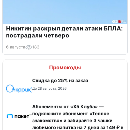
Никитин раскрыл детали атаки БПЛА:
пострадали четверо
6 августа
183
Промокоды
Скидка до 25% на заказ
До 28 августа, 2026
Абонементы от «Х5 Клуба» —
подключите абонемент «Тёплое
знакомство» и забирайте 3 чашки
любимого напитка на 7 дней за 149 ₽ в