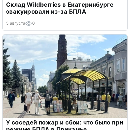
Склад Wildberries в Екатеринбурге
эвакуировали из-за БПЛА
5 августа
0
У соседей пожар и сбои: что было при
режиме БПЛА в Прикамье