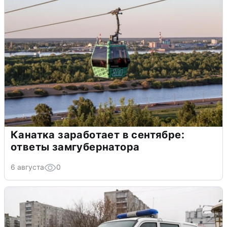
Канатка заработает в сентябре:
ответы замгубернатора
6 августа
0