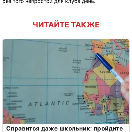
без того непростой для клуба день.
ЧИТАЙТЕ ТАКЖЕ
Справится даже школьник: пройдите