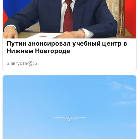
Путин анонсировал учебный центр в
Нижнем Новгороде
6 августа
5