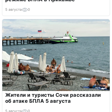
5 августа
0
Жители и туристы Сочи рассказали
об атаке БПЛА 5 августа
5 августа
0