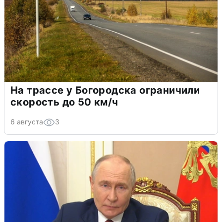
На трассе у Богородска ограничили
скорость до 50 км/ч
6 августа
3