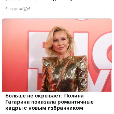
6 августа
6
Больше не скрывает: Полина
Гагарина показала романтичные
кадры с новым избранником