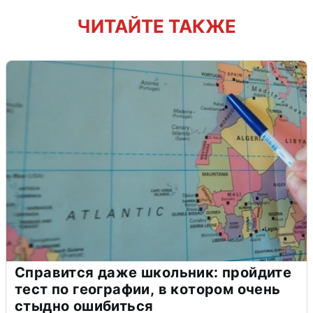
ЧИТАЙТЕ ТАКЖЕ
Справится даже школьник: пройдите
тест по географии, в котором очень
стыдно ошибиться