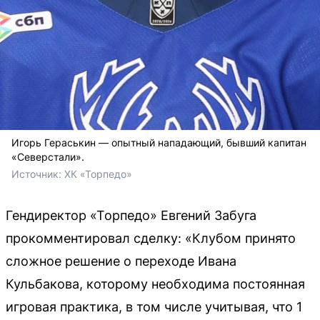
Игорь Гераськин — опытный нападающий, бывший капитан
«Северстали».
Источник: 
ХК «Торпедо»
Гендиректор «Торпедо» Евгений Забуга
прокомментировал сделку: «Клубом принято
сложное решение о переходе Ивана
Кульбакова, которому необходима постоянная
игровая практика, в том числе учитывая, что 1