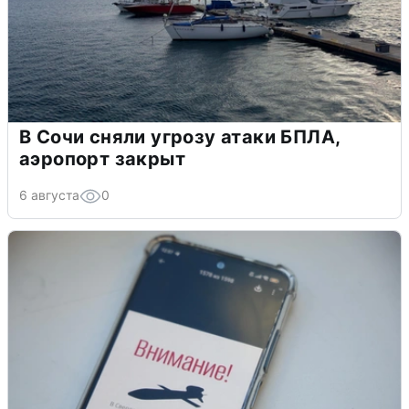
В Сочи сняли угрозу атаки БПЛА,
аэропорт закрыт
6 августа
0