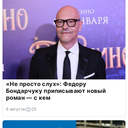
«Не просто слух»: Федору
Бондарчуку приписывают новый
роман — с кем
6 августа
25