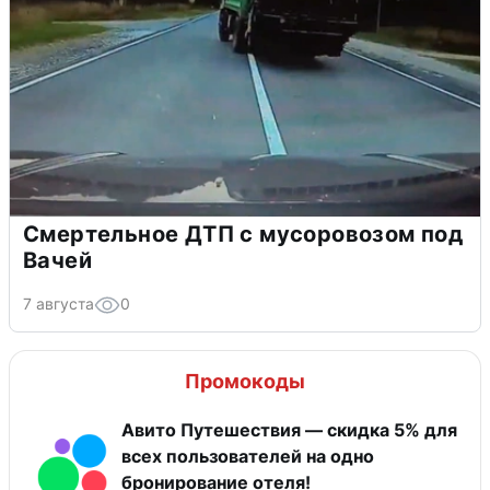
Смертельное ДТП с мусоровозом под
Вачей
7 августа
0
Промокоды
Авито Путешествия — скидка 5% для
всех пользователей на одно
бронирование отеля!