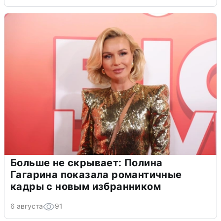
Больше не скрывает: Полина
Гагарина показала романтичные
кадры с новым избранником
6 августа
91