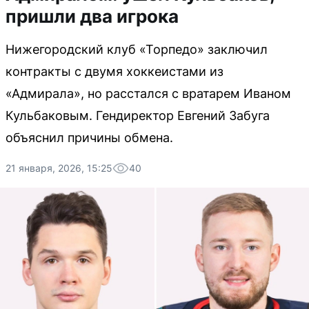
пришли два игрока
Нижегородский клуб «Торпедо» заключил
контракты с двумя хоккеистами из
«Адмирала», но расстался с вратарем Иваном
Кульбаковым. Гендиректор Евгений Забуга
объяснил причины обмена.
21 января, 2026, 15:25
40