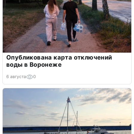
Опубликована карта отключений
воды в Воронеже
6 августа
0