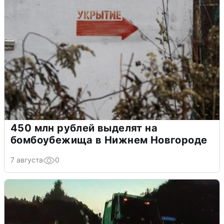
450 млн рублей выделят на
бомбоубежища в Нижнем Новгороде
7 августа
0