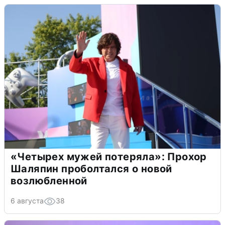
«Четырех мужей потеряла»: Прохор
Шаляпин проболтался о новой
возлюбленной
6 августа
38