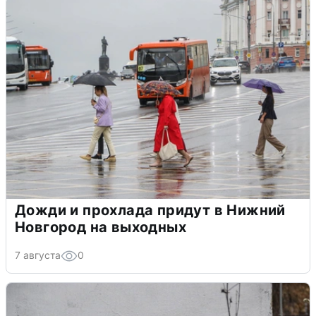
Дожди и прохлада придут в Нижний
Новгород на выходных
7 августа
0