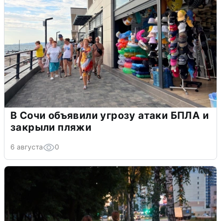
В Сочи объявили угрозу атаки БПЛА и
закрыли пляжи
6 августа
0