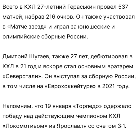
Всего в КХЛ 27-летний Гераськин провел 537
матчей, набрав 216 очков. Он также участвовал
в «Матче звезд» и играл за юношеские и
олимпийские сборные России.
Дмитрий Шугаев, также 27 лет, дебютировал в
КХЛ в 21 год и вскоре стал основным вратарем
«Северстали». Он выступал за сборную России,
в том числе на «Еврохоккейтуре» в 2021 году.
Напомним, что 19 января «Торпедо» одержало
победу над действующим чемпионом КХЛ
«Локомотивом» из Ярославля со счетом 3:1.