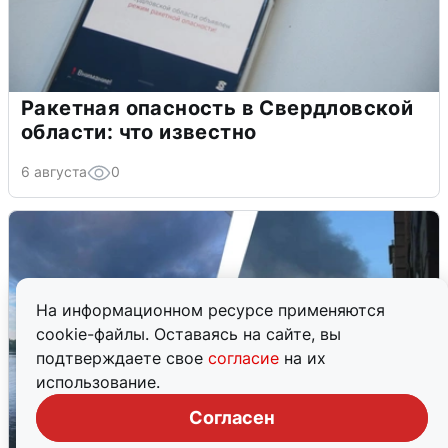
Ракетная опасность в Свердловской
области: что известно
6 августа
0
На информационном ресурсе применяются
cookie-файлы. Оставаясь на сайте, вы
подтверждаете свое
согласие
на их
использование.
Согласен