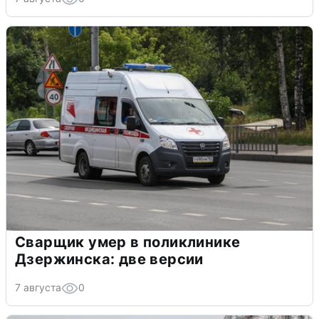
Сварщик умер в поликлинике
Дзержинска: две версии
7 августа
0