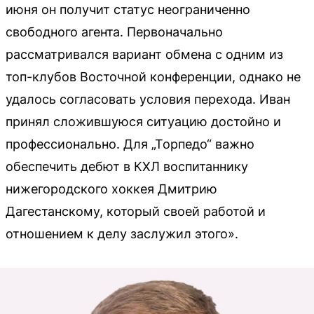
июня он получит статус неограниченно
свободного агента. Первоначально
рассматривался вариант обмена с одним из
топ-клубов Восточной конференции, однако не
удалось согласовать условия перехода. Иван
принял сложившуюся ситуацию достойно и
профессионально. Для „Торпедо“ важно
обеспечить дебют в КХЛ воспитаннику
нижегородского хоккея Дмитрию
Дагестанскому, который своей работой и
отношением к делу заслужил этого».