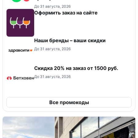
До 31 августа, 2026
Оформить заказ на сайте
Наши бренды – ваши скидки
До 31 августа, 2026
Скидка 20% на заказ от 1500 руб.
До 31 августа, 2026
Все промокоды