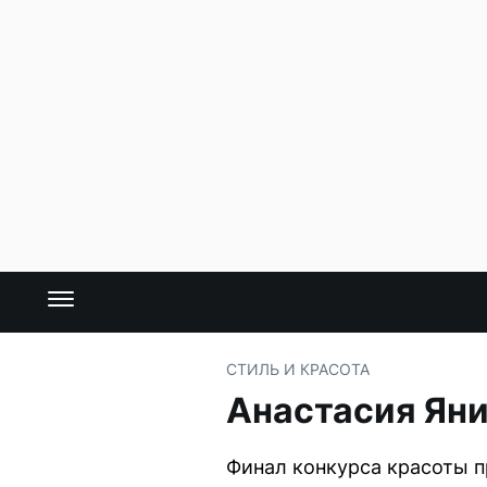
СТИЛЬ И КРАСОТА
Анастасия Ян
Финал конкурса красоты п