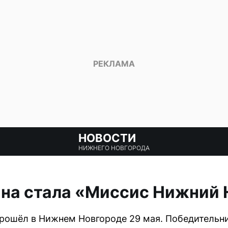
НОВОСТИ
НИЖНЕГО НОВГОРОДА
ина стала «Миссис Нижний 
рошёл в Нижнем Новгороде 29 мая. Победительни