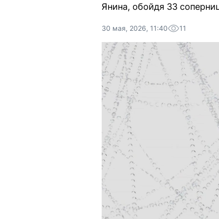
Янина, обойдя 33 соперниц
30 мая, 2026, 11:40
11