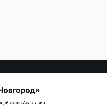
Новгород»
цей стала Анастасия