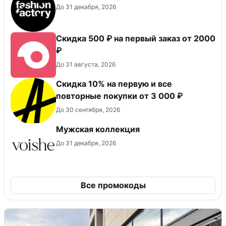
До 31 декабря, 2026
Скидка 500 ₽ на первый заказ от 2000
₽
До 31 августа, 2026
Скидка 10% на первую и все
повторные покупки от 3 000 ₽
До 30 сентября, 2026
Мужская коллекция
До 31 декабря, 2026
Все промокоды