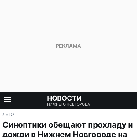
НОВОСТИ
НИЖНЕГО НОВГОРОДА
ЛЕТО
Синоптики обещают прохладу и
дожди в Нижнем Новгороде на