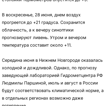
В воскресенье, 28 июня, днем воздух
прогреется до +21 градуса. Сохранится
облачность, а к вечеру синоптики
прогнозируют ливень. Утром и вечером
температура составит около +11.
Середина июня в Нижнем Новгороде оказалась
холодной и дождливой. Однако, по прогнозу
заведующей лабораторией Гидрометцентра РФ
Людмилы Паршиной, июль и август в России
будут соответствовать климатической норме, а
в отдельных регионах возможно даже
потепление.