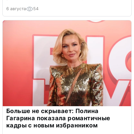
6 августа
54
Больше не скрывает: Полина
Гагарина показала романтичные
кадры с новым избранником