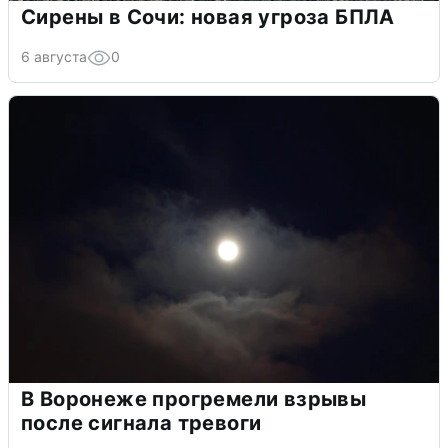
Сирены в Сочи: новая угроза БПЛА
6 августа
0
В Воронеже прогремели взрывы
после сигнала тревоги