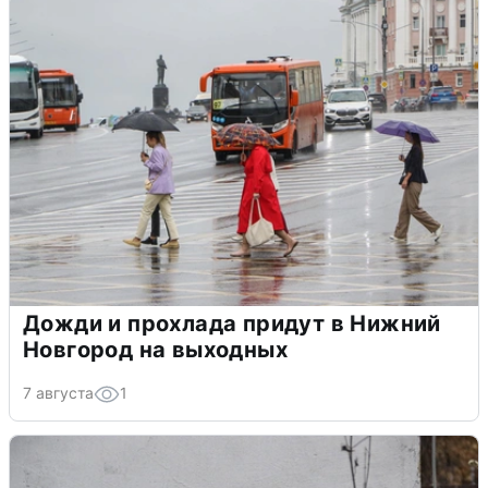
Дожди и прохлада придут в Нижний
Новгород на выходных
7 августа
1