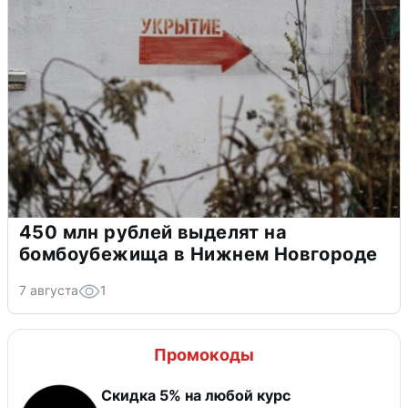
450 млн рублей выделят на
бомбоубежища в Нижнем Новгороде
7 августа
1
Промокоды
Скидка 5% на любой курс