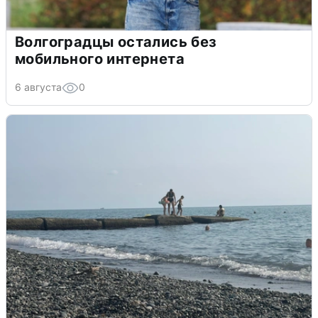
Волгоградцы остались без
мобильного интернета
6 августа
0