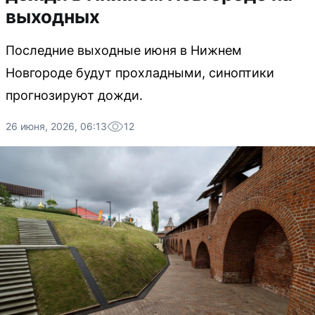
выходных
Последние выходные июня в Нижнем
Новгороде будут прохладными, синоптики
прогнозируют дожди.
26 июня, 2026, 06:13
12