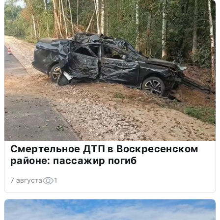
Смертельное ДТП в Воскресенском
районе: пассажир погиб
7 августа
1