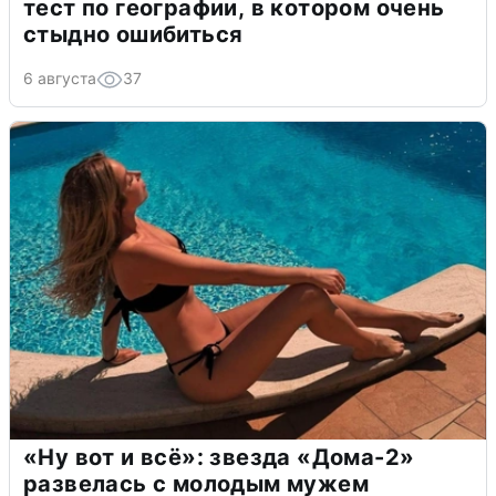
тест по географии, в котором очень
стыдно ошибиться
6 августа
37
«Ну вот и всё»: звезда «Дома-2»
развелась с молодым мужем