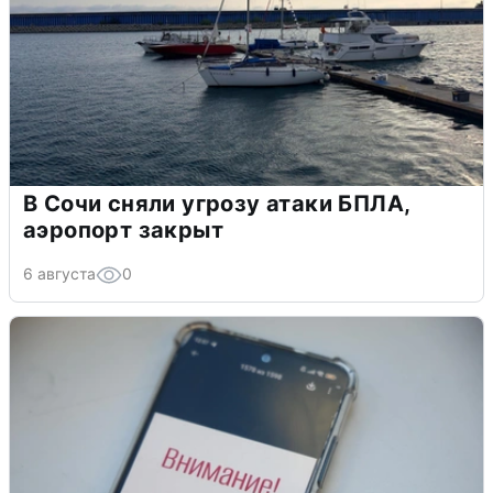
В Сочи сняли угрозу атаки БПЛА,
аэропорт закрыт
6 августа
0