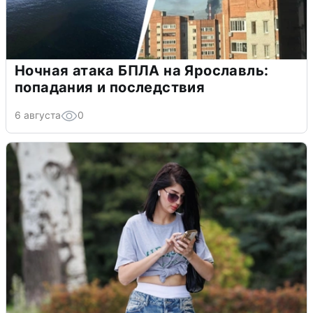
Ночная атака БПЛА на Ярославль:
попадания и последствия
6 августа
0