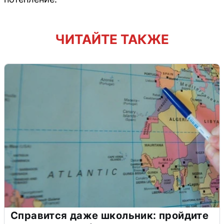
ЧИТАЙТЕ ТАКЖЕ
Справится даже школьник: пройдите