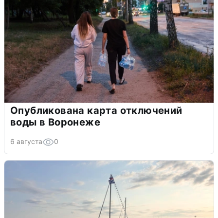
Опубликована карта отключений
воды в Воронеже
6 августа
0