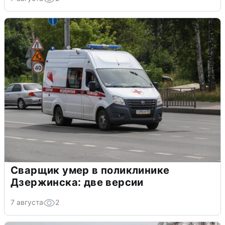
Сварщик умер в поликлинике
Дзержинска: две версии
7 августа
2