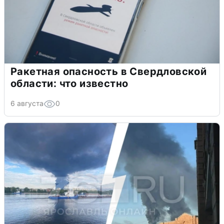
Ракетная опасность в Свердловской
области: что известно
6 августа
0