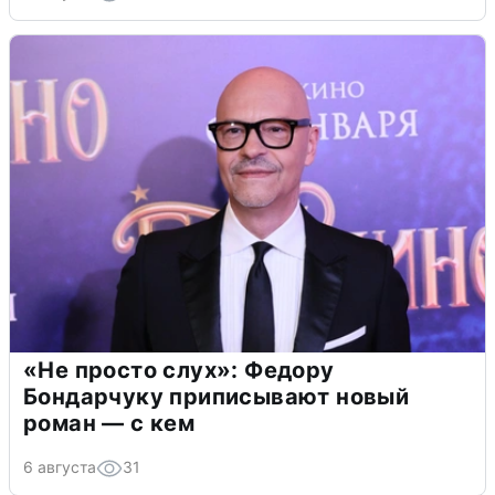
«Не просто слух»: Федору
Бондарчуку приписывают новый
роман — с кем
6 августа
31