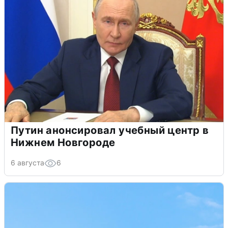
Путин анонсировал учебный центр в
Нижнем Новгороде
6 августа
6