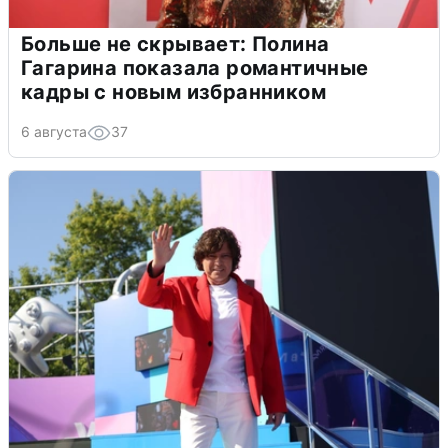
Больше не скрывает: Полина
Гагарина показала романтичные
кадры с новым избранником
6 августа
37