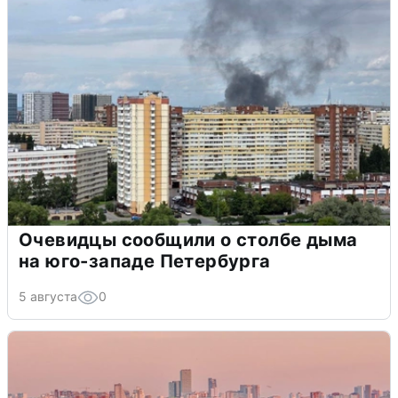
Очевидцы сообщили о столбе дыма
на юго-западе Петербурга
5 августа
0