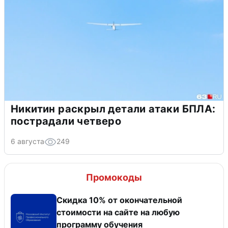
Никитин раскрыл детали атаки БПЛА:
пострадали четверо
6 августа
249
Промокоды
Скидка 10% от окончательной
стоимости на сайте на любую
программу обучения