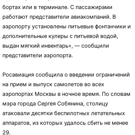
бортах или в терминале. С пассажирами
работают представители авиакомпаний. В
аэропорту установлены питьевые фонтанчики и
дополнительные кулеры с питьевой водой,
выдан мягкий инвентарь», — сообщили
представители аэропорта.
Росавиация сообщила о введении ограничений
на прием и выпуск самолетов во всех
аэропортах Москвы в ночное время. По словам
мэра города Сергея Собянина, столицу
атаковали десятки беспилотных летательных
аппаратов, из которых удалось сбить не менее
29.