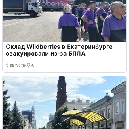
Склад Wildberries в Екатеринбурге
эвакуировали из-за БПЛА
5 августа
0