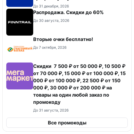
До 31 декабря, 2026
Распродажа. Скидки до 60%
До 30 августа, 2026
Вторые очки бесплатно!
До 7 октября, 2026
Скидки 7 500 ₽ от 50 000 ₽, 10 500 ₽
от 70 000 ₽, 15 000 ₽ от 100 000 ₽, 15
000 ₽ от 100 000 ₽, 22 500 ₽ от 150
000 ₽, 30 000 ₽ от 200 000 ₽ на
товары на один любой заказ по
промокоду
До 31 августа, 2026
Все промокоды