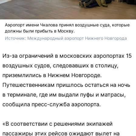
Аэропорт имени Чкалова принял воздушные суда, которые
должны были прибыть в Москву.
Источник: 
Международный аэропорт Нижнего Новгорода
Из-за ограничений в московских аэропортах 15
воздушных судов, следовавших в столицу,
приземлились в Нижнем Новгороде.
Путешественникам пришлось остаться на ночь
в терминале, где им выдали пуфы и матрасы,
сообщила пресс-служба аэропорта.
«В соответствии с решениями экипажей
пассажиры этих рейсов ожидают вылет на