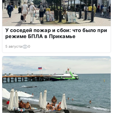
У соседей пожар и сбои: что было при
режиме БПЛА в Прикамье
5 августа
0