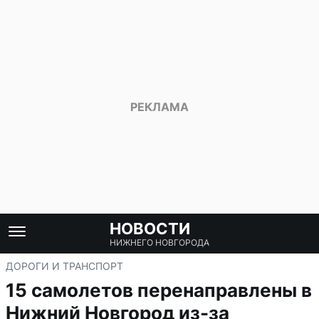
НОВОСТИ
НИЖНЕГО НОВГОРОДА
ДОРОГИ И ТРАНСПОРТ
15 самолетов перенаправлены в
Нижний Новгород из-за