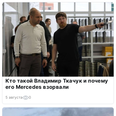
Кто такой Владимир Ткачук и почему
его Mercedes взорвали
5 августа
0