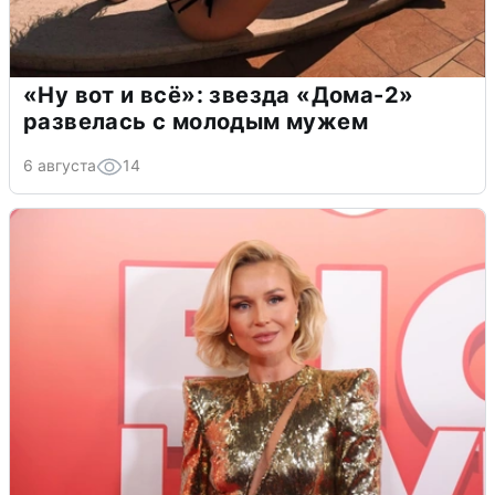
«Ну вот и всё»: звезда «Дома-2»
развелась с молодым мужем
6 августа
14