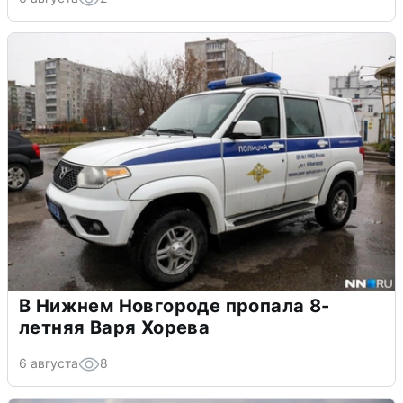
В Нижнем Новгороде пропала 8-
летняя Варя Хорева
6 августа
8