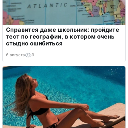
Справится даже школьник: пройдите
тест по географии, в котором очень
стыдно ошибиться
6 августа
9