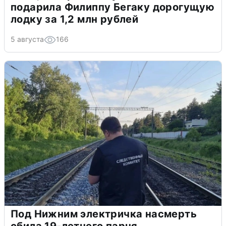
подарила Филиппу Бегаку дорогущую
лодку за 1,2 млн рублей
5 августа
166
Под Нижним электричка насмерть