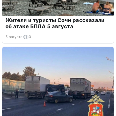
Жители и туристы Сочи рассказали
об атаке БПЛА 5 августа
5 августа
0