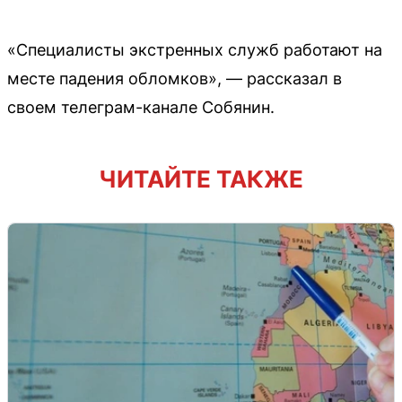
«Специалисты экстренных служб работают на
месте падения обломков», — рассказал в
своем телеграм-канале Собянин.
ЧИТАЙТЕ ТАКЖЕ