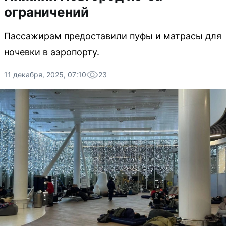
ограничений
Пассажирам предоставили пуфы и матрасы для
ночевки в аэропорту.
11 декабря, 2025, 07:10
23