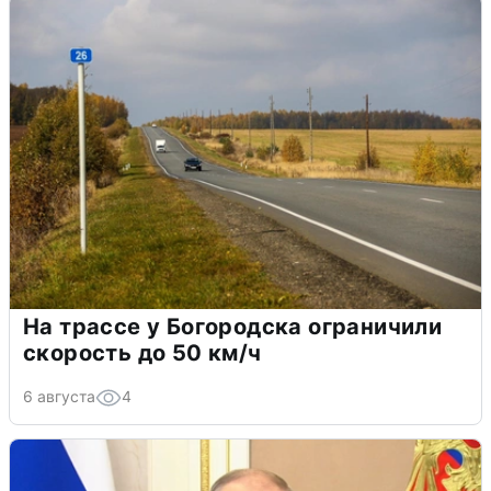
На трассе у Богородска ограничили
скорость до 50 км/ч
6 августа
4