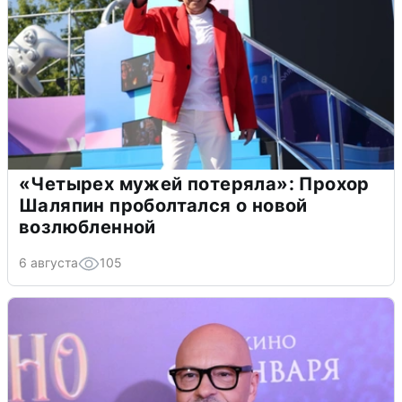
«Четырех мужей потеряла»: Прохор
Шаляпин проболтался о новой
возлюбленной
6 августа
105