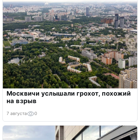
Москвичи услышали грохот, похожий
на взрыв
7 августа
0