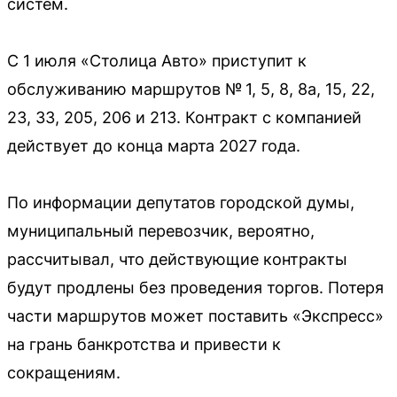
систем.
С 1 июля «Столица Авто» приступит к
обслуживанию маршрутов № 1, 5, 8, 8а, 15, 22,
23, 33, 205, 206 и 213. Контракт с компанией
действует до конца марта 2027 года.
По информации депутатов городской думы,
муниципальный перевозчик, вероятно,
рассчитывал, что действующие контракты
будут продлены без проведения торгов. Потеря
части маршрутов может поставить «Экспресс»
на грань банкротства и привести к
сокращениям.