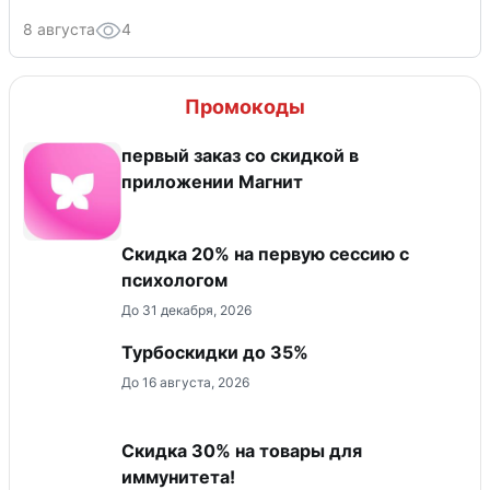
8 августа
4
Промокоды
первый заказ со скидкой в
приложении Магнит
Скидка 20% на первую сессию с
психологом
До 31 декабря, 2026
Турбоскидки до 35%
До 16 августа, 2026
Скидка 30% на товары для
иммунитета!