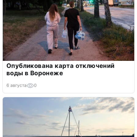
Опубликована карта отключений
воды в Воронеже
6 августа
0