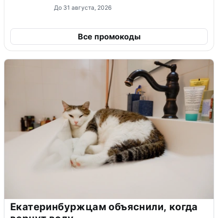
До 31 августа, 2026
Все промокоды
Екатеринбуржцам объяснили, когда