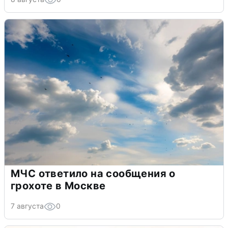
МЧС ответило на сообщения о
грохоте в Москве
7 августа
0