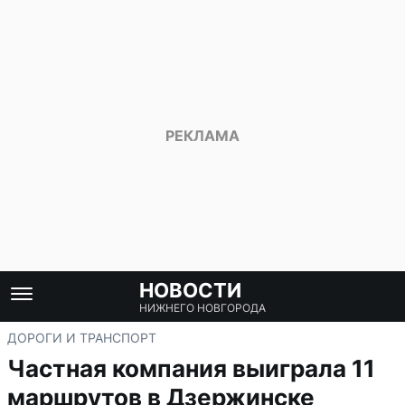
НОВОСТИ
НИЖНЕГО НОВГОРОДА
ДОРОГИ И ТРАНСПОРТ
Частная компания выиграла 11
маршрутов в Дзержинске