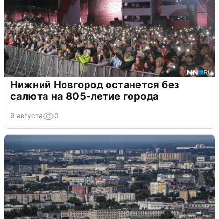
Нижний Новгород останется без
салюта на 805-летие города
9 августа
0