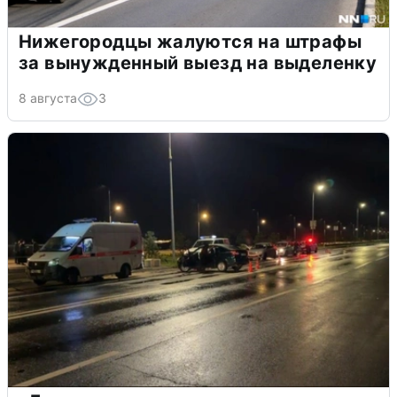
Нижегородцы жалуются на штрафы
за вынужденный выезд на выделенку
8 августа
3