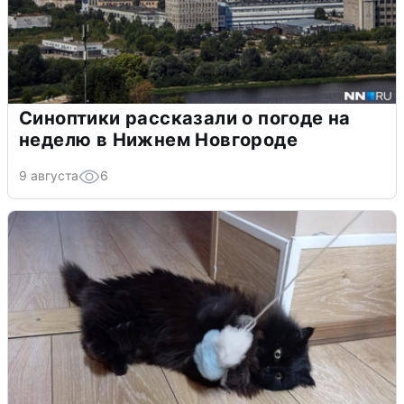
Синоптики рассказали о погоде на
неделю в Нижнем Новгороде
9 августа
6