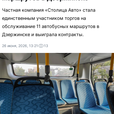
Частная компания «Столица Авто» стала
единственным участником торгов на
обслуживание 11 автобусных маршрутов в
Дзержинске и выиграла контракты.
26 июня, 2026, 13:21
13