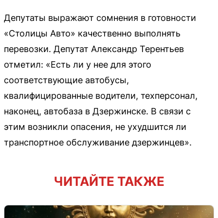
Депутаты выражают сомнения в готовности
«Столицы Авто» качественно выполнять
перевозки. Депутат Александр Терентьев
отметил: «Есть ли у нее для этого
соответствующие автобусы,
квалифицированные водители, техперсонал,
наконец, автобаза в Дзержинске. В связи с
этим возникли опасения, не ухудшится ли
транспортное обслуживание дзержинцев».
ЧИТАЙТЕ ТАКЖЕ