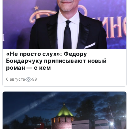
«Не просто слух»: Федору
Бондарчуку приписывают новый
роман — с кем
6 августа
99