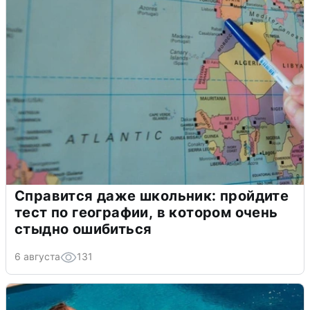
Справится даже школьник: пройдите
тест по географии, в котором очень
стыдно ошибиться
6 августа
131