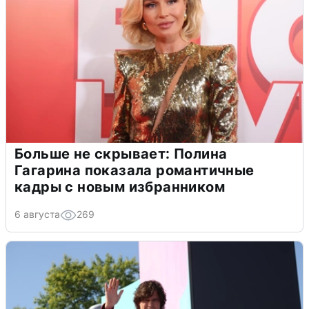
Больше не скрывает: Полина
Гагарина показала романтичные
кадры с новым избранником
6 августа
269