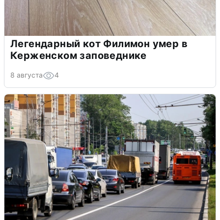
Легендарный кот Филимон умер в
Керженском заповеднике
8 августа
4