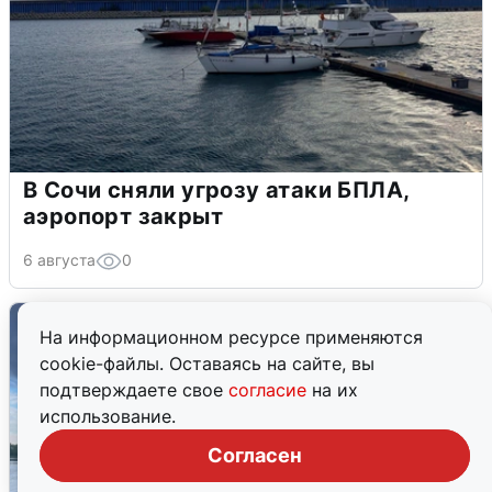
В Сочи сняли угрозу атаки БПЛА,
аэропорт закрыт
6 августа
0
На информационном ресурсе применяются
cookie-файлы. Оставаясь на сайте, вы
подтверждаете свое
согласие
на их
использование.
Согласен