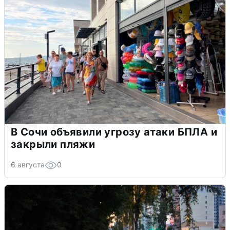
В Сочи объявили угрозу атаки БПЛА и
закрыли пляжи
6 августа
0