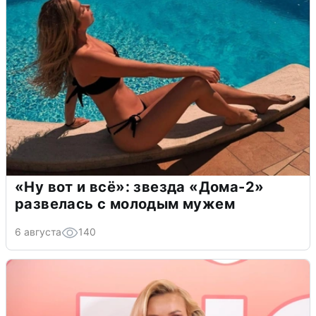
«Ну вот и всё»: звезда «Дома-2»
развелась с молодым мужем
6 августа
140