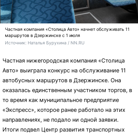
Частная компания «Столица Авто» начнет обслуживать 11
маршрутов в Дзержинске с 1 июля
Источник: 
Наталья Бурухина / NN.RU
Частная нижегородская компания «Столица
Авто» выиграла конкурс на обслуживание 11
автобусных маршрутов в Дзержинске. Она
оказалась единственным участником торгов, в
то время как муниципальное предприятие
«Экспресс», которое ранее работало на этих
направлениях, не подало ни одной заявки.
Итоги подвел Центр развития транспортных