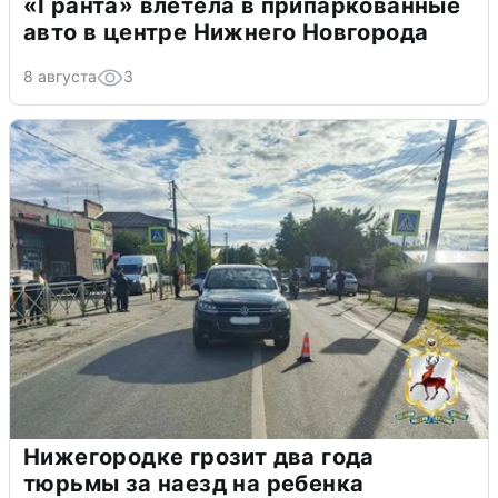
«Гранта» влетела в припаркованные
авто в центре Нижнего Новгорода
8 августа
3
Нижегородке грозит два года
тюрьмы за наезд на ребенка