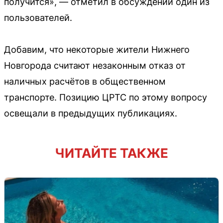
получится», — отметил в обсуждении один из
пользователей.
Добавим, что некоторые жители Нижнего
Новгорода считают незаконным отказ от
наличных расчётов в общественном
транспорте. Позицию ЦРТС по этому вопросу
освещали в предыдущих публикациях.
ЧИТАЙТЕ ТАКЖЕ