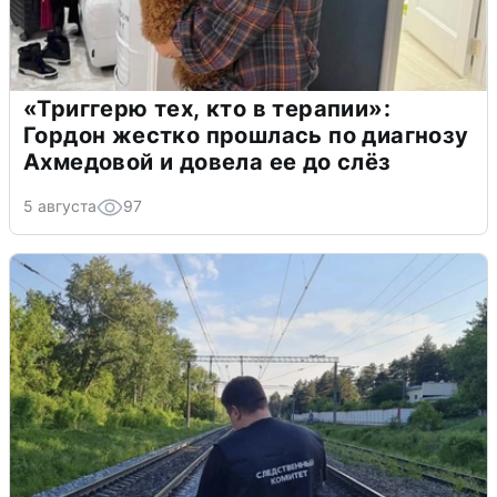
«Триггерю тех, кто в терапии»:
Гордон жестко прошлась по диагнозу
Ахмедовой и довела ее до слёз
5 августа
97