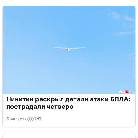
Никитин раскрыл детали атаки БПЛА:
пострадали четверо
6 августа
147