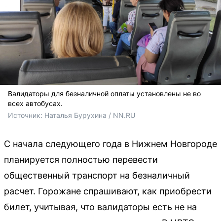
Валидаторы для безналичной оплаты установлены не во
всех автобусах.
Источник: 
Наталья Бурухина / NN.RU
С начала следующего года в Нижнем Новгороде
планируется полностью перевести
общественный транспорт на безналичный
расчет. Горожане спрашивают, как приобрести
билет, учитывая, что валидаторы есть не на