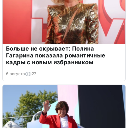
Больше не скрывает: Полина
Гагарина показала романтичные
кадры с новым избранником
6 августа
27