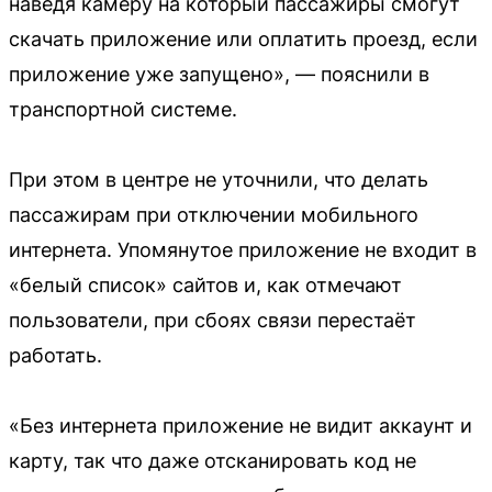
наведя камеру на который пассажиры смогут
скачать приложение или оплатить проезд, если
приложение уже запущено», — пояснили в
транспортной системе.
При этом в центре не уточнили, что делать
пассажирам при отключении мобильного
интернета. Упомянутое приложение не входит в
«белый список» сайтов и, как отмечают
пользователи, при сбоях связи перестаёт
работать.
«Без интернета приложение не видит аккаунт и
карту, так что даже отсканировать код не