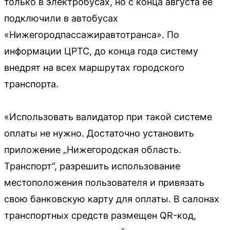
только в электробусах, но с конца августа её
подключили в автобусах
«Нижегородпассажиравтотранса». По
информации ЦРТС, до конца года систему
внедрят на всех маршрутах городского
транспорта.
«Использовать валидатор при такой системе
оплаты не нужно. Достаточно установить
приложение „Нижегородская область.
Транспорт“, разрешить использование
местоположения пользователя и привязать
свою банковскую карту для оплаты. В салонах
транспортных средств размещен QR-код,