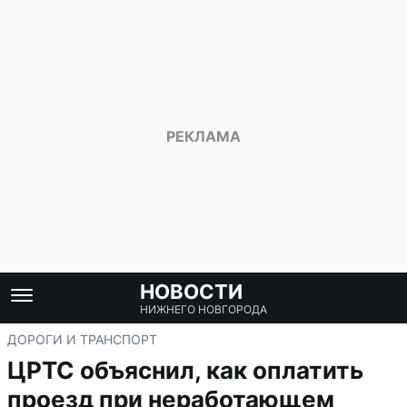
НОВОСТИ
НИЖНЕГО НОВГОРОДА
ДОРОГИ И ТРАНСПОРТ
ЦРТС объяснил, как оплатить
проезд при неработающем