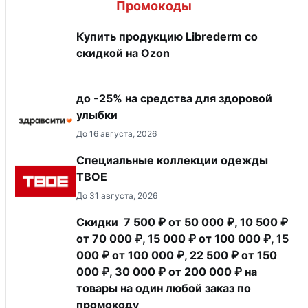
Промокоды
Купить продукцию Librederm со
скидкой на Ozon
до -25% на средства для здоровой
улыбки
До 16 августа, 2026
Специальные коллекции одежды
ТВОЕ
До 31 августа, 2026
Скидки 7 500 ₽ от 50 000 ₽, 10 500 ₽
от 70 000 ₽, 15 000 ₽ от 100 000 ₽, 15
000 ₽ от 100 000 ₽, 22 500 ₽ от 150
000 ₽, 30 000 ₽ от 200 000 ₽ на
товары на один любой заказ по
промокоду