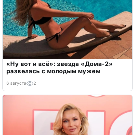
«Ну вот и всё»: звезда «Дома-2»
развелась с молодым мужем
6 августа
2