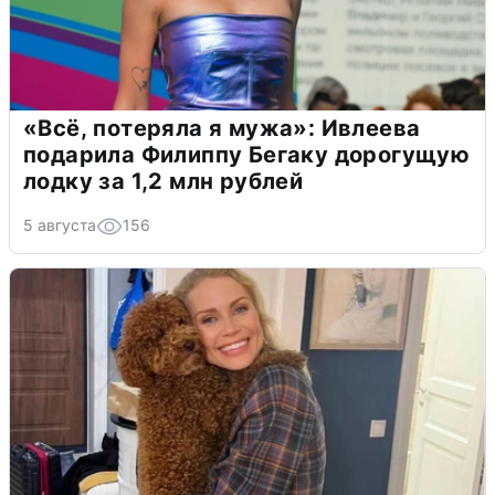
«Всё, потеряла я мужа»: Ивлеева
подарила Филиппу Бегаку дорогущую
лодку за 1,2 млн рублей
5 августа
156