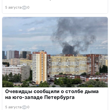
5 августа
0
Очевидцы сообщили о столбе дыма
на юго-западе Петербурга
5 августа
0