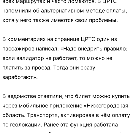
всех маршрутах и часто ломаются. В ЦРТС
напомнили об альтернативном методе оплаты,
хотя у него также имеются свои проблемы.
В комментариях на странице ЦРТС один из
пассажиров написал: «Надо внедрить правило:
если валидатор не работает, то можно не
платить за проезд. Тогда они сразу
заработают».
В ведомстве ответили, что билет можно купить
через мобильное приложение «Нижегородская
область. Транспорт», активировав в нём оплату
по геолокации. Ранее эта функция работала