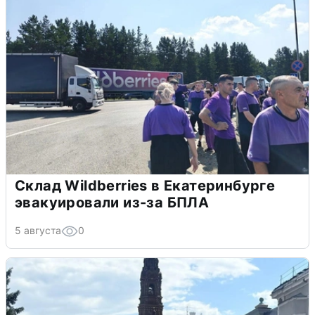
Склад Wildberries в Екатеринбурге
эвакуировали из-за БПЛА
5 августа
0