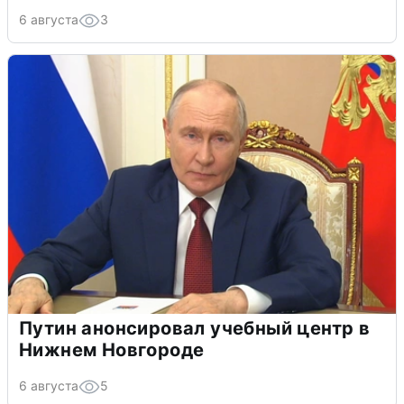
6 августа
3
Путин анонсировал учебный центр в
Нижнем Новгороде
6 августа
5