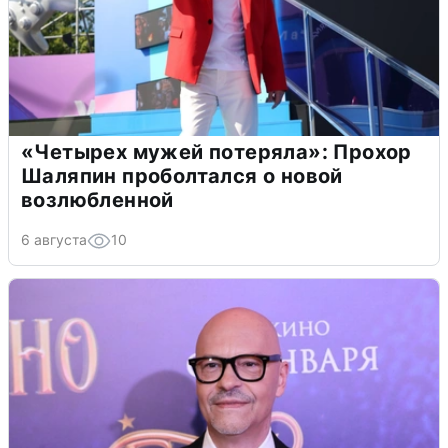
«Четырех мужей потеряла»: Прохор
Шаляпин проболтался о новой
возлюбленной
6 августа
10