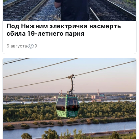
Под Нижним электричка насмерть
сбила 19-летнего парня
6 августа
9