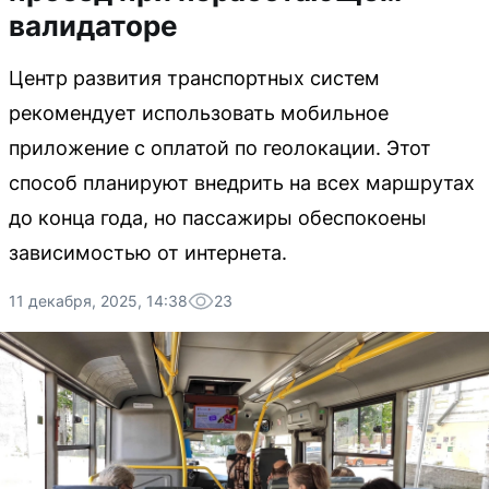
валидаторе
Центр развития транспортных систем
рекомендует использовать мобильное
приложение с оплатой по геолокации. Этот
способ планируют внедрить на всех маршрутах
до конца года, но пассажиры обеспокоены
зависимостью от интернета.
11 декабря, 2025, 14:38
23