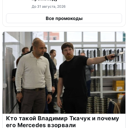
До 31 августа, 2026
Все промокоды
Кто такой Владимир Ткачук и почему
его Mercedes взорвали