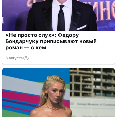
«Не просто слух»: Федору
Бондарчуку приписывают новый
роман — с кем
6 августа
11