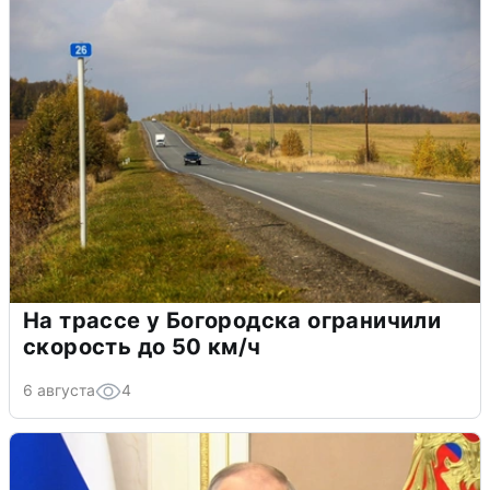
На трассе у Богородска ограничили
скорость до 50 км/ч
6 августа
4