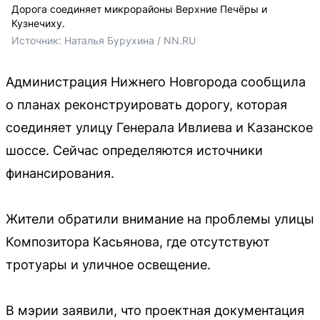
Дорога соединяет микрорайоны Верхние Печёры и
Кузнечиху.
Источник: 
Наталья Бурухина / NN.RU
Администрация Нижнего Новгорода сообщила
о планах реконструировать дорогу, которая
соединяет улицу Генерала Ивлиева и Казанское
шоссе. Сейчас определяются источники
финансирования.
Жители обратили внимание на проблемы улицы
Композитора Касьянова, где отсутствуют
тротуары и уличное освещение.
В мэрии заявили, что проектная документация