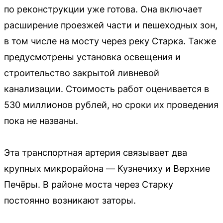
по реконструкции уже готова. Она включает
расширение проезжей части и пешеходных зон,
в том числе на мосту через реку Старка. Также
предусмотрены установка освещения и
строительство закрытой ливневой
канализации. Стоимость работ оценивается в
530 миллионов рублей, но сроки их проведения
пока не названы.
Эта транспортная артерия связывает два
крупных микрорайона — Кузнечиху и Верхние
Печёры. В районе моста через Старку
постоянно возникают заторы.