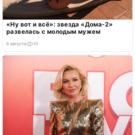
«Ну вот и всё»: звезда «Дома-2»
развелась с молодым мужем
6 августа
10