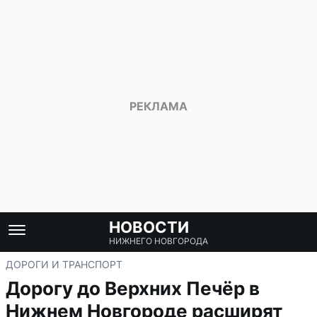
НОВОСТИ
НИЖНЕГО НОВГОРОДА
ДОРОГИ И ТРАНСПОРТ
Дорогу до Верхних Печёр в
Нижнем Новгороде расширят