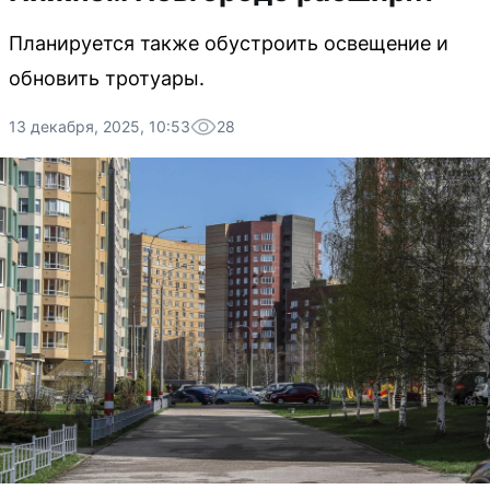
Планируется также обустроить освещение и
обновить тротуары.
13 декабря, 2025, 10:53
28