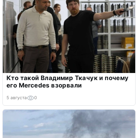
Кто такой Владимир Ткачук и почему
его Mercedes взорвали
5 августа
0