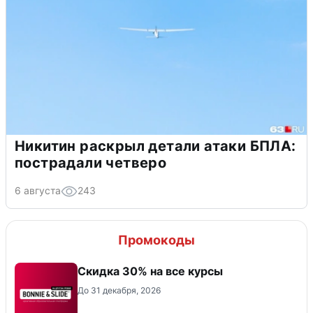
Никитин раскрыл детали атаки БПЛА:
пострадали четверо
6 августа
243
Промокоды
Скидка 30% на все курсы
До 31 декабря, 2026