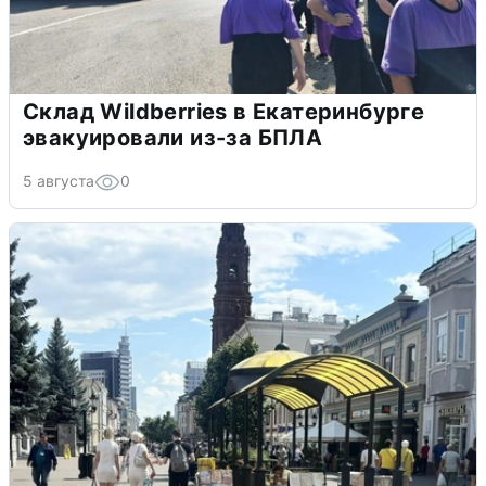
Склад Wildberries в Екатеринбурге
эвакуировали из-за БПЛА
5 августа
0