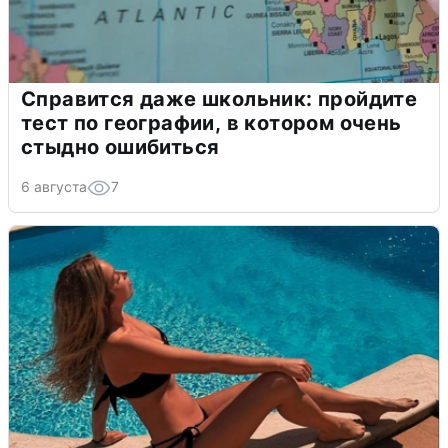
Справится даже школьник: пройдите
тест по географии, в котором очень
стыдно ошибиться
6 августа
7