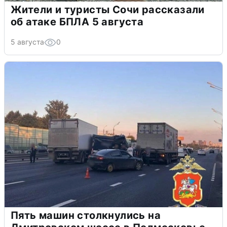
Жители и туристы Сочи рассказали
об атаке БПЛА 5 августа
5 августа
0
Пять машин столкнулись на