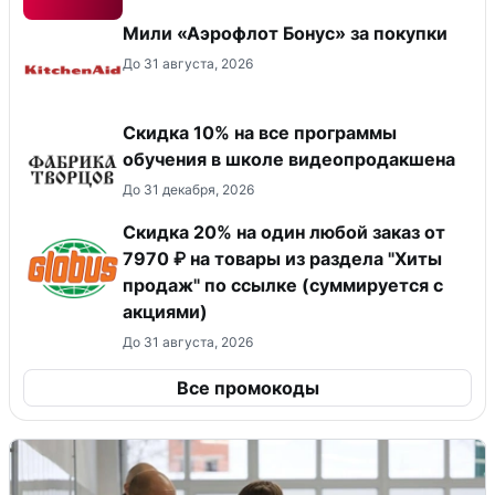
Мили «Аэрофлот Бонус» за покупки
До 31 августа, 2026
Скидка 10% на все программы
обучения в школе видеопродакшена
До 31 декабря, 2026
Скидка 20% на один любой заказ от
7970 ₽ на товары из раздела "Хиты
продаж" по ссылке (суммируется с
акциями)
До 31 августа, 2026
Все промокоды