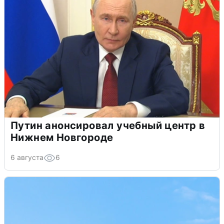
Путин анонсировал учебный центр в
Нижнем Новгороде
6 августа
6