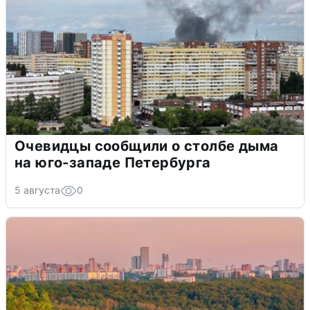
Очевидцы сообщили о столбе дыма
на юго-западе Петербурга
5 августа
0