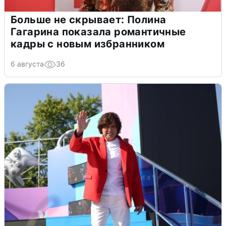
Больше не скрывает: Полина
Гагарина показала романтичные
кадры с новым избранником
6 августа
36