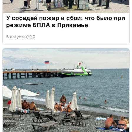
У соседей пожар и сбои: что было при
режиме БПЛА в Прикамье
5 августа
0