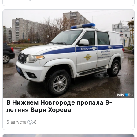
В Нижнем Новгороде пропала 8-
летняя Варя Хорева
6 августа
8