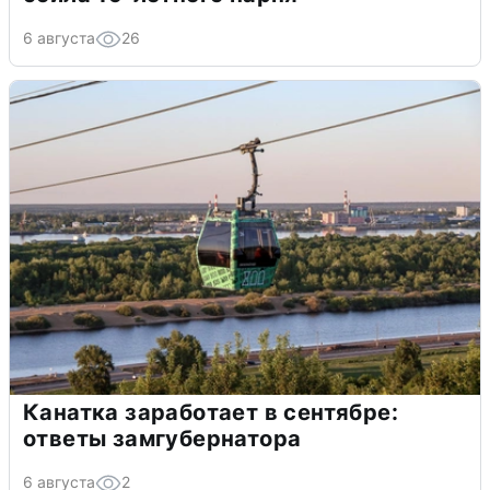
6 августа
26
Канатка заработает в сентябре:
ответы замгубернатора
6 августа
2