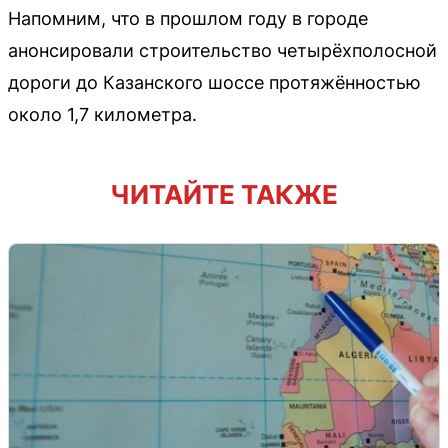
Напомним, что в прошлом году в городе
анонсировали строительство четырёхполосной
дороги до Казанского шоссе протяжённостью
около 1,7 километра.
ЧИТАЙТЕ ТАКЖЕ