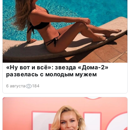
«Ну вот и всё»: звезда «Дома-2»
развелась с молодым мужем
6 августа
184