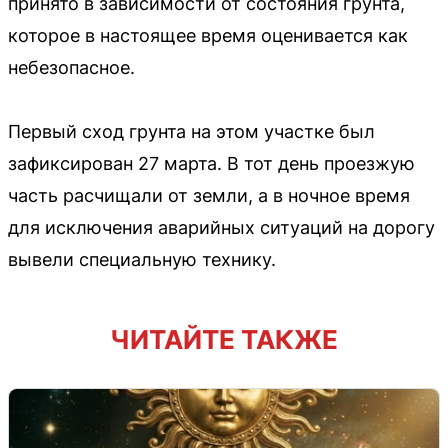
принято в зависимости от состояния грунта,
которое в настоящее время оценивается как
небезопасное.
Первый сход грунта на этом участке был
зафиксирован 27 марта. В тот день проезжую
часть расчищали от земли, а в ночное время
для исключения аварийных ситуаций на дорогу
вывели специальную технику.
ЧИТАЙТЕ ТАКЖЕ