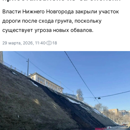
Власти Нижнего Новгорода закрыли участок
дороги после схода грунта, поскольку
существует угроза новых обвалов.
29 марта, 2026, 11:40
18