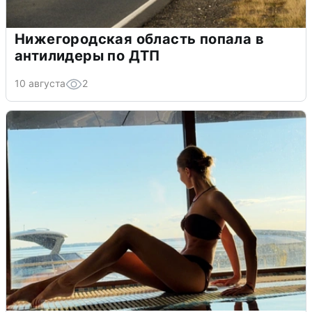
Нижегородская область попала в
антилидеры по ДТП
10 августа
2