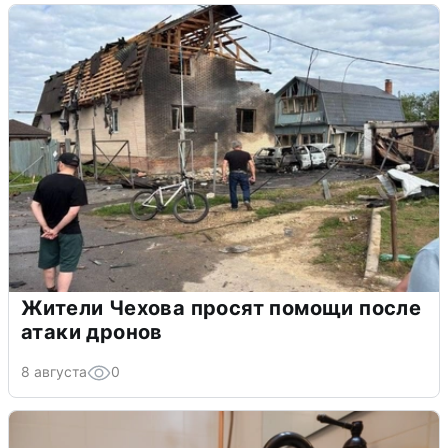
Жители Чехова просят помощи после
атаки дронов
8 августа
0