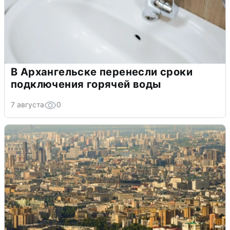
В Архангельске перенесли сроки
подключения горячей воды
7 августа
0