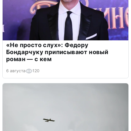
«Не просто слух»: Федору
Бондарчуку приписывают новый
роман — с кем
6 августа
120