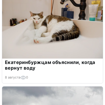
Екатеринбуржцам объяснили, когда
вернут воду
8 августа
0