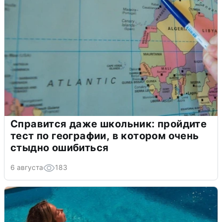
Справится даже школьник: пройдите
тест по географии, в котором очень
стыдно ошибиться
6 августа
183