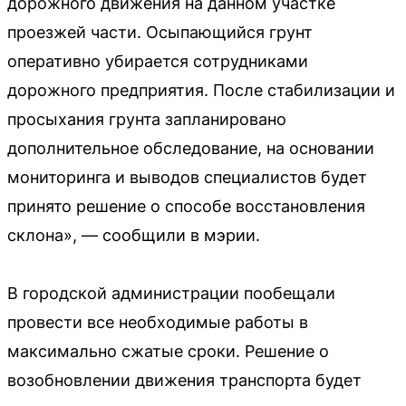
дорожного движения на данном участке
проезжей части. Осыпающийся грунт
оперативно убирается сотрудниками
дорожного предприятия. После стабилизации и
просыхания грунта запланировано
дополнительное обследование, на основании
мониторинга и выводов специалистов будет
принято решение о способе восстановления
склона», — сообщили в мэрии.
В городской администрации пообещали
провести все необходимые работы в
максимально сжатые сроки. Решение о
возобновлении движения транспорта будет