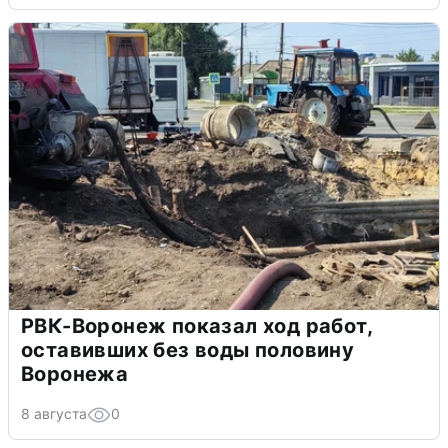
РВК-Воронеж показал ход работ,
оставивших без воды половину
Воронежа
8 августа
0