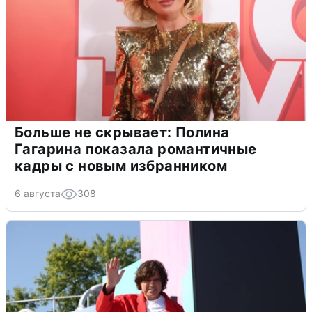
Больше не скрывает: Полина
Гагарина показала романтичные
кадры с новым избранником
6 августа
308