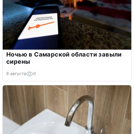
Ночью в Самарской области завыли
сирены
8 августа
0