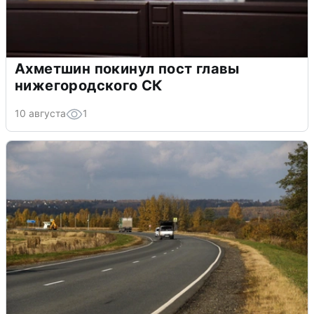
Ахметшин покинул пост главы
нижегородского СК
10 августа
1