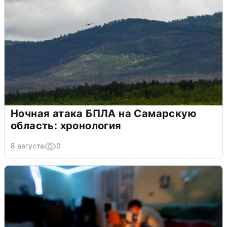
Ночная атака БПЛА на Самарскую
область: хронология
8 августа
0