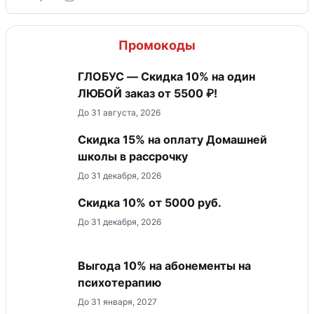
Промокоды
ГЛОБУС — Скидка 10% на один
ЛЮБОЙ заказ от 5500 ₽!
До 31 августа, 2026
Скидка 15% на оплату Домашней
школы в рассрочку
До 31 декабря, 2026
Скидка 10% от 5000 руб.
До 31 декабря, 2026
Выгода 10% на абонементы на
психотерапию
До 31 января, 2027