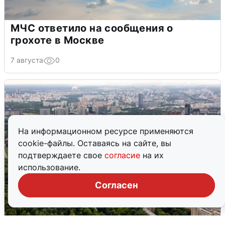
МЧС ответило на сообщения о
грохоте в Москве
7 августа
0
На информационном ресурсе применяются
cookie-файлы. Оставаясь на сайте, вы
подтверждаете свое
согласие
на их
использование.
Согласен