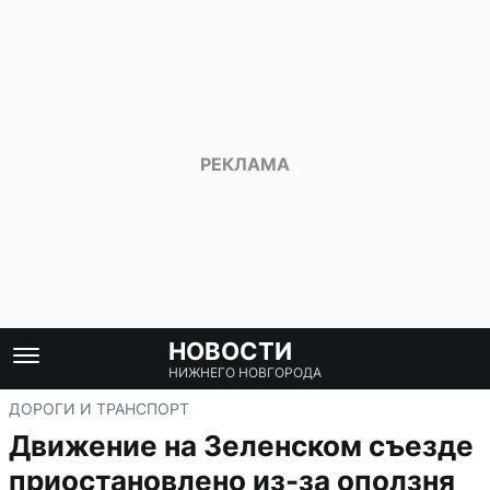
НОВОСТИ
НИЖНЕГО НОВГОРОДА
ДОРОГИ И ТРАНСПОРТ
Движение на Зеленском съезде
приостановлено из-за оползня