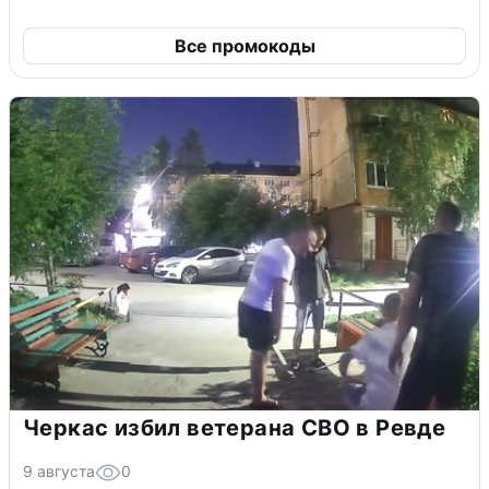
Все промокоды
Черкас избил ветерана СВО в Ревде
9 августа
0