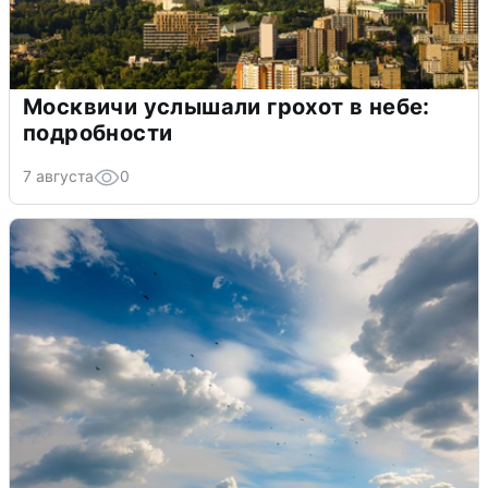
Москвичи услышали грохот в небе:
подробности
7 августа
0