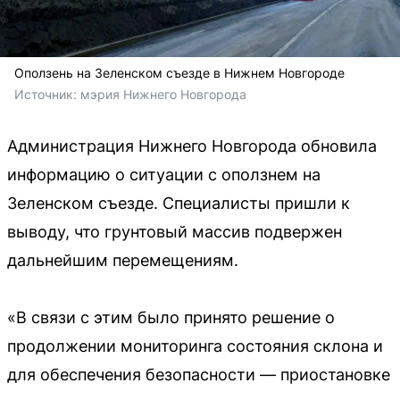
Оползень на Зеленском съезде в Нижнем Новгороде
Источник: 
мэрия Нижнего Новгорода
Администрация Нижнего Новгорода обновила
информацию о ситуации с оползнем на
Зеленском съезде. Специалисты пришли к
выводу, что грунтовый массив подвержен
дальнейшим перемещениям.
«В связи с этим было принято решение о
продолжении мониторинга состояния склона и
для обеспечения безопасности — приостановке