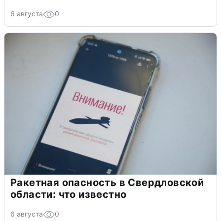
6 августа
0
Ракетная опасность в Свердловской
области: что известно
6 августа
0