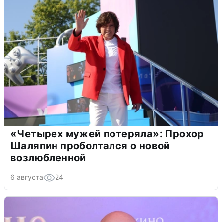
«Четырех мужей потеряла»: Прохор
Шаляпин проболтался о новой
возлюбленной
6 августа
24