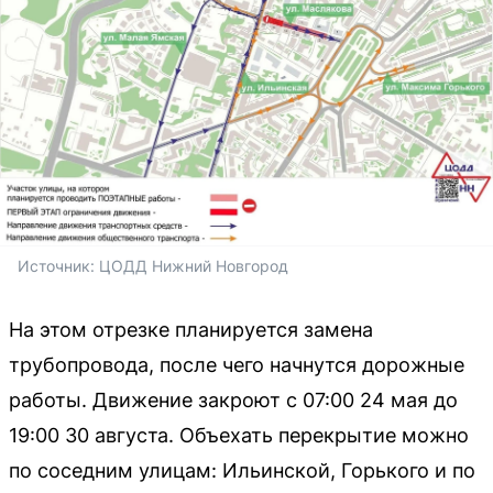
Источник: 
ЦОДД Нижний Новгород
На этом отрезке планируется замена
трубопровода, после чего начнутся дорожные
работы. Движение закроют с 07:00 24 мая до
19:00 30 августа. Объехать перекрытие можно
по соседним улицам: Ильинской, Горького и по