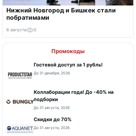
Нижний Новгород и Бишкек стали
побратимами
6 августа
0
Промокоды
Гостевой доступ за 1 рубль!
До 31 декабря, 2026
Коллаборации года! До -40% на
подборки
До 31 августа, 2026
Скидки до 70%
До 31 августа, 2026