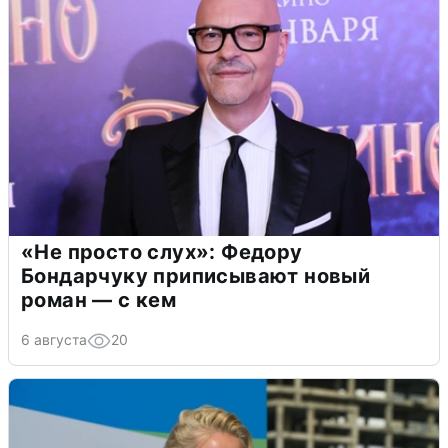
«Не просто слух»: Федору
Бондарчуку приписывают новый
роман — с кем
6 августа
20