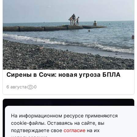
Сирены в Сочи: новая угроза БПЛА
6 августа
0
На информационном ресурсе применяются
cookie-файлы. Оставаясь на сайте, вы
подтверждаете свое
согласие
на их