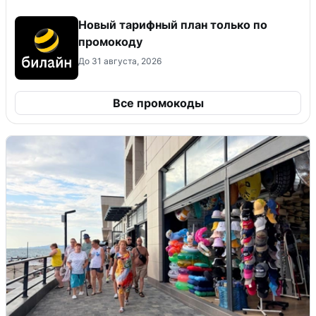
Новый тарифный план только по
промокоду
До 31 августа, 2026
Все промокоды