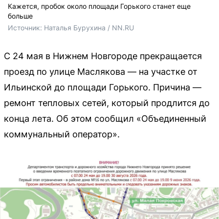
Кажется, пробок около площади Горького станет еще
больше
Источник: 
Наталья Бурухина / NN.RU
С 24 мая в Нижнем Новгороде прекращается
проезд по улице Маслякова — на участке от
Ильинской до площади Горького. Причина —
ремонт тепловых сетей, который продлится до
конца лета. Об этом сообщил «Объединенный
коммунальный оператор».