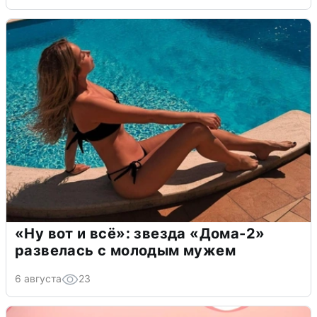
«Ну вот и всё»: звезда «Дома-2»
развелась с молодым мужем
6 августа
23