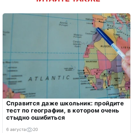
Справится даже школьник: пройдите
тест по географии, в котором очень
стыдно ошибиться
6 августа
20