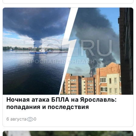
Ночная атака БПЛА на Ярославль:
попадания и последствия
6 августа
0