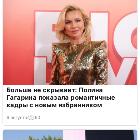
Больше не скрывает: Полина
Гагарина показала романтичные
кадры с новым избранником
6 августа
60