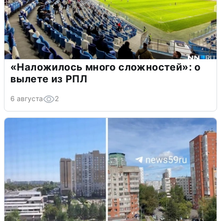
«Наложилось много сложностей»: о
вылете из РПЛ
6 августа
2