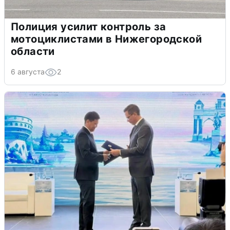
Полиция усилит контроль за
мотоциклистами в Нижегородской
области
6 августа
2