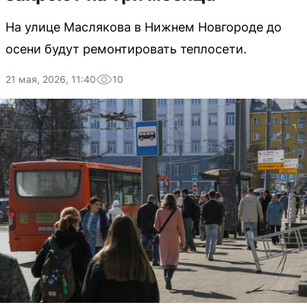
На улице Маслякова в Нижнем Новгороде до
осени будут ремонтировать теплосети.
21 мая, 2026, 11:40
10