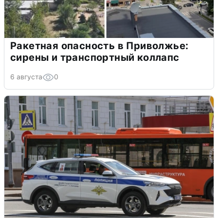
Ракетная опасность в Приволжье:
сирены и транспортный коллапс
6 августа
0