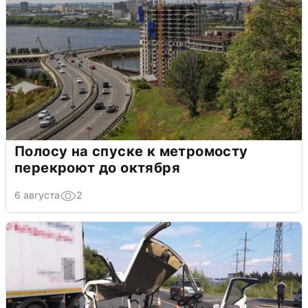
Полосу на спуске к метромосту
перекроют до октября
6 августа
2