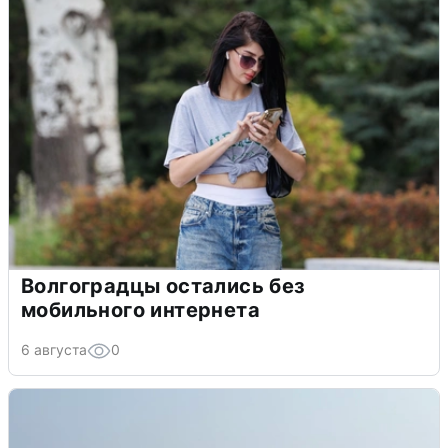
Волгоградцы остались без
мобильного интернета
6 августа
0