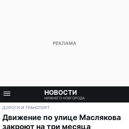
НОВОСТИ
НИЖНЕГО НОВГОРОДА
ДОРОГИ И ТРАНСПОРТ
Движение по улице Маслякова
закроют на три месяца