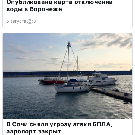
Опубликована карта отключений
воды в Воронеже
6 августа
0
В Сочи сняли угрозу атаки БПЛА,
аэропорт закрыт