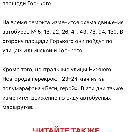
площади Горького.
На время ремонта изменится схема движения
автобусов № 5, 18, 22, 26, 41, 43, 78, 94, 130. В
сторону площади Горького они пойдут по
улицам Ильинской и Горького.
Кроме того, центральные улицы Нижнего
Новгорода перекроют 23–24 мая из-за
полумарафона «Беги, герой». В эти дни также
изменится движение по ряду автобусных
маршрутов.
ЧИТАЙТЕ ТАКЖЕ