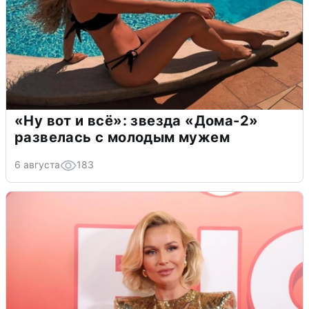
«Ну вот и всё»: звезда «Дома-2»
развелась с молодым мужем
6 августа
183