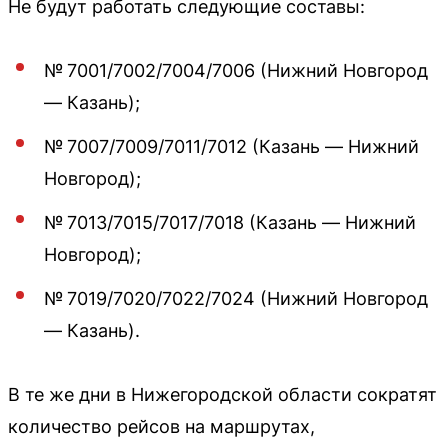
Не будут работать следующие составы:
№ 7001/7002/7004/7006 (Нижний Новгород
— Казань);
№ 7007/7009/7011/7012 (Казань — Нижний
Новгород);
№ 7013/7015/7017/7018 (Казань — Нижний
Новгород);
№ 7019/7020/7022/7024 (Нижний Новгород
— Казань).
В те же дни в Нижегородской области сократят
количество рейсов на маршрутах,