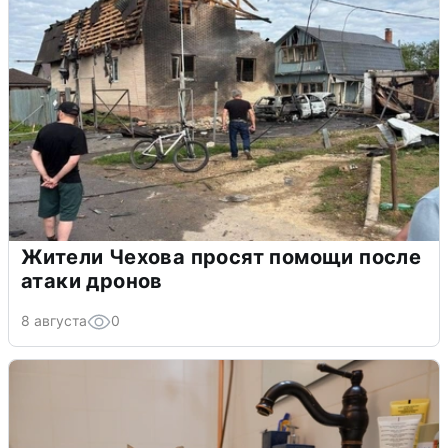
Жители Чехова просят помощи после
атаки дронов
8 августа
0