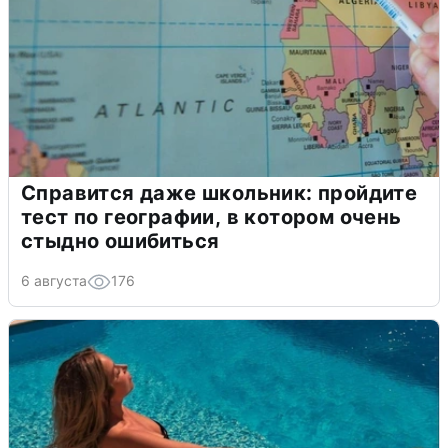
Справится даже школьник: пройдите
тест по географии, в котором очень
стыдно ошибиться
6 августа
176