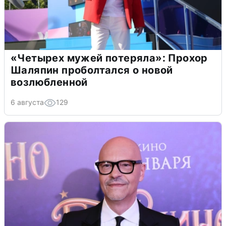
«Четырех мужей потеряла»: Прохор
Шаляпин проболтался о новой
возлюбленной
6 августа
129