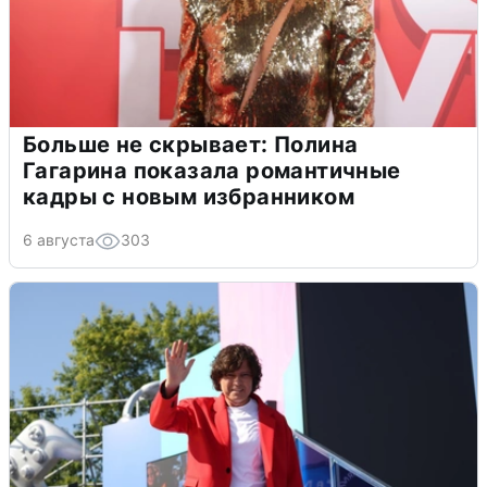
Больше не скрывает: Полина
Гагарина показала романтичные
кадры с новым избранником
6 августа
303