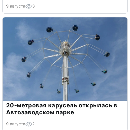
9 августа
3
20-метровая карусель открылась в
Автозаводском парке
9 августа
2