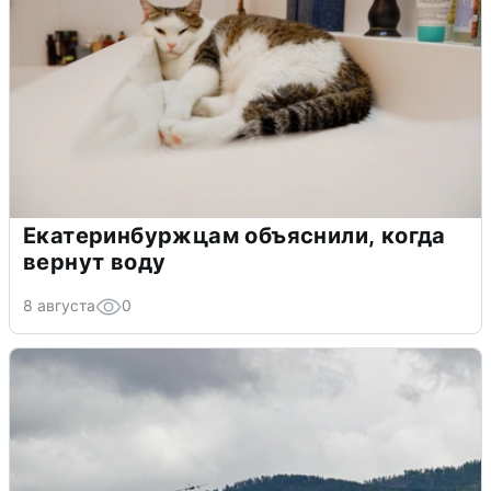
Екатеринбуржцам объяснили, когда
вернут воду
8 августа
0