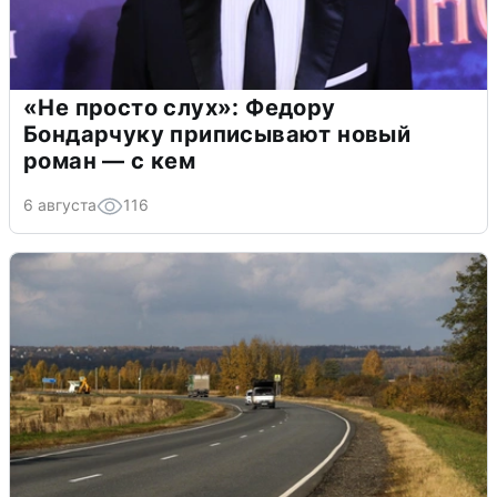
«Не просто слух»: Федору
Бондарчуку приписывают новый
роман — с кем
6 августа
116