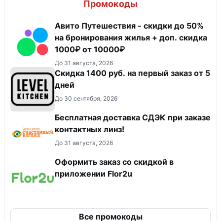
Промокоды
Авито Путешествия - скидки до 50%
на бронирования жилья + доп. скидка
1000₽ от 10000₽
До 31 августа, 2026
Скидка 1400 руб. на первый заказ от 5
дней
До 30 сентября, 2026
Бесплатная доставка СДЭК при заказе
контактных линз!
До 31 августа, 2026
Оформить заказ со скидкой в
приложении Flor2u
Все промокоды