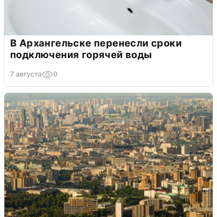
В Архангельске перенесли сроки
подключения горячей воды
7 августа
0