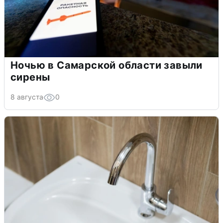
Ночью в Самарской области завыли
сирены
8 августа
0