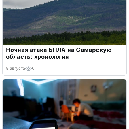
Ночная атака БПЛА на Самарскую
область: хронология
8 августа
0