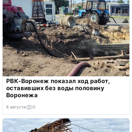
РВК-Воронеж показал ход работ,
оставивших без воды половину
Воронежа
8 августа
0