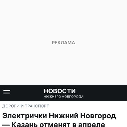
НОВОСТИ
НИЖНЕГО НОВГОРОДА
ДОРОГИ И ТРАНСПОРТ
Электрички Нижний Новгород
— Казань отменят в апреле