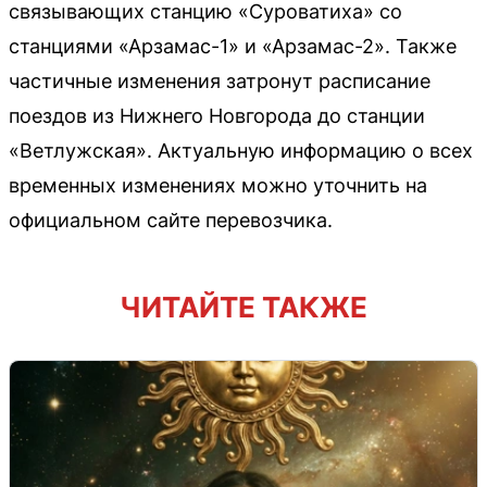
связывающих станцию «Суроватиха» со
станциями «Арзамас-1» и «Арзамас-2». Также
частичные изменения затронут расписание
поездов из Нижнего Новгорода до станции
«Ветлужская». Актуальную информацию о всех
временных изменениях можно уточнить на
официальном сайте перевозчика.
ЧИТАЙТЕ ТАКЖЕ