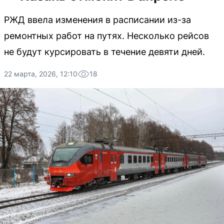
РЖД ввела изменения в расписании из-за
ремонтных работ на путях. Несколько рейсов
не будут курсировать в течение девяти дней.
22 марта, 2026, 12:10
18