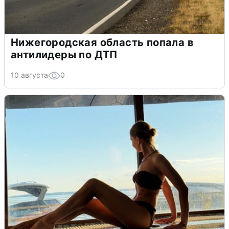
Нижегородская область попала в
антилидеры по ДТП
10 августа
0