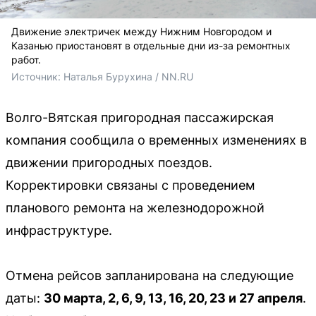
Движение электричек между Нижним Новгородом и
Казанью приостановят в отдельные дни из-за ремонтных
работ.
Источник: 
Наталья Бурухина / NN.RU
Волго-Вятская пригородная пассажирская
компания сообщила о временных изменениях в
движении пригородных поездов.
Корректировки связаны с проведением
планового ремонта на железнодорожной
инфраструктуре.
Отмена рейсов запланирована на следующие
даты:
30 марта, 2, 6, 9, 13, 16, 20, 23 и 27 апреля
.