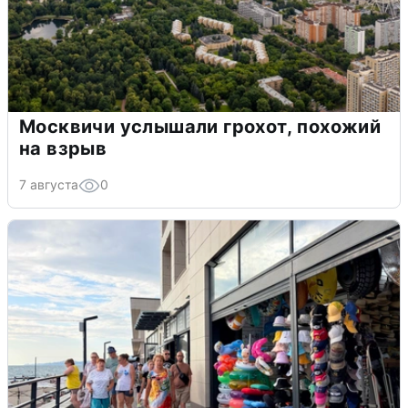
Москвичи услышали грохот, похожий
на взрыв
7 августа
0