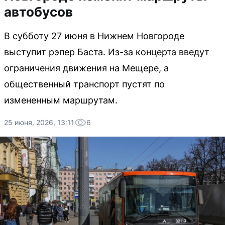
автобусов
В субботу 27 июня в Нижнем Новгороде
выступит рэпер Баста. Из-за концерта введут
ограничения движения на Мещере, а
общественный транспорт пустят по
измененным маршрутам.
25 июня, 2026, 13:11
6