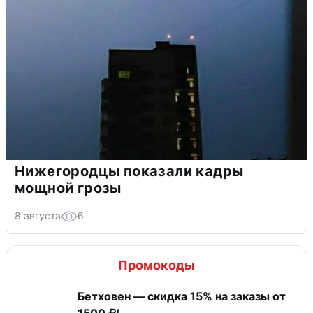
Нижегородцы показали кадры
мощной грозы
8 августа
6
Промокоды
Бетховен — скидка 15% на заказы от
1500 ₽!