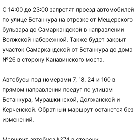
С 14:00 до 23:00 запретят проезд автомобилей
по улице Бетанкура на отрезке от Мещерского
бульвара до Самаркандской в направлении
Волжской набережной. Также будет закрыт
участок Самаркандской от Бетанкура до дома
№26 в сторону Канавинского моста.
Автобусы под номерами 7, 18, 24 и 160 в
прямом направлении поедут по улицам
Бетанкура, Мурашкинской, Должанской и
Керченской. Обратный маршрут останется без
изменений.
Маршрут автобуса №74 в сторону