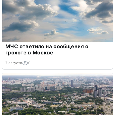
МЧС ответило на сообщения о
грохоте в Москве
7 августа
0