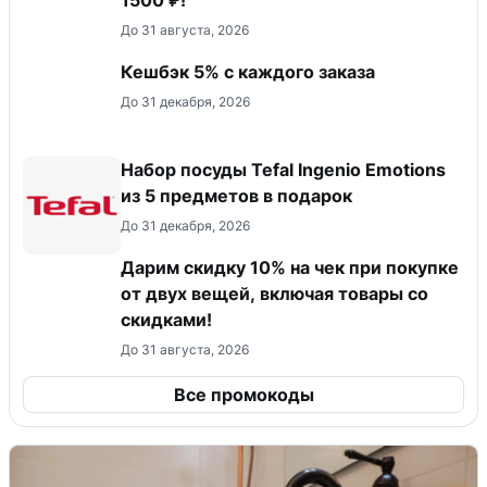
До 31 августа, 2026
Кешбэк 5% с каждого заказа
До 31 декабря, 2026
Набор посуды Tefal Ingenio Emotions
из 5 предметов в подарок
До 31 декабря, 2026
Дарим скидку 10% на чек при покупке
от двух вещей, включая товары со
скидками!
До 31 августа, 2026
Все промокоды