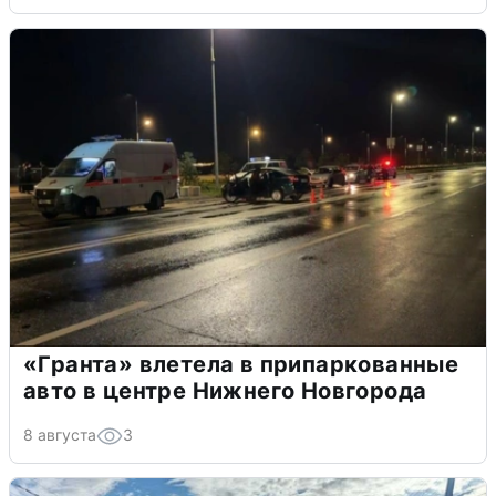
«Гранта» влетела в припаркованные
авто в центре Нижнего Новгорода
8 августа
3