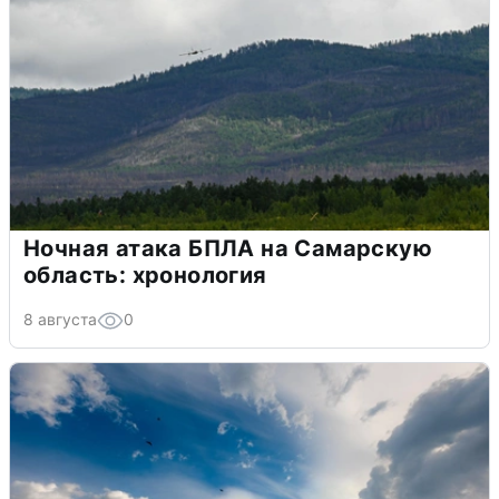
Ночная атака БПЛА на Самарскую
область: хронология
8 августа
0