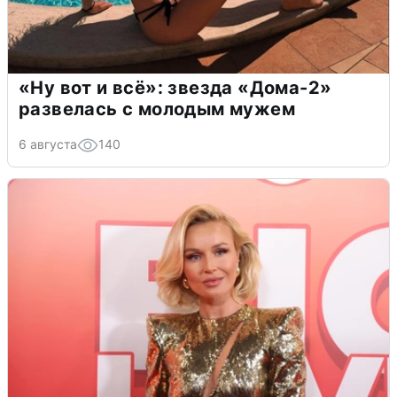
«Ну вот и всё»: звезда «Дома-2»
развелась с молодым мужем
6 августа
140