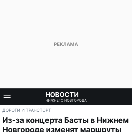
НОВОСТИ
НИЖНЕГО НОВГОРОДА
ДОРОГИ И ТРАНСПОРТ
Из-за концерта Басты в Нижнем
Новгороде изменят маршруты