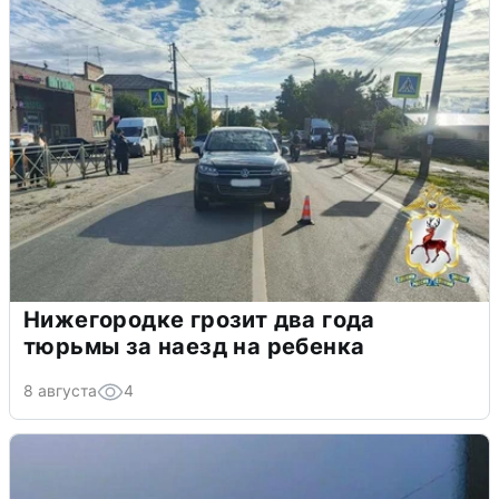
Нижегородке грозит два года
тюрьмы за наезд на ребенка
8 августа
4