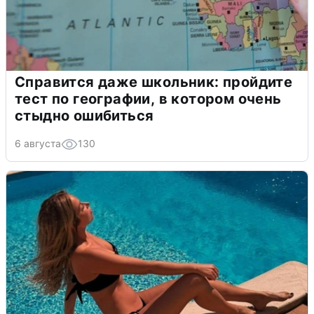
Справится даже школьник: пройдите
тест по географии, в котором очень
стыдно ошибиться
6 августа
130