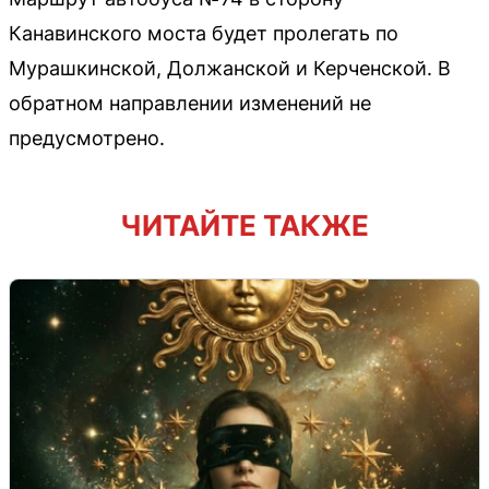
Канавинского моста будет пролегать по
Мурашкинской, Должанской и Керченской. В
обратном направлении изменений не
предусмотрено.
ЧИТАЙТЕ ТАКЖЕ