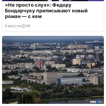
«Не просто слух»: Федору
Бондарчуку приписывают новый
роман — с кем
6 августа
96