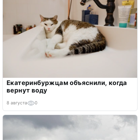
Екатеринбуржцам объяснили, когда
вернут воду
8 августа
0