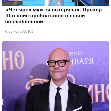
«Четырех мужей потеряла»: Прохор
Шаляпин проболтался о новой
возлюбленной
6 августа
105