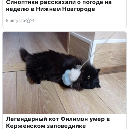
Синоптики рассказали о погоде на
неделю в Нижнем Новгороде
9 августа
4
Легендарный кот Филимон умер в
Керженском заповеднике