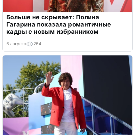
Больше не скрывает: Полина
Гагарина показала романтичные
кадры с новым избранником
6 августа
264