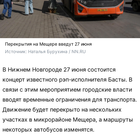
Перекрытия на Мещере введут 27 июня
Источник: 
Наталья Бурухина / NN.RU
В Нижнем Новгороде 27 июня состоится
концерт известного рэп-исполнителя Басты. В
связи с этим мероприятием городские власти
вводят временные ограничения для транспорта.
Движение будет перекрыто на нескольких
участках в микрорайоне Мещера, а маршруты
некоторых автобусов изменятся.