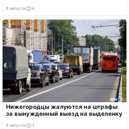
8 августа
4
Нижегородцы жалуются на штрафы
за вынужденный выезд на выделенку
8 августа
3