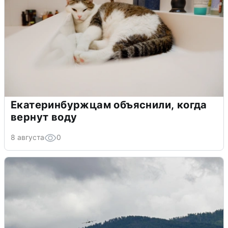
Екатеринбуржцам объяснили, когда
вернут воду
8 августа
0