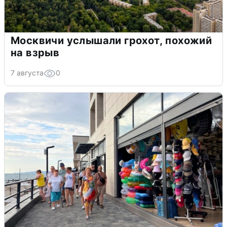
Москвичи услышали грохот, похожий
на взрыв
7 августа
0