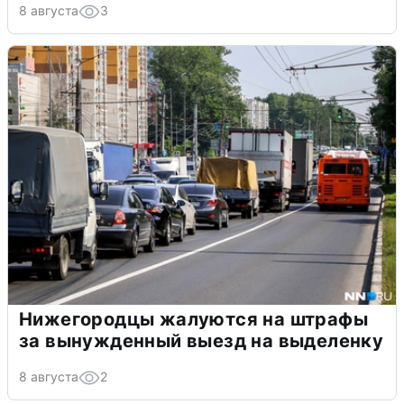
8 августа
3
Нижегородцы жалуются на штрафы
за вынужденный выезд на выделенку
8 августа
2