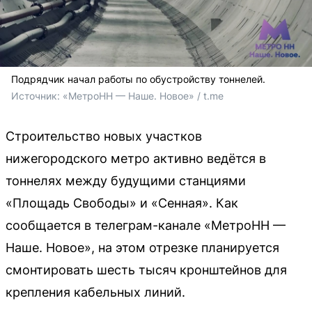
Подрядчик начал работы по обустройству тоннелей.
Источник: 
«МетроНН — Наше. Новое» / t.me
Строительство новых участков
нижегородского метро активно ведётся в
тоннелях между будущими станциями
«Площадь Свободы» и «Сенная». Как
сообщается в телеграм-канале «МетроНН —
Наше. Новое», на этом отрезке планируется
смонтировать шесть тысяч кронштейнов для
крепления кабельных линий.