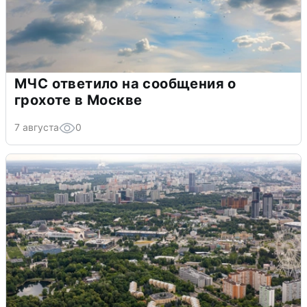
МЧС ответило на сообщения о
грохоте в Москве
7 августа
0