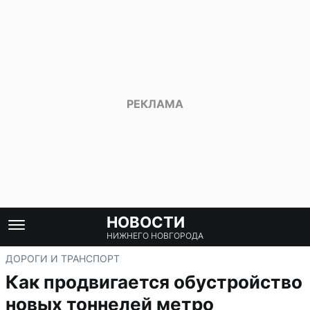
НОВОСТИ
НИЖНЕГО НОВГОРОДА
ДОРОГИ И ТРАНСПОРТ
Как продвигается обустройство
новых тоннелей метро