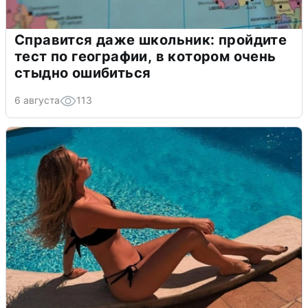
Справится даже школьник: пройдите
тест по географии, в котором очень
стыдно ошибиться
6 августа
113