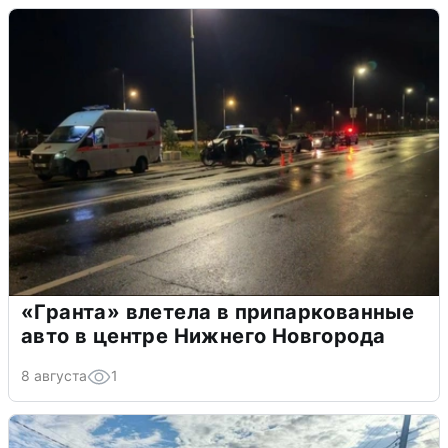
«Гранта» влетела в припаркованные
авто в центре Нижнего Новгорода
8 августа
1