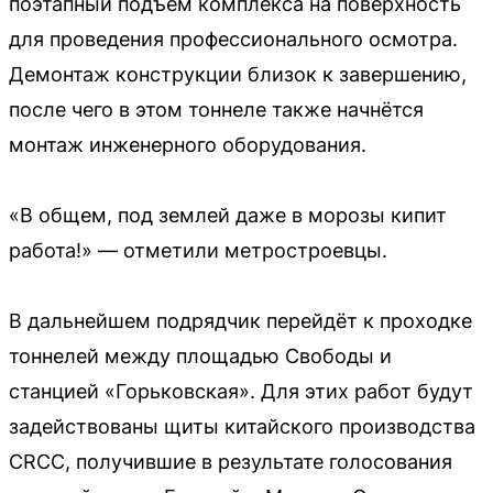
поэтапный подъём комплекса на поверхность
для проведения профессионального осмотра.
Демонтаж конструкции близок к завершению,
после чего в этом тоннеле также начнётся
монтаж инженерного оборудования.
«В общем, под землей даже в морозы кипит
работа!» — отметили метростроевцы.
В дальнейшем подрядчик перейдёт к проходке
тоннелей между площадью Свободы и
станцией «Горьковская». Для этих работ будут
задействованы щиты китайского производства
CRCC, получившие в результате голосования