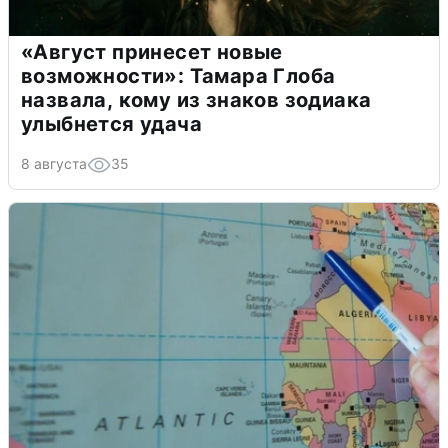
«Август принесет новые
возможности»: Тамара Глоба
назвала, кому из знаков зодиака
улыбнется удача
8 августа
35