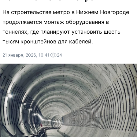
На строительстве метро в Нижнем Новгороде
продолжается монтаж оборудования в
тоннелях, где планируют установить шесть
тысяч кронштейнов для кабелей.
21 января, 2026, 10:41
24