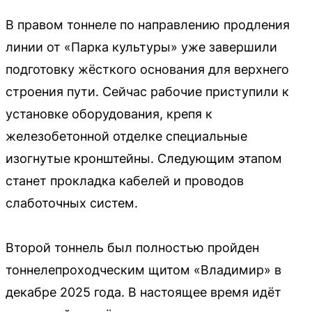
В правом тоннеле по направлению продления
линии от «Парка культуры» уже завершили
подготовку жёсткого основания для верхнего
строения пути. Сейчас рабочие приступили к
установке оборудования, крепя к
железобетонной отделке специальные
изогнутые кронштейны. Следующим этапом
станет прокладка кабелей и проводов
слаботочных систем.
Второй тоннель был полностью пройден
тоннелепроходческим щитом «Владимир» в
декабре 2025 года. В настоящее время идёт