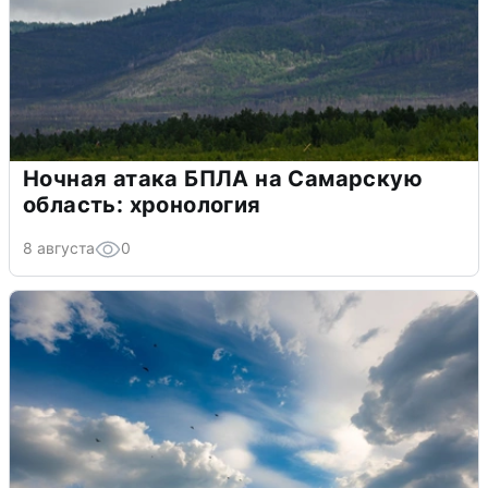
Ночная атака БПЛА на Самарскую
область: хронология
8 августа
0