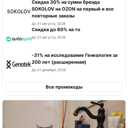
Скидка 30% на сумки бренда
SOKOLOV на OZON на первый и все
повторные заказы
До 31 августа, 2026
Скидка до 80% на то
До 31 августа, 2026
-31% на исследование Генеалогия за
200 лет (расширенная)
До 31 декабря, 2026
Все промокоды