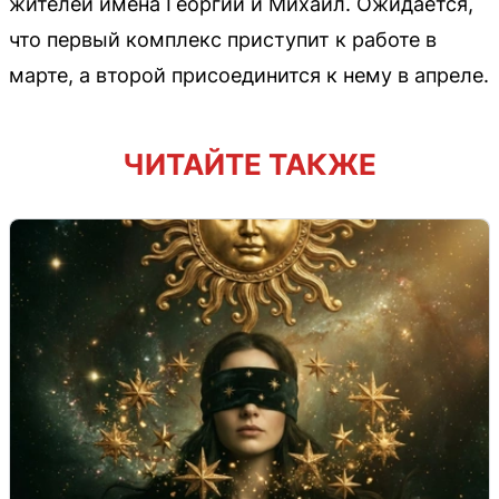
жителей имена Георгий и Михаил. Ожидается,
что первый комплекс приступит к работе в
марте, а второй присоединится к нему в апреле.
ЧИТАЙТЕ ТАКЖЕ