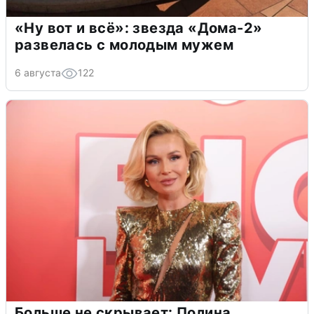
«Ну вот и всё»: звезда «Дома-2»
развелась с молодым мужем
6 августа
122
Больше не скрывает: Полина