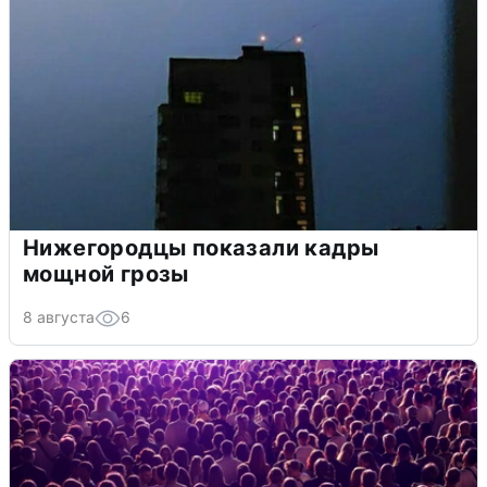
Нижегородцы показали кадры
мощной грозы
8 августа
6