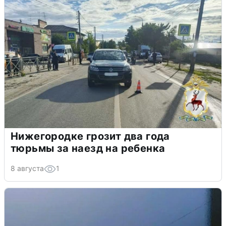
Нижегородке грозит два года
тюрьмы за наезд на ребенка
8 августа
1