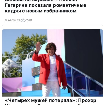
Гагарина показала романтичные
кадры с новым избранником
6 августа
248
«Четырех мужей потеряла»: Прохор