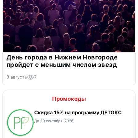
День города в Нижнем Новгороде
пройдет с меньшим числом звезд
8 августа
7
Промокоды
Скидка 15% на программу ДЕТОКС
До 30 сентября, 2026