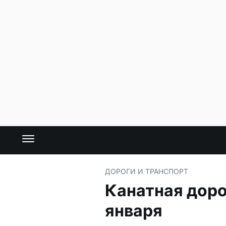
ДОРОГИ И ТРАНСПОРТ
Канатная доро
января