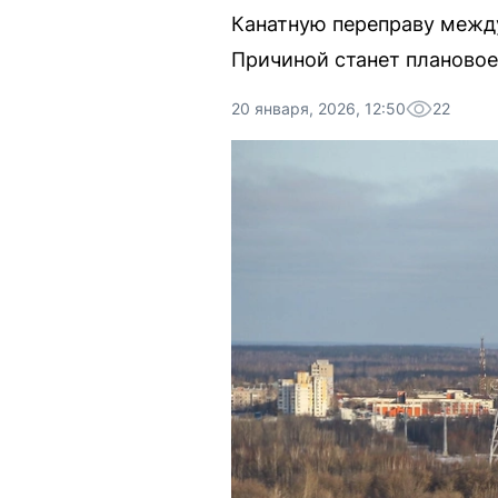
Канатную переправу между
Причиной станет плановое
20 января, 2026, 12:50
22