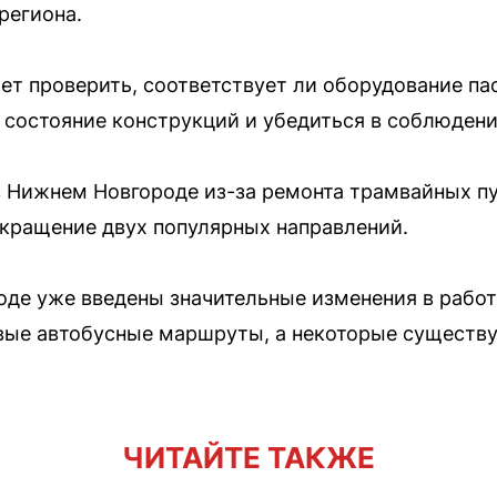
региона.
ет проверить, соответствует ли оборудование п
 состояние конструкций и убедиться в соблюден
в Нижнем Новгороде из-за ремонта трамвайных п
кращение двух популярных направлений.
ороде уже введены значительные изменения в рабо
овые автобусные маршруты, а некоторые сущест
ЧИТАЙТЕ ТАКЖЕ