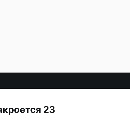
акроется 23