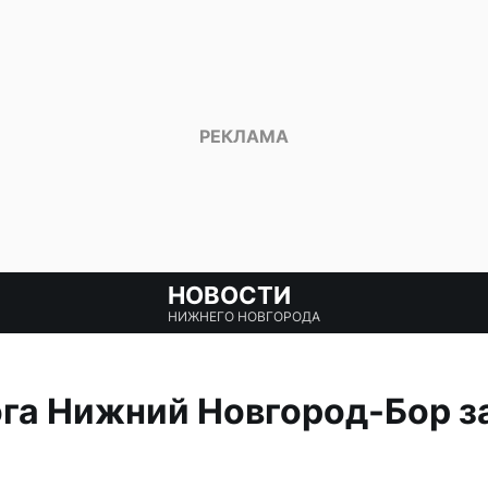
НОВОСТИ
НИЖНЕГО НОВГОРОДА
га Нижний Новгород-Бор з