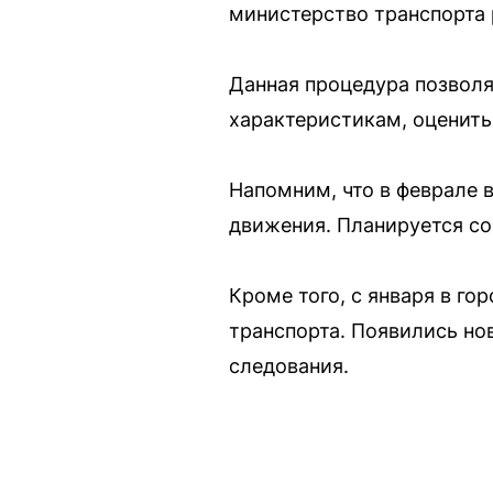
министерство транспорта 
Данная процедура позволя
характеристикам, оценить
Напомним, что в феврале 
движения. Планируется со
Кроме того, с января в г
транспорта. Появились н
следования.