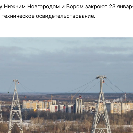
 Нижним Новгородом и Бором закроют 23 января
 техническое освидетельствование.