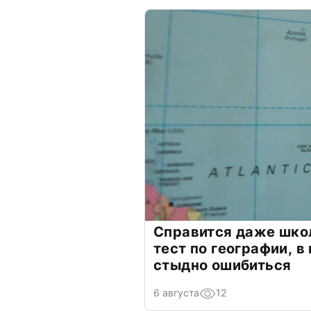
Справится даже шко
тест по географии, в
стыдно ошибиться
6 августа
12