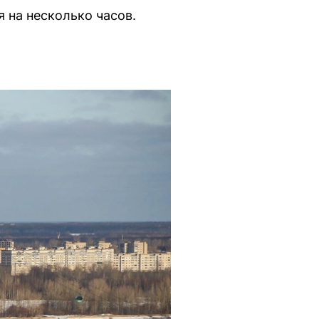
 на несколько часов.