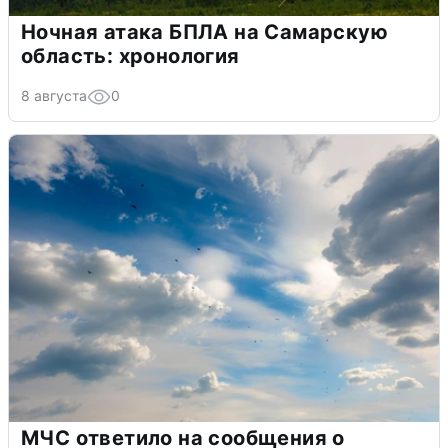
Ночная атака БПЛА на Самарскую
область: хронология
8 августа
0
МЧС ответило на сообщения о