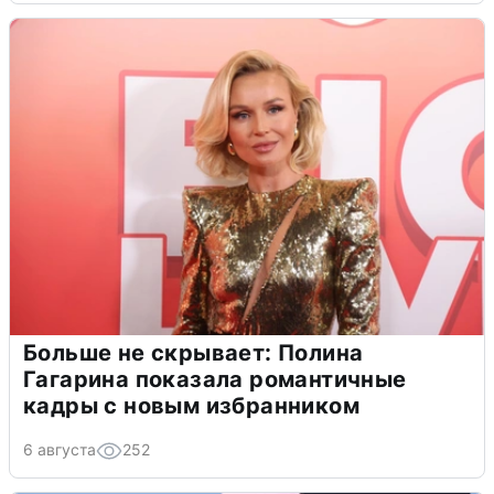
Больше не скрывает: Полина
Гагарина показала романтичные
кадры с новым избранником
6 августа
252