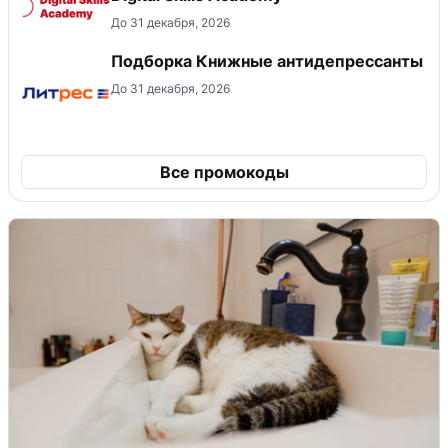
До 31 декабря, 2026
Подборка Книжные антидепрессанты
До 31 декабря, 2026
Все промокоды