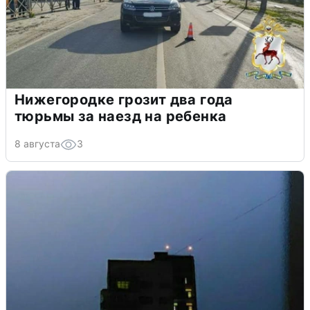
Нижегородке грозит два года
тюрьмы за наезд на ребенка
8 августа
3