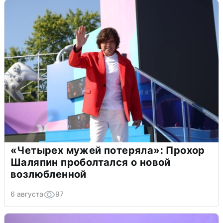
«Четырех мужей потеряла»: Прохор
Шаляпин проболтался о новой
возлюбленной
6 августа
97