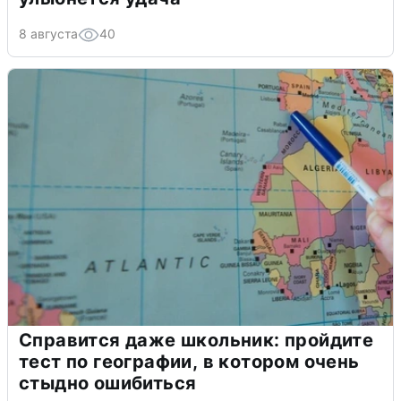
8 августа
40
Справится даже школьник: пройдите
тест по географии, в котором очень
стыдно ошибиться