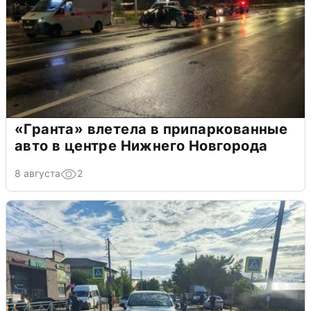
«Гранта» влетела в припаркованные
авто в центре Нижнего Новгорода
8 августа
2