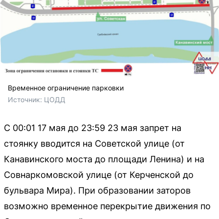
Временное ограничение парковки
Источник: 
ЦОДД
С 00:01 17 мая до 23:59 23 мая запрет на
стоянку вводится на Советской улице (от
Канавинского моста до площади Ленина) и на
Совнаркомовской улице (от Керченской до
бульвара Мира). При образовании заторов
возможно временное перекрытие движения по