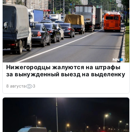
Нижегородцы жалуются на штрафы
за вынужденный выезд на выделенку
8 августа
3