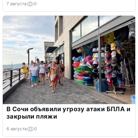
7 августа
0
В Сочи объявили угрозу атаки БПЛА и
закрыли пляжи
6 августа
0