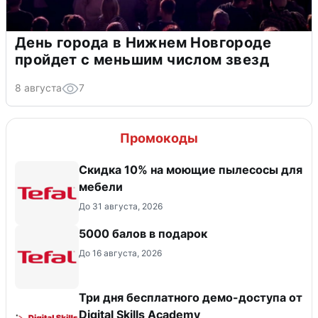
День города в Нижнем Новгороде
пройдет с меньшим числом звезд
8 августа
7
Промокоды
Скидка 10% на моющие пылесосы для
мебели
До 31 августа, 2026
5000 балов в подарок
До 16 августа, 2026
Три дня бесплатного демо-доступа от
Digital Skills Academy