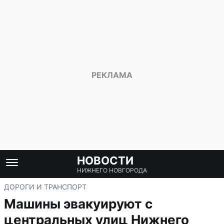
НОВОСТИ
НИЖНЕГО НОВГОРОДА
ДОРОГИ И ТРАНСПОРТ
Машины эвакуируют с
центральных улиц Нижнего