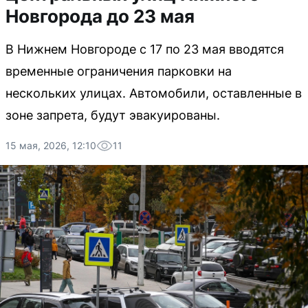
Новгорода до 23 мая
В Нижнем Новгороде с 17 по 23 мая вводятся
временные ограничения парковки на
нескольких улицах. Автомобили, оставленные в
зоне запрета, будут эвакуированы.
15 мая, 2026, 12:10
11