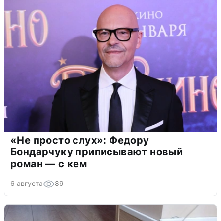
«Не просто слух»: Федору
Бондарчуку приписывают новый
роман — с кем
6 августа
89