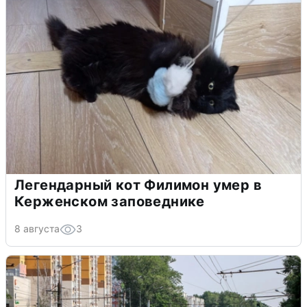
Легендарный кот Филимон умер в
Керженском заповеднике
8 августа
3