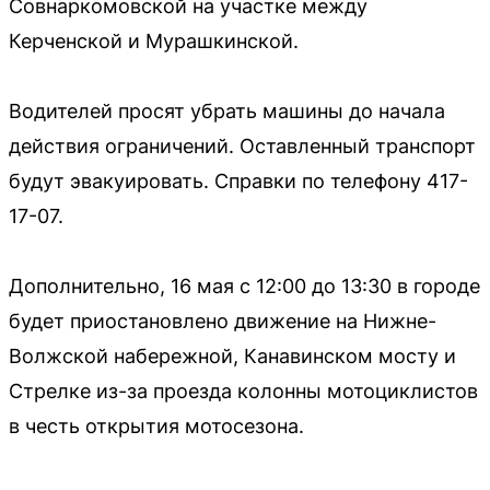
Совнаркомовской на участке между
Керченской и Мурашкинской.
Водителей просят убрать машины до начала
действия ограничений. Оставленный транспорт
будут эвакуировать. Справки по телефону 417-
17-07.
Дополнительно, 16 мая с 12:00 до 13:30 в городе
будет приостановлено движение на Нижне-
Волжской набережной, Канавинском мосту и
Стрелке из-за проезда колонны мотоциклистов
в честь открытия мотосезона.