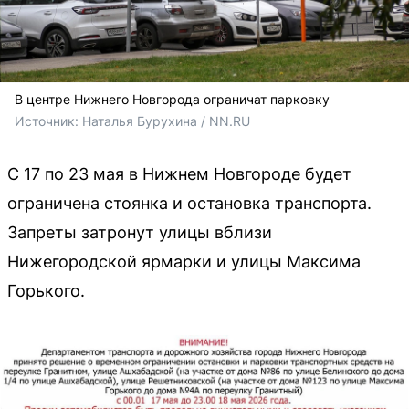
В центре Нижнего Новгорода ограничат парковку
Источник: 
Наталья Бурухина / NN.RU
С 17 по 23 мая в Нижнем Новгороде будет
ограничена стоянка и остановка транспорта.
Запреты затронут улицы вблизи
Нижегородской ярмарки и улицы Максима
Горького.