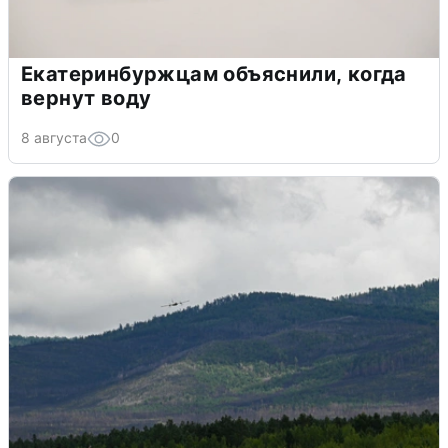
Екатеринбуржцам объяснили, когда
вернут воду
8 августа
0