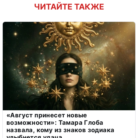
ЧИТАЙТЕ ТАКЖЕ
«Август принесет новые
возможности»: Тамара Глоба
назвала, кому из знаков зодиака
улыбнется удача