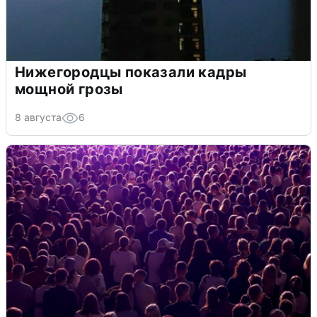
Нижегородцы показали кадры
мощной грозы
8 августа
6