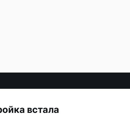
ройка встала