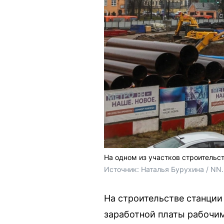
На одном из участков строительс
Источник: 
Наталья Бурухина / NN
На строительстве станции
заработной платы рабочим