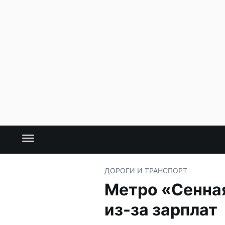
ДОРОГИ И ТРАНСПОРТ
Метро «Сенная
из-за зарплат