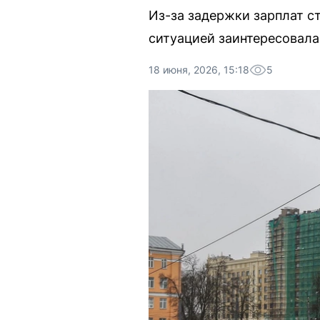
Из-за задержки зарплат с
ситуацией заинтересовала
18 июня, 2026, 15:18
5