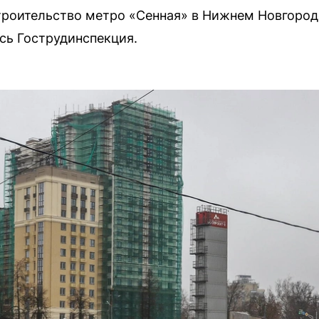
троительство метро «Сенная» в Нижнем Новгород
сь Гострудинспекция.