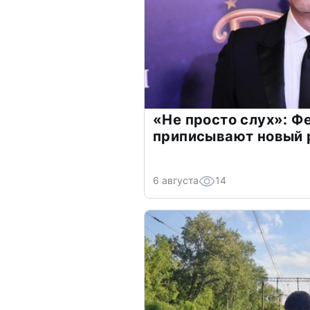
«Не просто слух»: Ф
приписывают новый 
6 августа
14