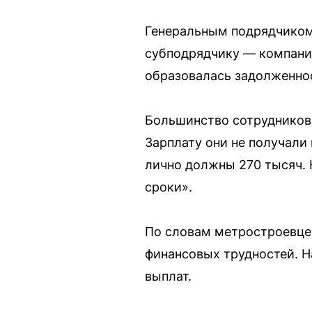
Генеральным подрядчиком 
субподрядчику — компани
образовалась задолженно
Большинство сотрудников 
Зарплату они не получали
лично должны 270 тысяч. Н
сроки».
По словам метростроевцев
финансовых трудностей. Н
выплат.