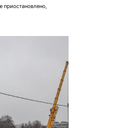
е приостановлено,