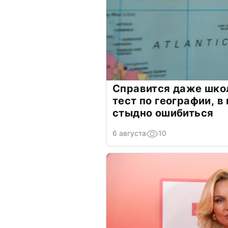
Справится даже шко
тест по географии, в
стыдно ошибиться
6 августа
10