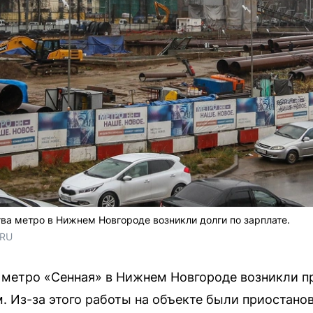
тва метро в Нижнем Новгороде возникли долги по зарплате.
.RU
 метро «Сенная» в Нижнем Новгороде возникли 
. Из-за этого работы на объекте были приостано