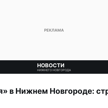
НОВОСТИ
НИЖНЕГО НОВГОРОДА
» в Нижнем Новгороде: ст