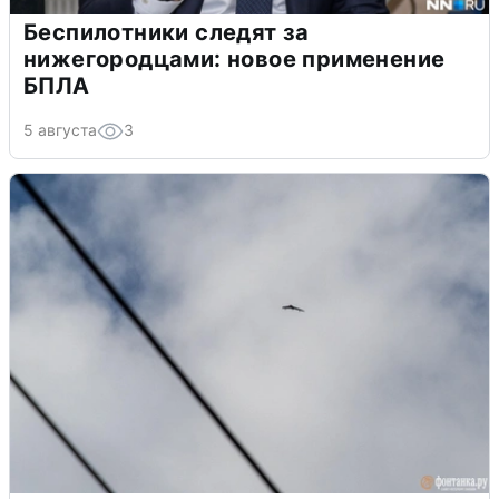
Беспилотники следят за
нижегородцами: новое применение
БПЛА
5 августа
3