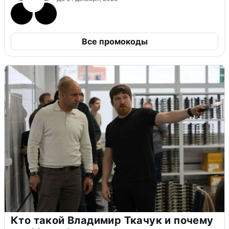
Все промокоды
Кто такой Владимир Ткачук и почему