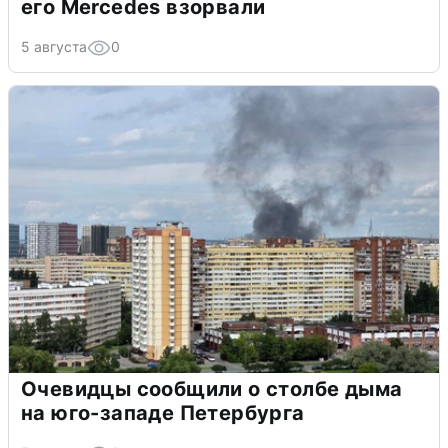
его Mercedes взорвали
5 августа
0
Очевидцы сообщили о столбе дыма
на юго-западе Петербурга