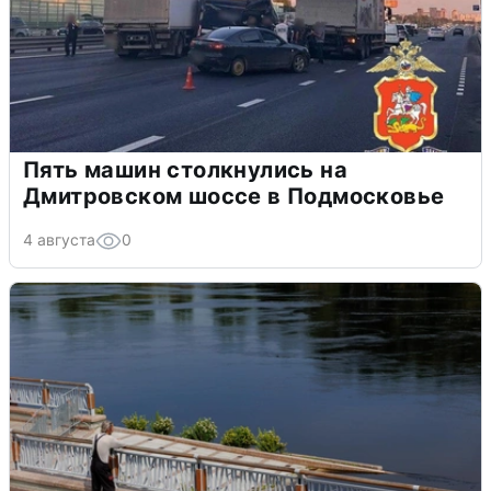
Пять машин столкнулись на
Дмитровском шоссе в Подмосковье
4 августа
0