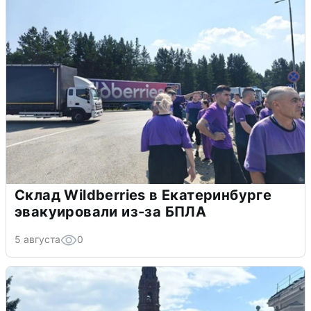
Склад Wildberries в Екатеринбурге
эвакуировали из-за БПЛА
5 августа
0