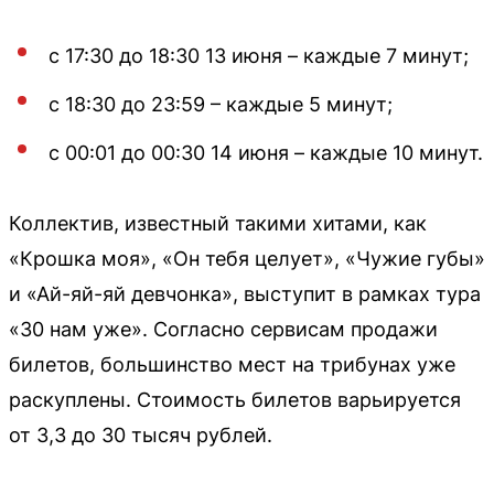
с 17:30 до 18:30 13 июня – каждые 7 минут;
с 18:30 до 23:59 – каждые 5 минут;
с 00:01 до 00:30 14 июня – каждые 10 минут.
Коллектив, известный такими хитами, как
«Крошка моя», «Он тебя целует», «Чужие губы»
и «Ай-яй-яй девчонка», выступит в рамках тура
«30 нам уже». Согласно сервисам продажи
билетов, большинство мест на трибунах уже
раскуплены. Стоимость билетов варьируется
от 3,3 до 30 тысяч рублей.