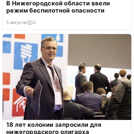
В Нижегородской области ввели
режим беспилотной опасности
5 августа
2
18 лет колонии запросили для
нижегородского олигарха