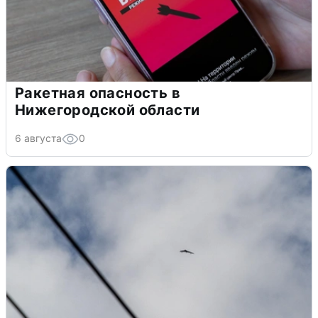
Ракетная опасность в
Нижегородской области
6 августа
0