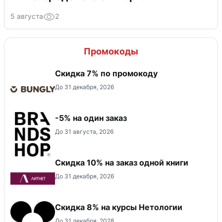
5 августа
2
Промокоды
Скидка 7% по промокоду
До 31 декабря, 2026
-5% на один заказ
До 31 августа, 2026
Скидка 10% на заказ одной книги
До 31 декабря, 2026
Скидка 8% на курсы Нетологии
До 31 декабря, 2028