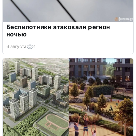
Беспилотники атаковали регион
ночью
6 августа
1