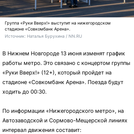
Группа «Руки Вверх!» выступит на нижегородском
стадионе «Совкомбанк Арена».
Источник: 
Наталья Бурухина / NN.RU
В Нижнем Новгороде 13 июня изменят график
работы метро. Это связано с концертом группы
«Руки Вверх!» (12+), который пройдет на
стадионе «Совкомбанк Арена». Поезда будут
ходить до 00:30.
По информации «Нижегородского метро», на
Автозаводской и Сормово-Мещерской линиях
интервал движения составит: