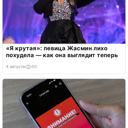
«Я крутая»: певица Жасмин лихо
похудела — как она выглядит теперь
4 августа
50