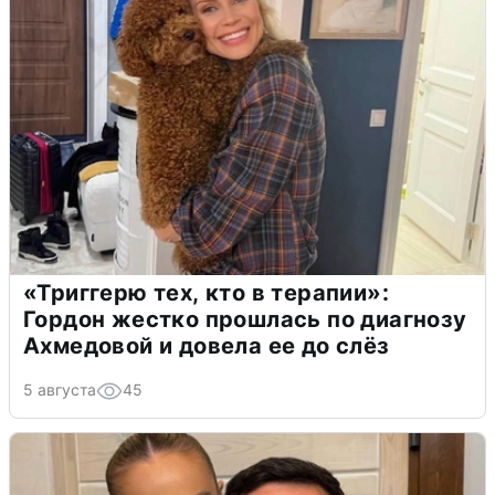
«Триггерю тех, кто в терапии»:
Гордон жестко прошлась по диагнозу
Ахмедовой и довела ее до слёз
5 августа
45