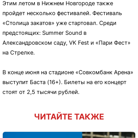
Этим летом в Нижнем Новгороде также
пройдет несколько фестивалей. Фестиваль
«Столица закатов» уже стартовал. Среди
предстоящих: Summer Sound в
Александровском саду, VK Fest и «Пари Фест»
на Стрелке.
В конце июня на стадионе «Совкомбанк Арена»
выступит Баста (16+). Билеты на его концерт
стоят от 2,5 тысячи рублей.
ЧИТАЙТЕ ТАКЖЕ