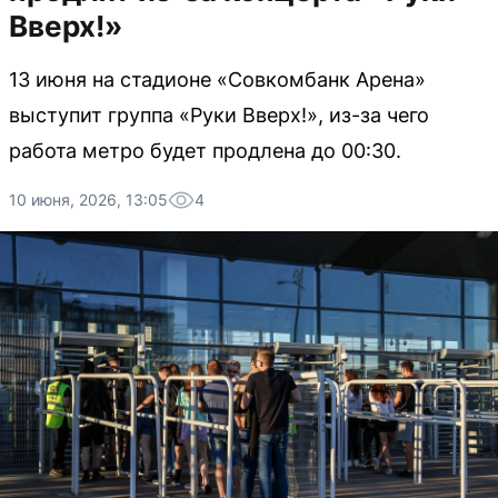
Вверх!»
13 июня на стадионе «Совкомбанк Арена»
выступит группа «Руки Вверх!», из-за чего
работа метро будет продлена до 00:30.
10 июня, 2026, 13:05
4