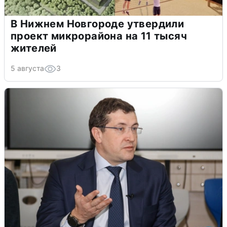
В Нижнем Новгороде утвердили
проект микрорайона на 11 тысяч
жителей
5 августа
3