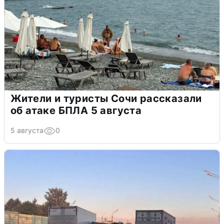
Жители и туристы Сочи рассказали
об атаке БПЛА 5 августа
5 августа
0