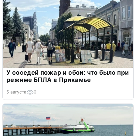
У соседей пожар и сбои: что было при
режиме БПЛА в Прикамье
5 августа
0