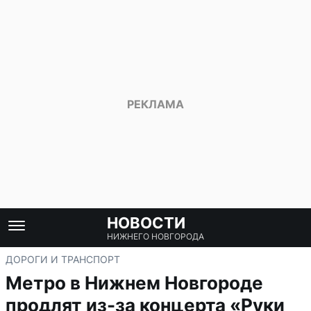
НОВОСТИ
НИЖНЕГО НОВГОРОДА
ДОРОГИ И ТРАНСПОРТ
Метро в Нижнем Новгороде
продлят из-за концерта «Руки