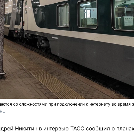
аются со сложностями при подключении к интернету во время
.RU
дрей Никитин в интервью ТАСС сообщил о планах