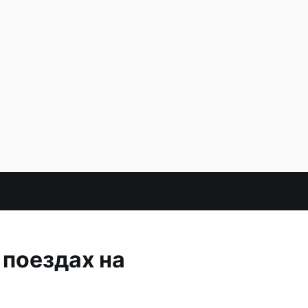
 поездах на