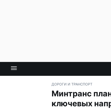
ДОРОГИ И ТРАНСПОРТ
Минтранс план
ключевых нап