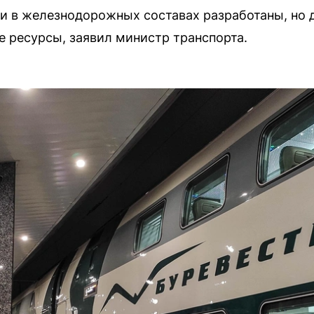
и в железнодорожных составах разработаны, но 
 ресурсы, заявил министр транспорта.