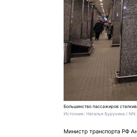
Большинство пассажиров сталкив
Источник: 
Наталья Бурухина / NN
Министр транспорта РФ Ан