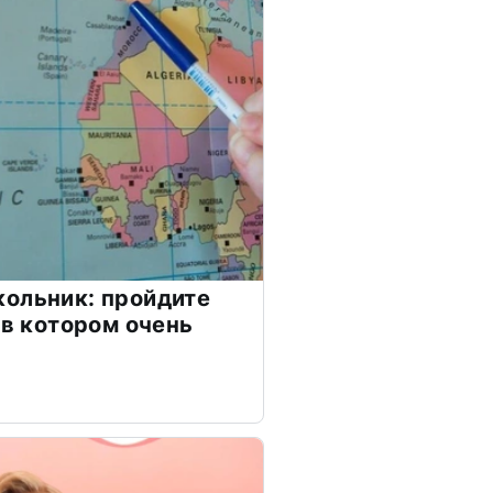
ольник: пройдите
 в котором очень