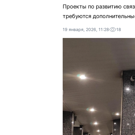
Проекты по развитию связ
требуются дополнительные
19 января, 2026, 11:28
18