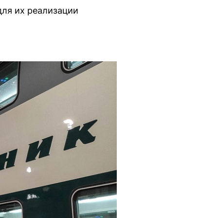
для их реализации