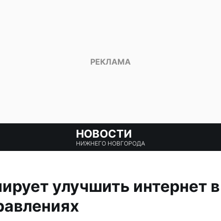
НОВОСТИ
НИЖНЕГО НОВГОРОДА
ирует улучшить интернет в
равлениях