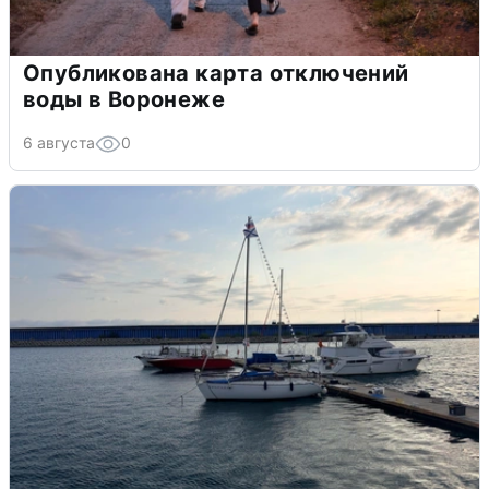
Опубликована карта отключений
воды в Воронеже
6 августа
0