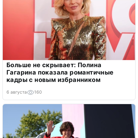
Больше не скрывает: Полина
Гагарина показала романтичные
кадры с новым избранником
6 августа
160