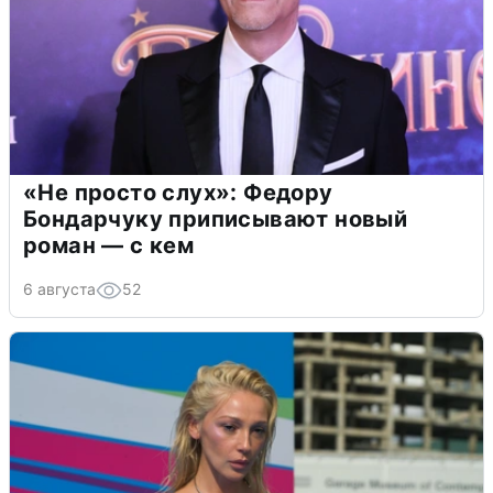
«Не просто слух»: Федору
Бондарчуку приписывают новый
роман — с кем
6 августа
52