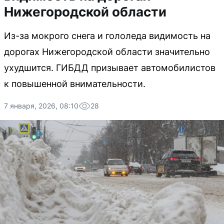
Нижегородской области
Из-за мокрого снега и гололеда видимость на
дорогах Нижегородской области значительно
ухудшится. ГИБДД призывает автомобилистов
к повышенной внимательности.
7 января, 2026, 08:10
28