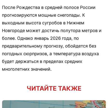
После Рождества в средней полосе России
прогнозируются мощные снегопады. К
выходным высота сугробов в Нижнем
Новгороде может достичь полутора метров и
более. Однако январь 2026 года, по
предварительному прогнозу, обойдется без
погодных сюрпризов, а температура воздуха
будет держаться в пределах средних
многолетних значений.
ЧИТАЙТЕ ТАКЖЕ