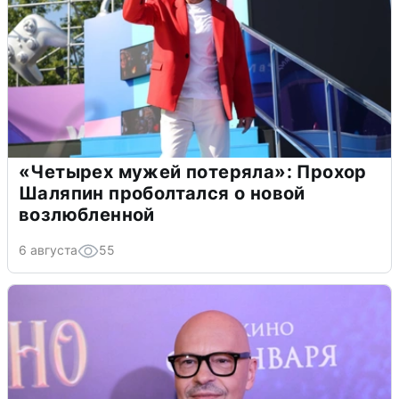
«Четырех мужей потеряла»: Прохор
Шаляпин проболтался о новой
возлюбленной
6 августа
55