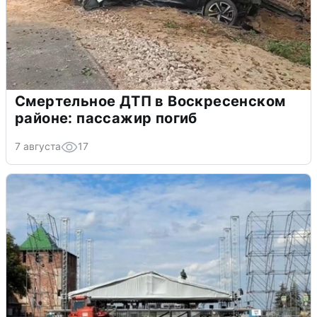
Смертельное ДТП в Воскресенском
районе: пассажир погиб
7 августа
17