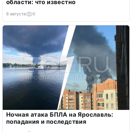
области: что известно
6 августа
0
Ночная атака БПЛА на Ярославль:
попадания и последствия