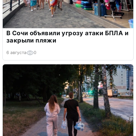
В Сочи объявили угрозу атаки БПЛА и
закрыли пляжи
6 августа
0