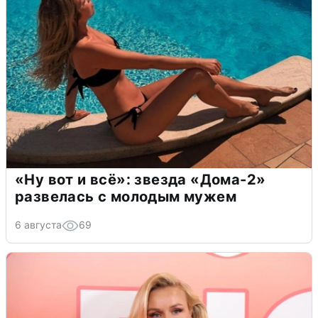
«Ну вот и всё»: звезда «Дома-2»
развелась с молодым мужем
6 августа
69