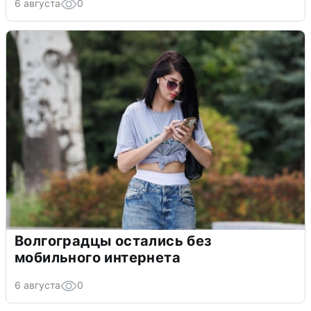
6 августа
0
Волгоградцы остались без
мобильного интернета
6 августа
0