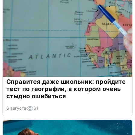
Справится даже школьник: пройдите
тест по географии, в котором очень
стыдно ошибиться
6 августа
61