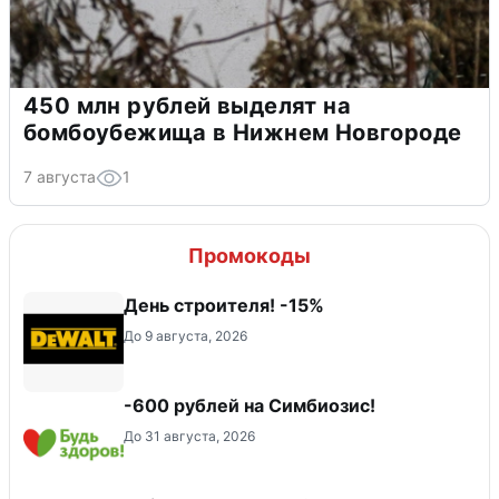
450 млн рублей выделят на
бомбоубежища в Нижнем Новгороде
7 августа
1
Промокоды
День строителя! -15%
До 9 августа, 2026
-600 рублей на Симбиозис!
До 31 августа, 2026