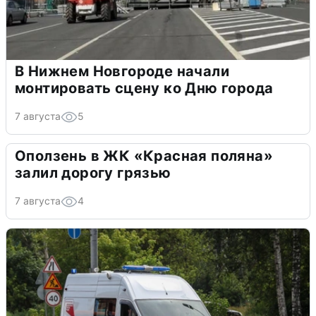
В Нижнем Новгороде начали
монтировать сцену ко Дню города
7 августа
5
Оползень в ЖК «Красная поляна»
залил дорогу грязью
7 августа
4