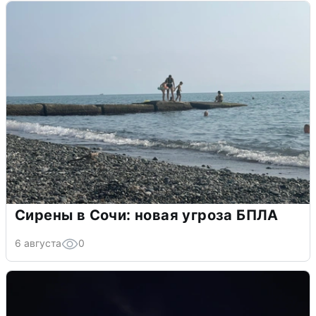
Сирены в Сочи: новая угроза БПЛА
6 августа
0