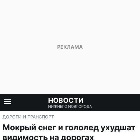
НОВОСТИ
НИЖНЕГО НОВГОРОДА
ДОРОГИ И ТРАНСПОРТ
Мокрый снег и гололед ухудшат
видимость на дорогах