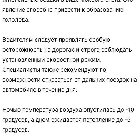
явление способно привести к образованию
гололеда.
Водителям следует проявлять особую
осторожность на дорогах и строго соблюдать
установленный скоростной режим.
Специалисты также рекомендуют по
возможности отказаться от дальних поездок на
автомобиле в течение дня.
Ночью температура воздуха опустилась до -10
градусов, а днем ожидается потепление до -5
градусов.