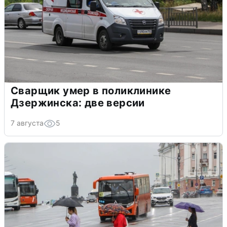
Сварщик умер в поликлинике
Дзержинска: две версии
7 августа
5