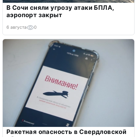
В Сочи сняли угрозу атаки БПЛА,
аэропорт закрыт
6 августа
0
Ракетная опасность в Свердловской