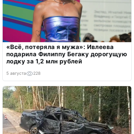
«Всё, потеряла я мужа»: Ивлеева
подарила Филиппу Бегаку дорогущую
лодку за 1,2 млн рублей
5 августа
228