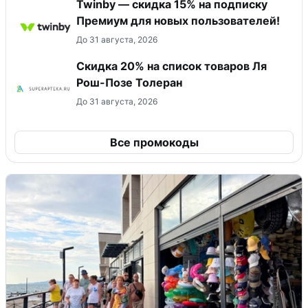
Twinby — скидка 15% на подписку
Премиум для новых пользователей!
До 31 августа, 2026
Скидка 20% на список товаров Ля
Рош-Позе Толеран
До 31 августа, 2026
Все промокоды