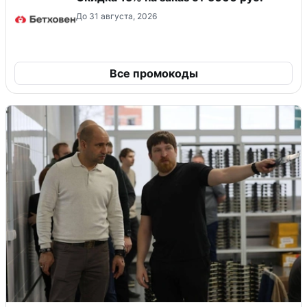
До 31 августа, 2026
Все промокоды