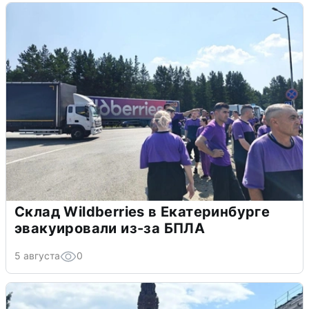
Склад Wildberries в Екатеринбурге
эвакуировали из-за БПЛА
5 августа
0