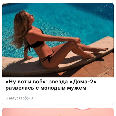
«Ну вот и всё»: звезда «Дома-2»
развелась с молодым мужем
6 августа
10