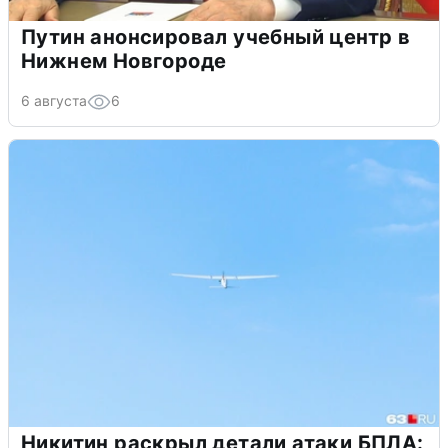
Путин анонсировал учебный центр в
Нижнем Новгороде
6 августа
6
Никитин раскрыл детали атаки БПЛА: