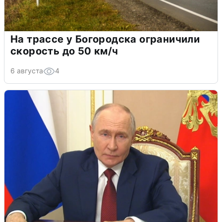
На трассе у Богородска ограничили
скорость до 50 км/ч
6 августа
4