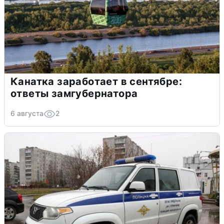
Канатка заработает в сентябре:
ответы замгубернатора
6 августа
2