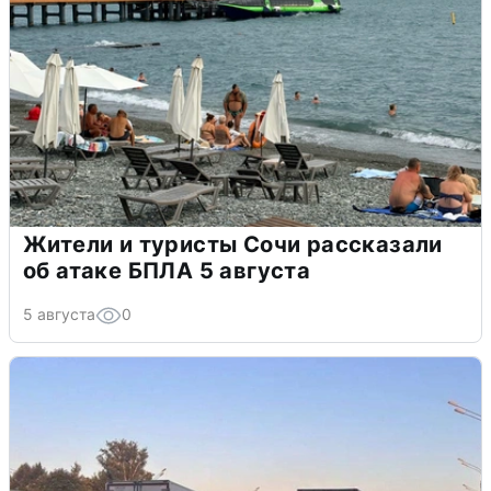
Жители и туристы Сочи рассказали
об атаке БПЛА 5 августа
5 августа
0