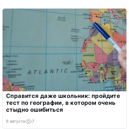
Справится даже школьник: пройдите
тест по географии, в котором очень
стыдно ошибиться
6 августа
7