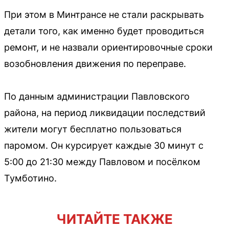
При этом в Минтрансе не стали раскрывать
детали того, как именно будет проводиться
ремонт, и не назвали ориентировочные сроки
возобновления движения по переправе.
По данным администрации Павловского
района, на период ликвидации последствий
жители могут бесплатно пользоваться
паромом. Он курсирует каждые 30 минут с
5:00 до 21:30 между Павловом и посёлком
Тумботино.
ЧИТАЙТЕ ТАКЖЕ