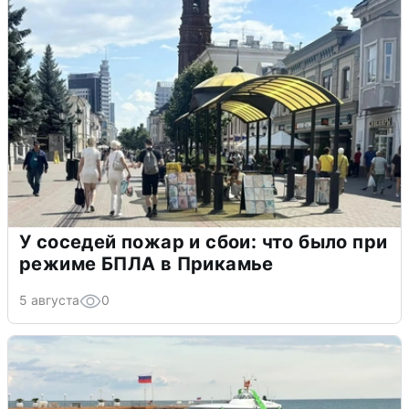
У соседей пожар и сбои: что было при
режиме БПЛА в Прикамье
5 августа
0