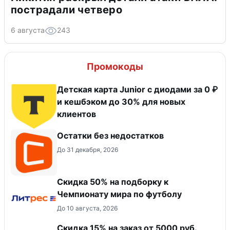
пострадали четверо
6 августа
243
Промокоды
Детская карта Junior с диодами за 0 ₽
и кешбэком до 30% для новых
клиентов
Остатки без недостатков
До 31 декабря, 2026
Скидка 50% на подборку к
Чемпионату мира по футболу
До 10 августа, 2026
Скидка 15% на заказ от 5000 руб.