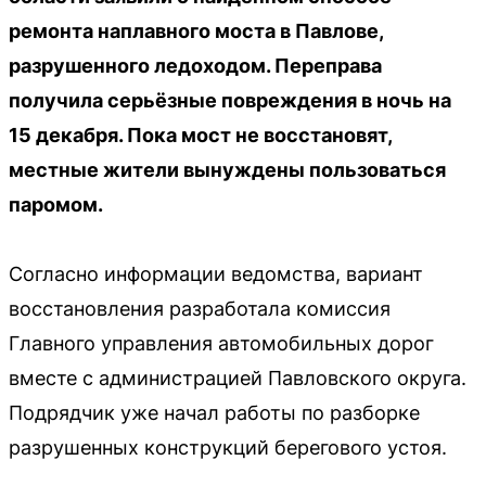
ремонта наплавного моста в Павлове,
разрушенного ледоходом. Переправа
получила серьёзные повреждения в ночь на
15 декабря. Пока мост не восстановят,
местные жители вынуждены пользоваться
паромом.
Согласно информации ведомства, вариант
восстановления разработала комиссия
Главного управления автомобильных дорог
вместе с администрацией Павловского округа.
Подрядчик уже начал работы по разборке
разрушенных конструкций берегового устоя.