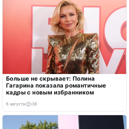
Больше не скрывает: Полина
Гагарина показала романтичные
кадры с новым избранником
6 августа
36