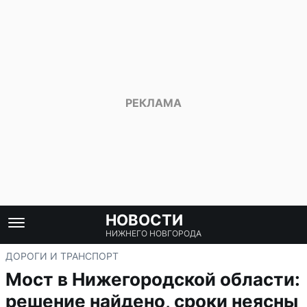
НОВОСТИ
НИЖНЕГО НОВГОРОДА
ДОРОГИ И ТРАНСПОРТ
Мост в Нижегородской области:
решение найдено, сроки неясны