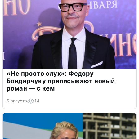
«Не просто слух»: Федору
Бондарчуку приписывают новый
роман — с кем
6 августа
14