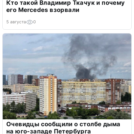
Кто такой Владимир Ткачук и почему
его Mercedes взорвали
5 августа
0
Очевидцы сообщили о столбе дыма
на юго-западе Петербурга