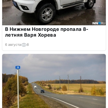
В Нижнем Новгороде пропала 8-
летняя Варя Хорева
6 августа
8