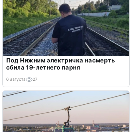
Под Нижним электричка насмерть
сбила 19-летнего парня
6 августа
27