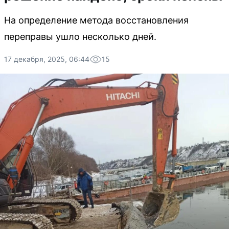
На определение метода восстановления
переправы ушло несколько дней.
17 декабря, 2025, 06:44
15