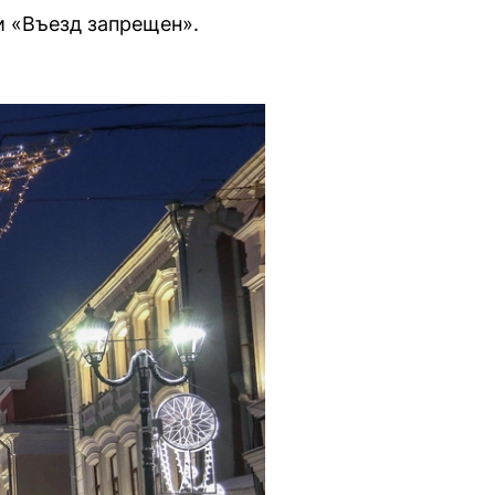
и «Въезд запрещен».