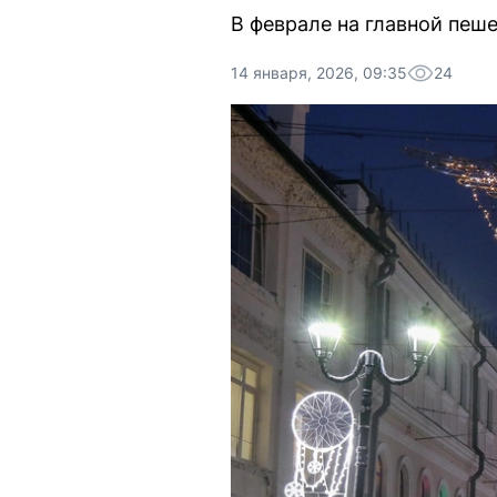
В феврале на главной пеш
14 января, 2026, 09:35
24