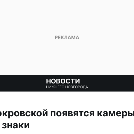
НОВОСТИ
НИЖНЕГО НОВГОРОДА
кровской появятся камеры
знаки