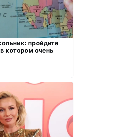
ольник: пройдите
 в котором очень