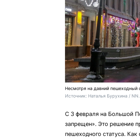
Несмотря на давний пешеходный 
Источник: 
Наталья Бурухина / NN
С 3 февраля на Большой 
запрещен». Это решение п
пешеходного статуса. Как