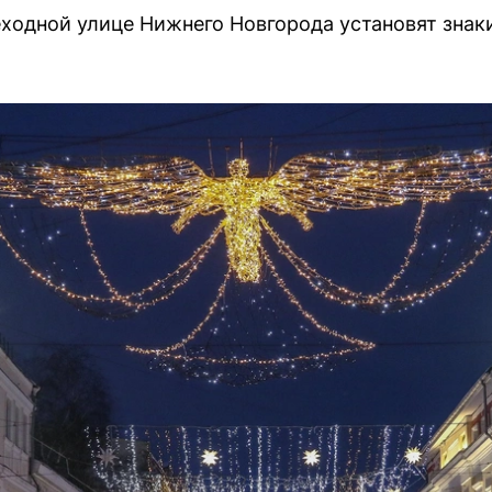
еходной улице Нижнего Новгорода установят знак