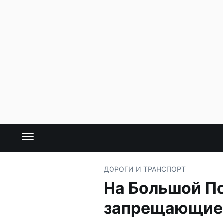
ДОРОГИ И ТРАНСПОРТ
На Большой По
запрещающие 