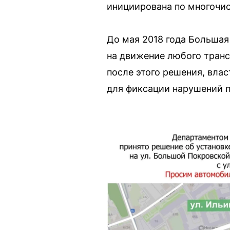
инициирована по многочи
До мая 2018 года Большая
на движение любого трансп
после этого решения, вл
для фиксации нарушений 