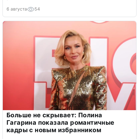
6 августа
54
Больше не скрывает: Полина
Гагарина показала романтичные
кадры с новым избранником