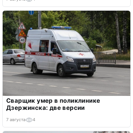
Сварщик умер в поликлинике
Дзержинска: две версии
7 августа
4