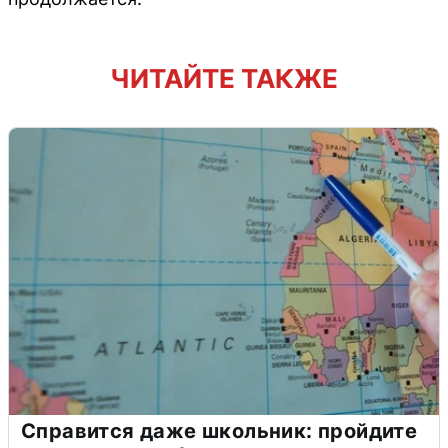
ЧИТАЙТЕ ТАКЖЕ
Справится даже школьник: пройдите