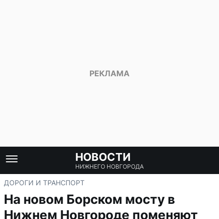
НОВОСТИ
НИЖНЕГО НОВГОРОДА
ДОРОГИ И ТРАНСПОРТ
На новом Борском мосту в
Нижнем Новгороде поменяют