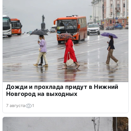
Дожди и прохлада придут в Нижний
Новгород на выходных
7 августа
1