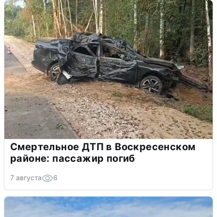
Смертельное ДТП в Воскресенском
районе: пассажир погиб
7 августа
6