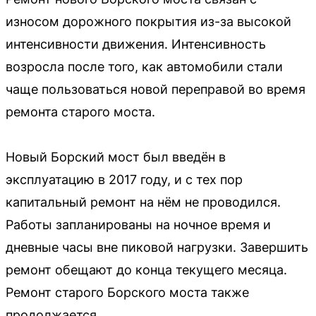
износом дорожного покрытия из-за высокой
интенсивности движения. Интенсивность
возросла после того, как автомобили стали
чаще пользоваться новой переправой во время
ремонта старого моста.
Новый Борский мост был введён в
эксплуатацию в 2017 году, и с тех пор
капитальный ремонт на нём не проводился.
Работы запланированы на ночное время и
дневные часы вне пиковой нагрузки. Завершить
ремонт обещают до конца текущего месяца.
Ремонт старого Борского моста также
продолжается.