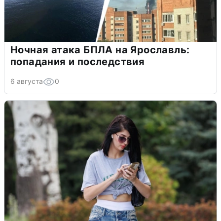
Ночная атака БПЛА на Ярославль:
попадания и последствия
6 августа
0