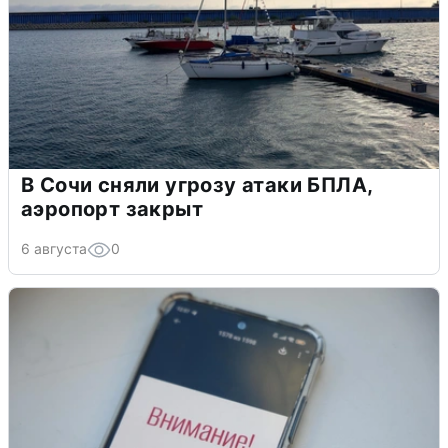
В Сочи сняли угрозу атаки БПЛА,
аэропорт закрыт
6 августа
0