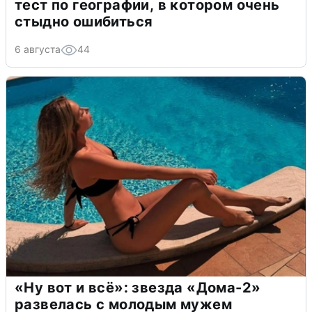
тест по географии, в котором очень
стыдно ошибиться
6 августа
44
«Ну вот и всё»: звезда «Дома-2»
развелась с молодым мужем