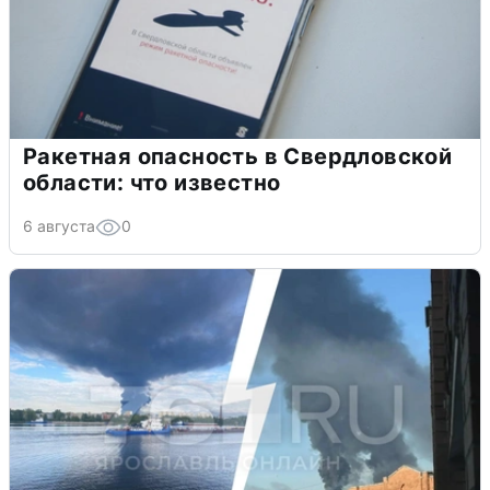
Ракетная опасность в Свердловской
области: что известно
6 августа
0