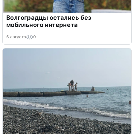
Волгоградцы остались без
мобильного интернета
6 августа
0