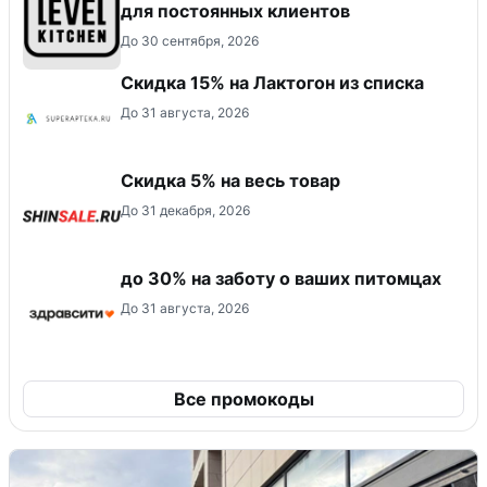
для постоянных клиентов
До 30 сентября, 2026
Скидка 15% на Лактогон из списка
До 31 августа, 2026
Скидка 5% на весь товар
До 31 декабря, 2026
до 30% на заботу о ваших питомцах
До 31 августа, 2026
Все промокоды