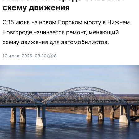
схему движения
С 15 июня на новом Борском мосту в Нижнем
Новгороде начинается ремонт, меняющий
схему движения для автомобилистов.
12 июня, 2026, 08:10
8