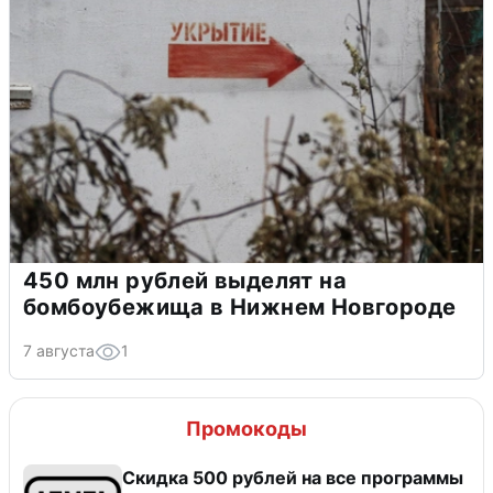
450 млн рублей выделят на
бомбоубежища в Нижнем Новгороде
7 августа
1
Промокоды
Скидка 500 рублей на все программы