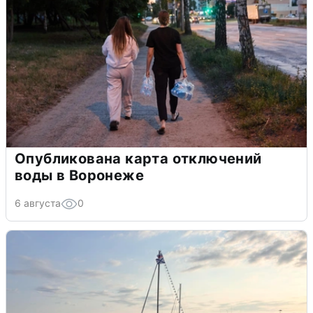
Опубликована карта отключений
воды в Воронеже
6 августа
0