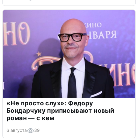
«Не просто слух»: Федору
Бондарчуку приписывают новый
роман — с кем
6 августа
39