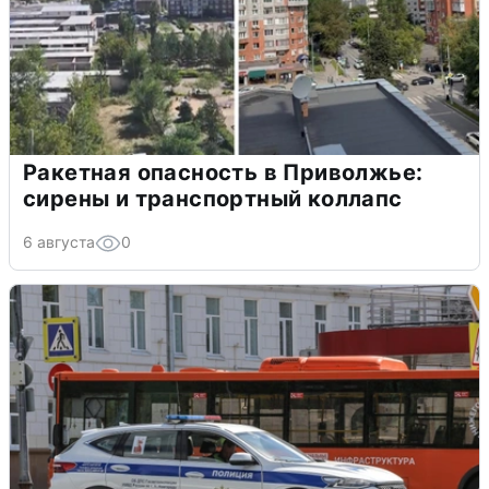
Ракетная опасность в Приволжье:
сирены и транспортный коллапс
6 августа
0