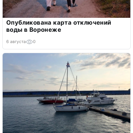
Опубликована карта отключений
воды в Воронеже
6 августа
0