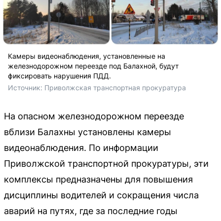
Камеры видеонаблюдения, установленные на
железнодорожном переезде под Балахной, будут
фиксировать нарушения ПДД.
Источник: 
Приволжская транспортная прокуратура
На опасном железнодорожном переезде
вблизи Балахны установлены камеры
видеонаблюдения. По информации
Приволжской транспортной прокуратуры, эти
комплексы предназначены для повышения
дисциплины водителей и сокращения числа
аварий на путях, где за последние годы