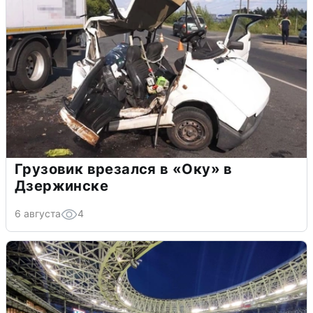
Грузовик врезался в «Оку» в
Дзержинске
6 августа
4