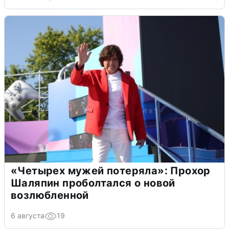
«Четырех мужей потеряла»: Прохор
Шаляпин проболтался о новой
возлюбленной
6 августа
19