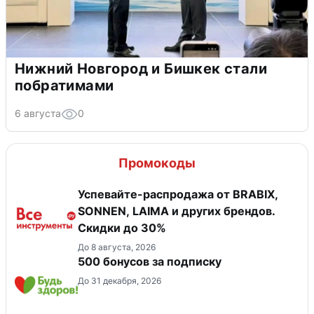
Нижний Новгород и Бишкек стали
побратимами
6 августа
0
Промокоды
Успевайте-распродажа от BRABIX,
SONNEN, LAIMA и других брендов.
Скидки до 30%
До 8 августа, 2026
500 бонусов за подписку
До 31 декабря, 2026