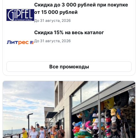
Скидка до 3 000 рублей при покупке
от 15 000 рублей
До 31 августа, 2026
Скидка 15% на весь каталог
До 31 августа, 2026
Все промокоды