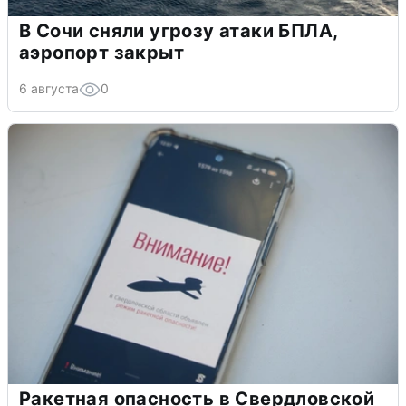
В Сочи сняли угрозу атаки БПЛА,
аэропорт закрыт
6 августа
0
Ракетная опасность в Свердловской