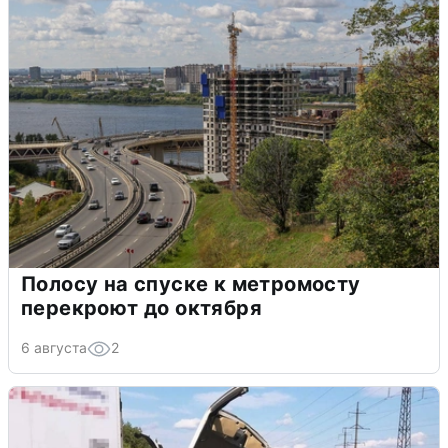
Полосу на спуске к метромосту
перекроют до октября
6 августа
2