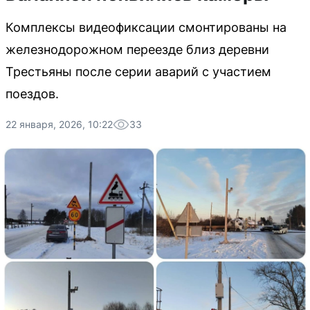
Комплексы видеофиксации смонтированы на
железнодорожном переезде близ деревни
Трестьяны после серии аварий с участием
поездов.
22 января, 2026, 10:22
33