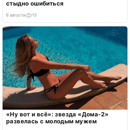
стыдно ошибиться
6 августа
15
«Ну вот и всё»: звезда «Дома-2»
развелась с молодым мужем