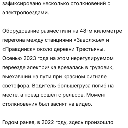
зафиксировано несколько столкновений с
электропоездами.
Оборудование разместили на 48-м километре
перегона между станциями «Заволжье» и
«Правдинск» около деревни Трестьяны.
Осенью 2023 года на этом нерегулируемом
переезде электричка врезалась в грузовик,
выехавший на пути при красном сигнале
светофора. Водитель большегруза погиб на
месте, а поезд сошёл с рельсов. Момент
столкновения был заснят на видео.
Годом ранее, в 2022 году, здесь произошло