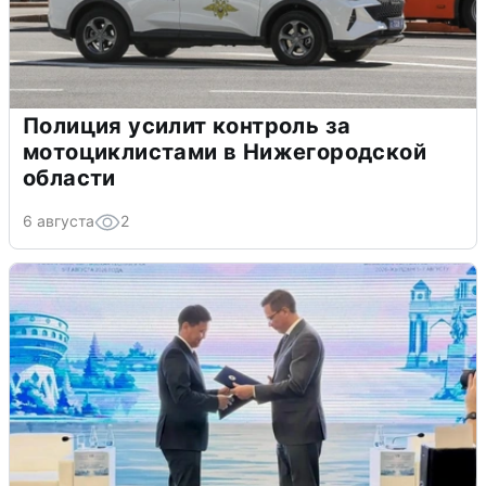
Полиция усилит контроль за
мотоциклистами в Нижегородской
области
6 августа
2