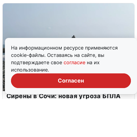
На информационном ресурсе применяются
cookie-файлы. Оставаясь на сайте, вы
подтверждаете свое
согласие
на их
использование.
Согласен
Сирены в Сочи: новая угроза БПЛА
6 августа
0