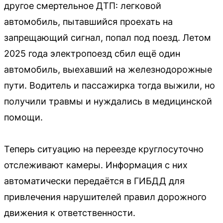
другое смертельное ДТП: легковой
автомобиль, пытавшийся проехать на
запрещающий сигнал, попал под поезд. Летом
2025 года электропоезд сбил ещё один
автомобиль, выехавший на железнодорожные
пути. Водитель и пассажирка тогда выжили, но
получили травмы и нуждались в медицинской
помощи.
Теперь ситуацию на переезде круглосуточно
отслеживают камеры. Информация с них
автоматически передаётся в ГИБДД для
привлечения нарушителей правил дорожного
движения к ответственности.