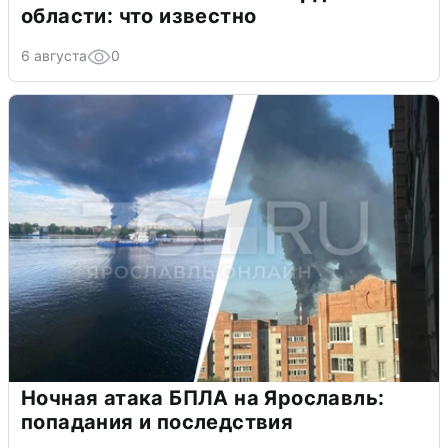
области: что известно
6 августа
0
Ночная атака БПЛА на Ярославль:
попадания и последствия