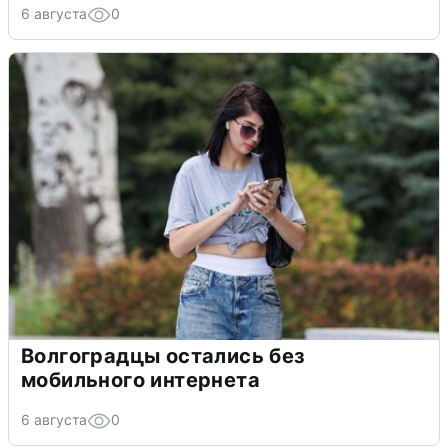
6 августа
0
Волгоградцы остались без
мобильного интернета
6 августа
0