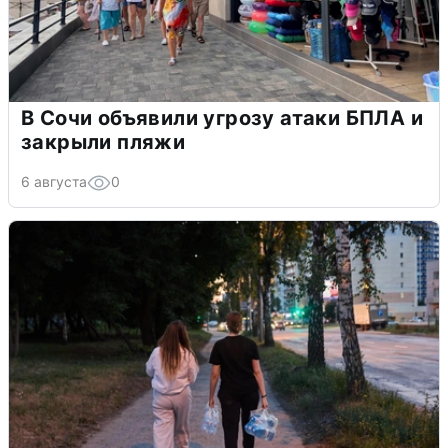
В Сочи объявили угрозу атаки БПЛА и
закрыли пляжи
6 августа
0