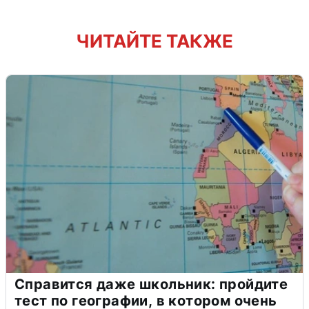
ЧИТАЙТЕ ТАКЖЕ
Справится даже школьник: пройдите
тест по географии, в котором очень