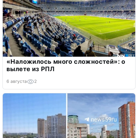
«Наложилось много сложностей»: о
вылете из РПЛ
6 августа
2