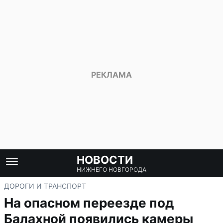
НОВОСТИ
НИЖНЕГО НОВГОРОДА
ДОРОГИ И ТРАНСПОРТ
На опасном переезде под
Балахной появились камеры