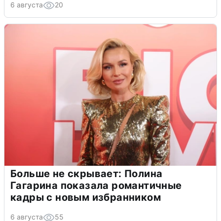
6 августа
20
Больше не скрывает: Полина
Гагарина показала романтичные
кадры с новым избранником
6 августа
55