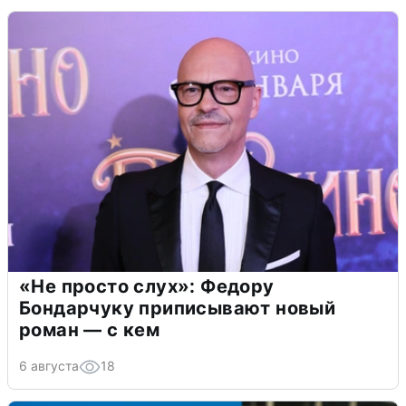
«Не просто слух»: Федору
Бондарчуку приписывают новый
роман — с кем
6 августа
18