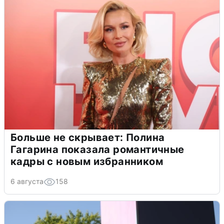
Больше не скрывает: Полина
Гагарина показала романтичные
кадры с новым избранником
6 августа
158