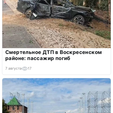
Смертельное ДТП в Воскресенском
районе: пассажир погиб
7 августа
17