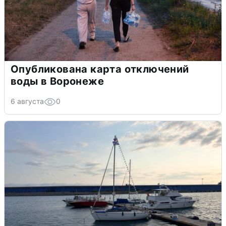
Опубликована карта отключений
воды в Воронеже
6 августа
0