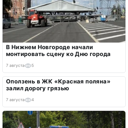
В Нижнем Новгороде начали
монтировать сцену ко Дню города
7 августа
5
Оползень в ЖК «Красная поляна»
залил дорогу грязью
7 августа
4