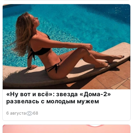
«Ну вот и всё»: звезда «Дома-2»
развелась с молодым мужем
6 августа
68