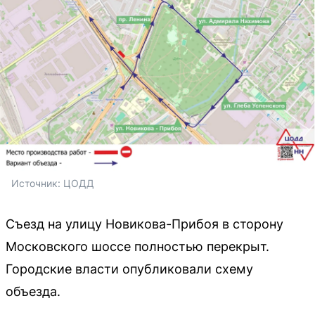
Источник: 
ЦОДД
Съезд на улицу Новикова-Прибоя в сторону
Московского шоссе полностью перекрыт.
Городские власти опубликовали схему
объезда.