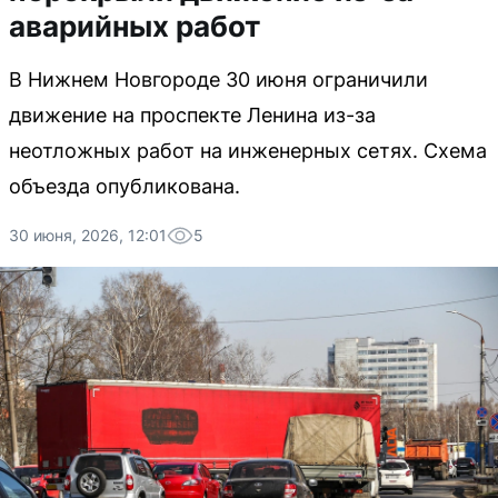
аварийных работ
В Нижнем Новгороде 30 июня ограничили
движение на проспекте Ленина из-за
неотложных работ на инженерных сетях. Схема
объезда опубликована.
30 июня, 2026, 12:01
5