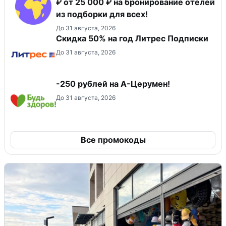
₽ от 25 000 ₽ на бронирование отелей
из подборки для всех!
До 31 августа, 2026
Скидка 50% на год Литрес Подписки
До 31 августа, 2026
-250 рублей на А-Церумен!
До 31 августа, 2026
Все промокоды