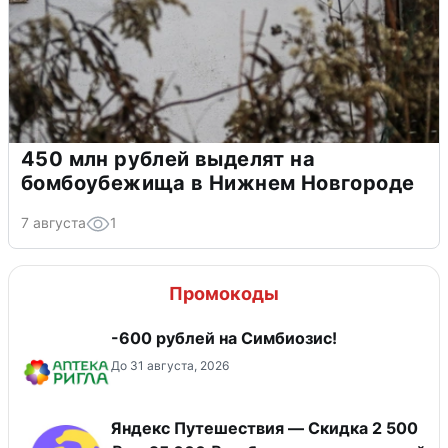
450 млн рублей выделят на
бомбоубежища в Нижнем Новгороде
7 августа
1
Промокоды
-600 рублей на Симбиозис!
До 31 августа, 2026
Яндекс Путешествия — Скидка 2 500