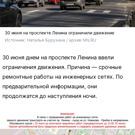
30 июня на проспекте Ленина ограничили движение
Источник: 
Наталья Бурухина / архив NN.RU
30 июня днем на проспекте Ленина ввели
ограничения движения. Причина — срочные
ремонтные работы на инженерных сетях. По
предварительной информации, они
продолжатся до наступления ночи.