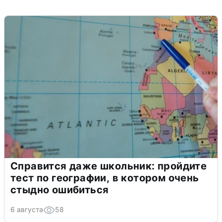
Справится даже школьник: пройдите
тест по географии, в котором очень
стыдно ошибиться
6 августа
58