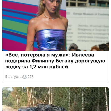
«Всё, потеряла я мужа»: Ивлеева
подарила Филиппу Бегаку дорогущую
лодку за 1,2 млн рублей
5 августа
227