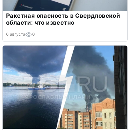
Ракетная опасность в Свердловской
области: что известно
6 августа
0