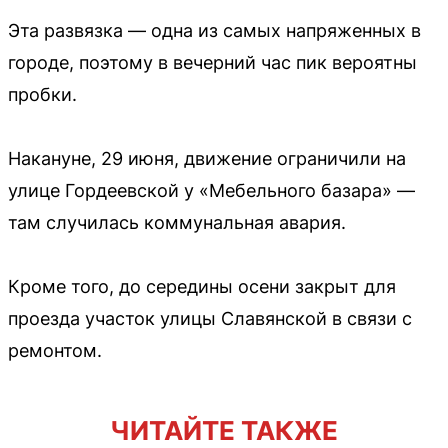
Эта развязка — одна из самых напряженных в
городе, поэтому в вечерний час пик вероятны
пробки.
Накануне, 29 июня, движение ограничили на
улице Гордеевской у «Мебельного базара» —
там случилась коммунальная авария.
Кроме того, до середины осени закрыт для
проезда участок улицы Славянской в связи с
ремонтом.
ЧИТАЙТЕ ТАКЖЕ