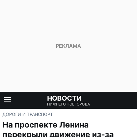
НОВОСТИ
НИЖНЕГО НОВГОРОДА
ДОРОГИ И ТРАНСПОРТ
На проспекте Ленина
перекрыли движение из-за