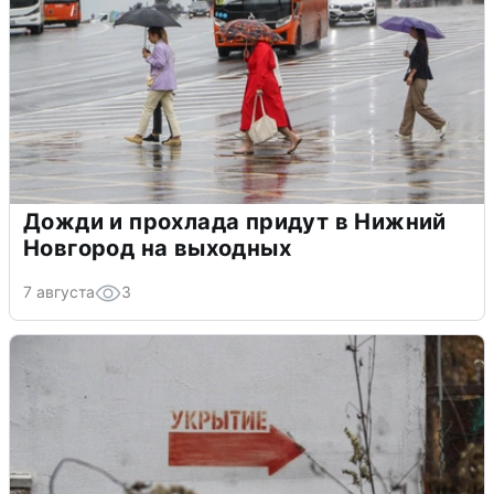
Дожди и прохлада придут в Нижний
Новгород на выходных
7 августа
3