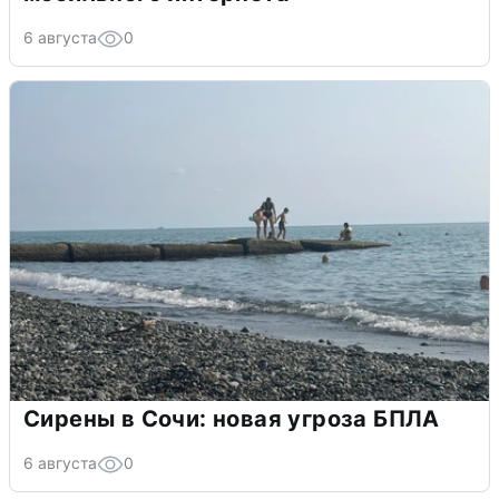
6 августа
0
Сирены в Сочи: новая угроза БПЛА
6 августа
0