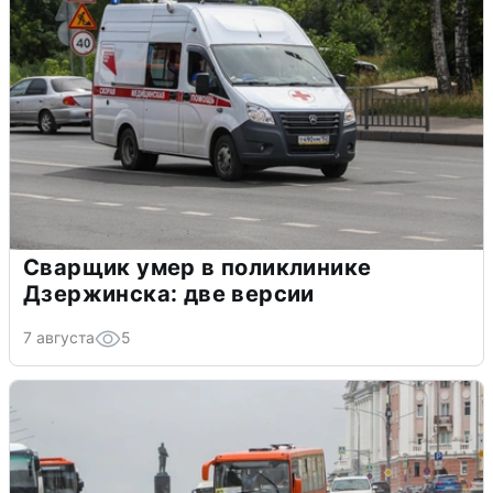
Сварщик умер в поликлинике
Дзержинска: две версии
7 августа
5