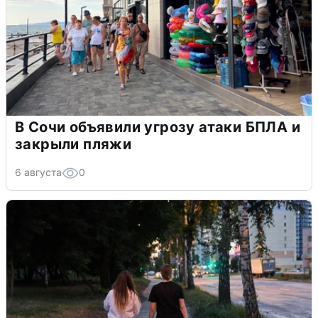
В Сочи объявили угрозу атаки БПЛА и
закрыли пляжи
6 августа
0