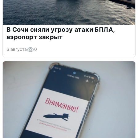
В Сочи сняли угрозу атаки БПЛА,
аэропорт закрыт
6 августа
0