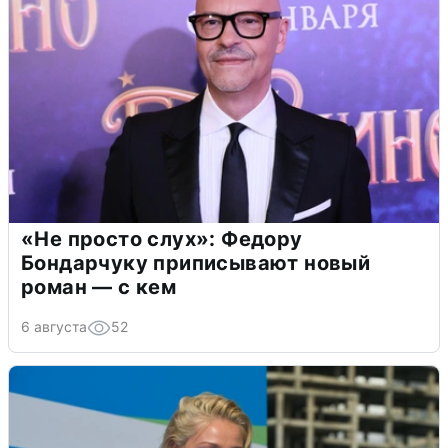
«Не просто слух»: Федору
Бондарчуку приписывают новый
роман — с кем
6 августа
52