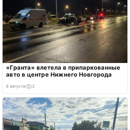
«Гранта» влетела в припаркованные
авто в центре Нижнего Новгорода
8 августа
2