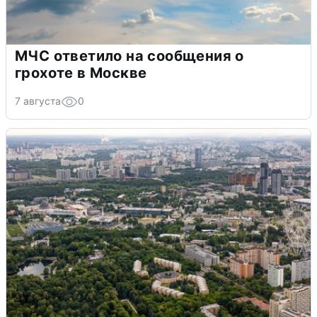
МЧС ответило на сообщения о
грохоте в Москве
7 августа
0