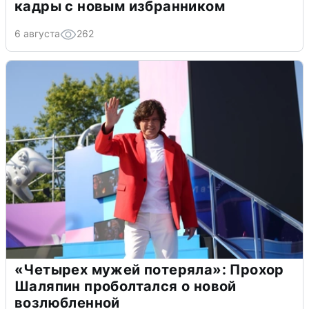
кадры с новым избранником
6 августа
262
«Четырех мужей потеряла»: Прохор
Шаляпин проболтался о новой
возлюбленной