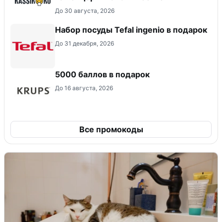
До 30 августа, 2026
Набор посуды Tefal ingenio в подарок
До 31 декабря, 2026
5000 баллов в подарок
До 16 августа, 2026
Все промокоды