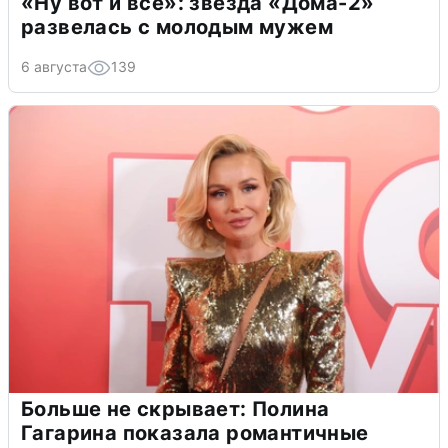
«Ну вот и всё»: звезда «Дома-2»
развелась с молодым мужем
6 августа
139
Больше не скрывает: Полина
Гагарина показала романтичные