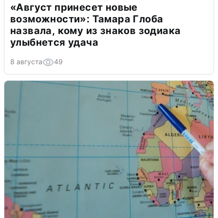
«Август принесет новые
возможности»: Тамара Глоба
назвала, кому из знаков зодиака
улыбнется удача
8 августа
49