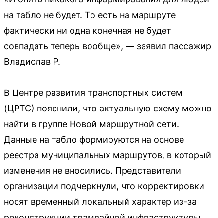
на табло не будет. То есть на маршруте
фактически ни одна конечная не будет
совпадать теперь вообще», — заявил пассажир
Владислав Р.
В Центре развития транспортных систем
(ЦРТС) пояснили, что актуальную схему можно
найти в группе Новой маршрутной сети.
Данные на табло формируются на основе
реестра муниципальных маршрутов, в который
изменения не вносились. Представители
организации подчеркнули, что корректировки
носят временный локальный характер из-за
реконструкции трамвайной инфраструктуры.