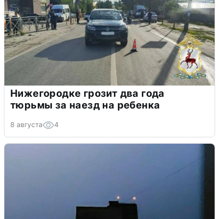
Нижегородке грозит два года
тюрьмы за наезд на ребенка
8 августа
4