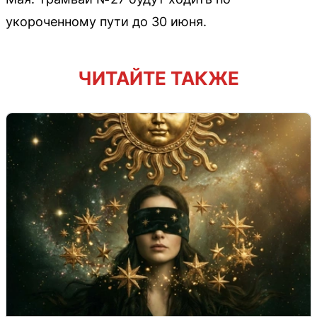
укороченному пути до 30 июня.
ЧИТАЙТЕ ТАКЖЕ