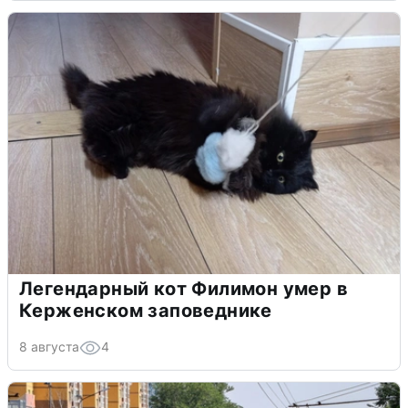
Легендарный кот Филимон умер в
Керженском заповеднике
8 августа
4