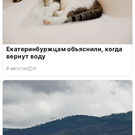
Екатеринбуржцам объяснили, когда
вернут воду
8 августа
0