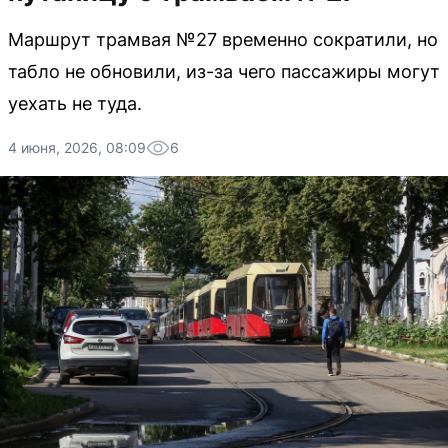
Маршрут трамвая №27 временно сократили, но
табло не обновили, из-за чего пассажиры могут
уехать не туда.
4 июня, 2026, 08:09
6