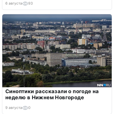
6 августа
93
Синоптики рассказали о погоде на
неделю в Нижнем Новгороде
9 августа
0