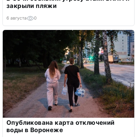
закрыли пляжи
6 августа
0
Опубликована карта отключений
воды в Воронеже