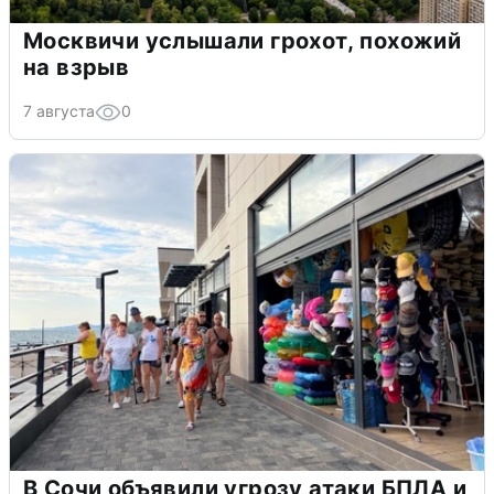
Москвичи услышали грохот, похожий
на взрыв
7 августа
0
В Сочи объявили угрозу атаки БПЛА и