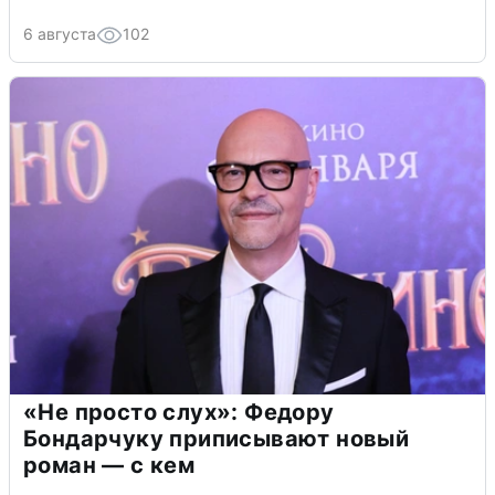
6 августа
102
«Не просто слух»: Федору
Бондарчуку приписывают новый
роман — с кем