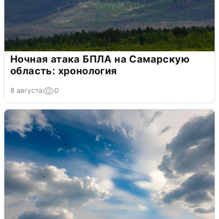
Ночная атака БПЛА на Самарскую
область: хронология
8 августа
0