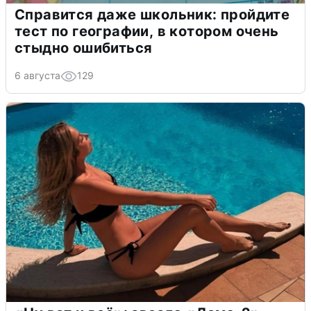
Справится даже школьник: пройдите
тест по географии, в котором очень
стыдно ошибиться
6 августа
129