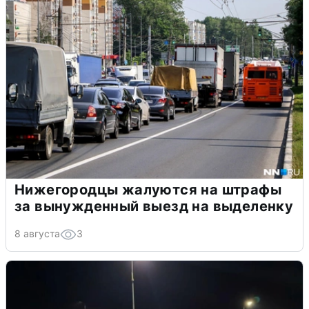
Нижегородцы жалуются на штрафы
за вынужденный выезд на выделенку
8 августа
3