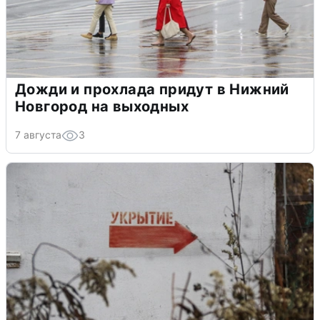
Дожди и прохлада придут в Нижний
Новгород на выходных
7 августа
3