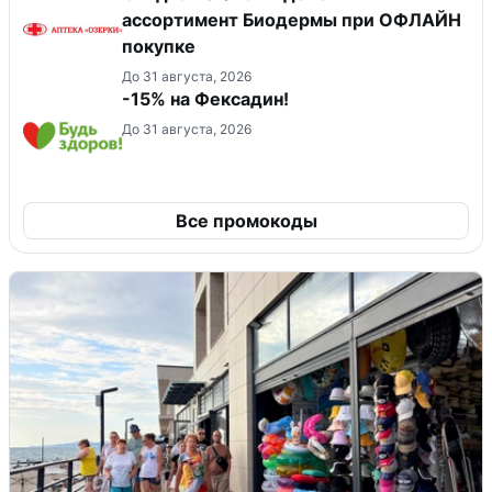
ассортимент Биодермы при ОФЛАЙН
покупке
До 31 августа, 2026
-15% на Фексадин!
До 31 августа, 2026
Все промокоды