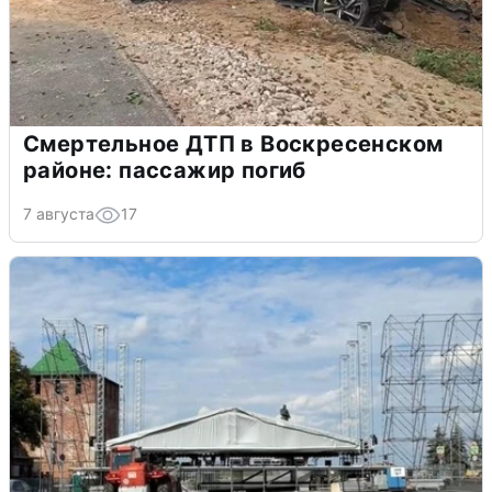
Смертельное ДТП в Воскресенском
районе: пассажир погиб
7 августа
17