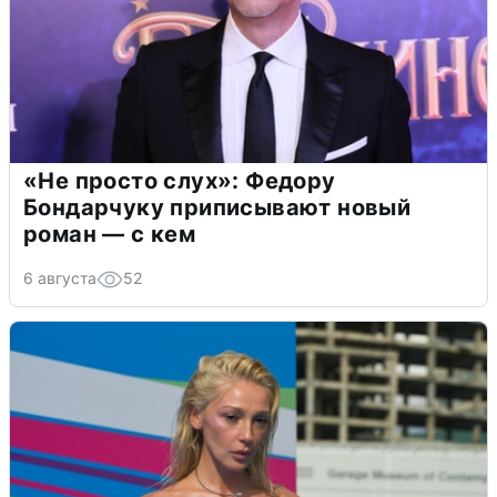
«Не просто слух»: Федору
Бондарчуку приписывают новый
роман — с кем
6 августа
52