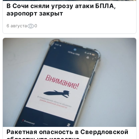
В Сочи сняли угрозу атаки БПЛА,
аэропорт закрыт
6 августа
0
Ракетная опасность в Свердловской