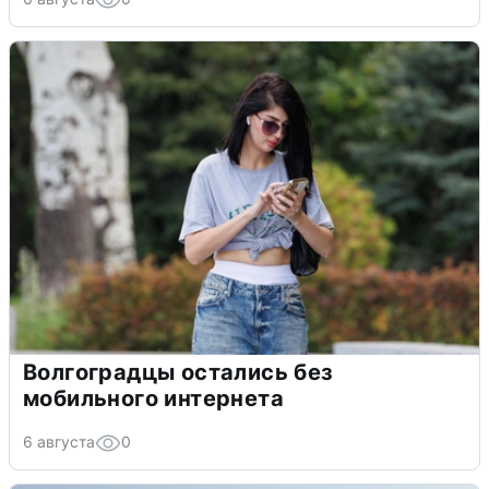
Волгоградцы остались без
мобильного интернета
6 августа
0