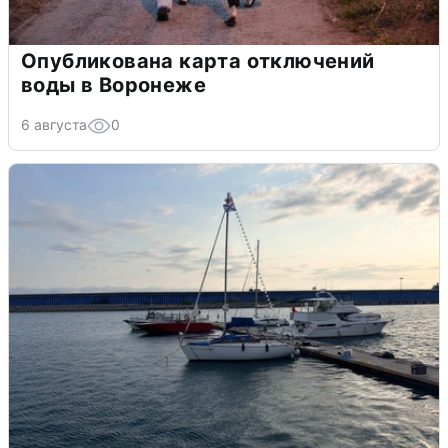
Опубликована карта отключений
воды в Воронеже
6 августа
0