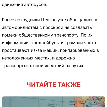
движения автобусов.
Ранее сотрудники Центра уже обращались к
автомобилистам с просьбой не создавать
помехи общественному транспорту. По их
информации, троллейбусы и трамваи часто
простаивают из-за машин, припаркованных в
неположенных местах, и дорожно-
транспортных происшествий на путях.
ЧИТАЙТЕ ТАКЖЕ