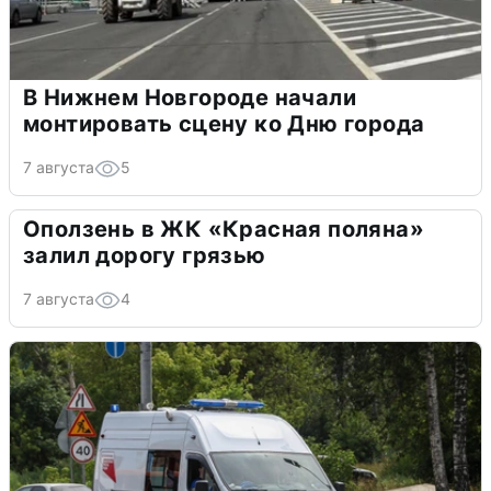
В Нижнем Новгороде начали
монтировать сцену ко Дню города
7 августа
5
Оползень в ЖК «Красная поляна»
залил дорогу грязью
7 августа
4