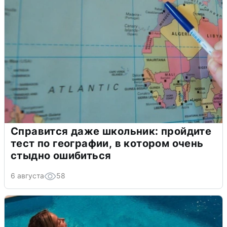
Справится даже школьник: пройдите
тест по географии, в котором очень
стыдно ошибиться
6 августа
58