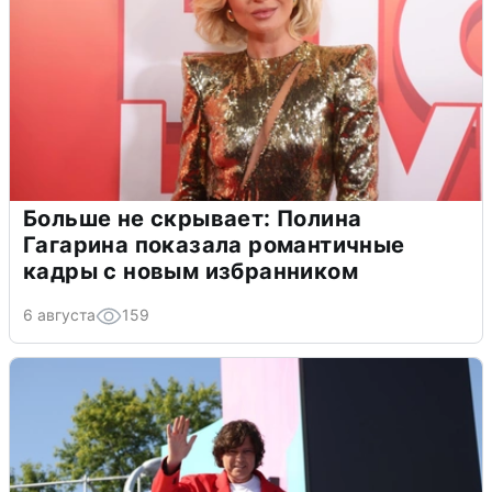
Больше не скрывает: Полина
Гагарина показала романтичные
кадры с новым избранником
6 августа
159