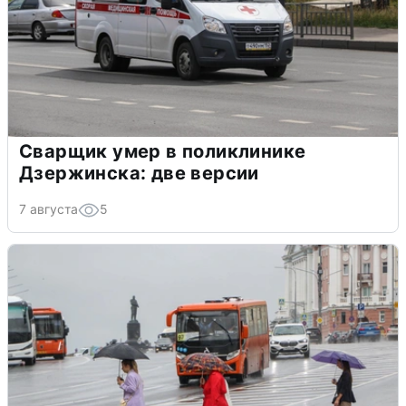
Сварщик умер в поликлинике
Дзержинска: две версии
7 августа
5