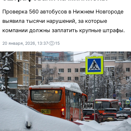
Проверка 560 автобусов в Нижнем Новгороде
выявила тысячи нарушений, за которые
компании должны заплатить крупные штрафы.
20 января, 2026, 13:37
15