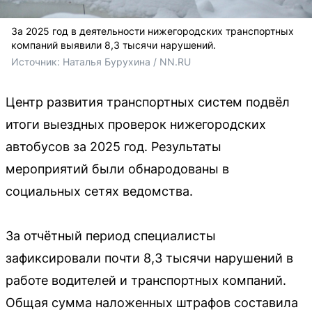
За 2025 год в деятельности нижегородских транспортных
компаний выявили 8,3 тысячи нарушений.
Источник: 
Наталья Бурухина / NN.RU
Центр развития транспортных систем подвёл
итоги выездных проверок нижегородских
автобусов за 2025 год. Результаты
мероприятий были обнародованы в
социальных сетях ведомства.
За отчётный период специалисты
зафиксировали почти 8,3 тысячи нарушений в
работе водителей и транспортных компаний.
Общая сумма наложенных штрафов составила