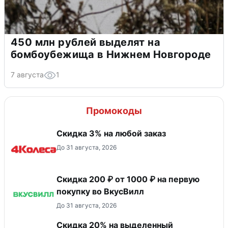
450 млн рублей выделят на
бомбоубежища в Нижнем Новгороде
7 августа
1
Промокоды
Скидка 3% на любой заказ
До 31 августа, 2026
Скидка 200 ₽ от 1000 ₽ на первую
покупку во ВкусВилл
До 31 августа, 2026
Скидка 20% на выделенный