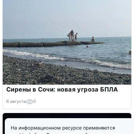
Сирены в Сочи: новая угроза БПЛА
6 августа
0
На информационном ресурсе применяются