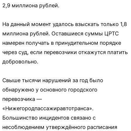
2,9 миллиона рублей.
На данный момент удалось взыскать только 1,8
миллиона рублей. Оставшиеся суммы ЦРТС
намерен получать в принудительном порядке
через суд, если перевозчики откажутся платить
добровольно.
Свыше тысячи нарушений за год было
обнаружено у основного городского
перевозчика —
«Нижегородпассажиравтотранса».
Большинство инцидентов связано с
несоблюдением утверждённого расписания