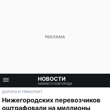
НОВОСТИ
НИЖНЕГО НОВГОРОДА
ДОРОГИ И ТРАНСПОРТ
Нижегородских перевозчиков
оштрафовали на миллионы