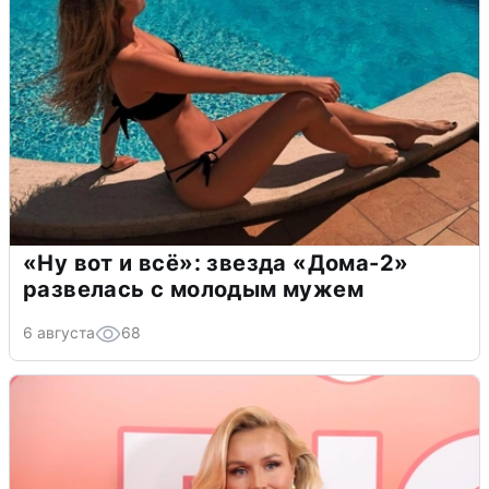
«Ну вот и всё»: звезда «Дома-2»
развелась с молодым мужем
6 августа
68