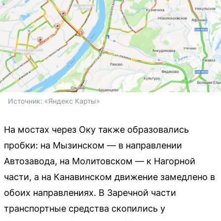
Источник: 
«Яндекс Карты»
На мостах через Оку также образовались
пробки: на Мызинском — в направлении
Автозавода, на Молитовском — к Нагорной
части, а на Канавинском движение замедлено в
обоих направлениях. В Заречной части
транспортные средства скопились у