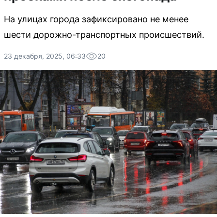
На улицах города зафиксировано не менее
шести дорожно-транспортных происшествий.
23 декабря, 2025, 06:33
20