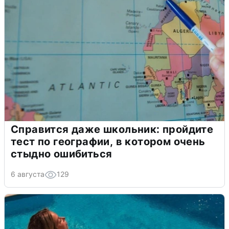
Справится даже школьник: пройдите
тест по географии, в котором очень
стыдно ошибиться
6 августа
129