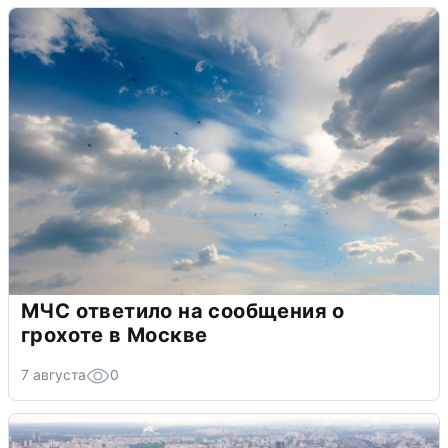
МЧС ответило на сообщения о
грохоте в Москве
7 августа
0