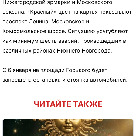
Нижегородской ярмарки и Московского
вокзала. «Красный» цвет на картах показывают
проспект Ленина, Московское и
Комсомольское шоссе. Ситуацию усугубляют
как минимум шесть аварий, произошедших в
различных районах Нижнего Новгорода.
С 6 января на площади Горького будет
запрещена остановка и стоянка автомобилей.
ЧИТАЙТЕ ТАКЖЕ