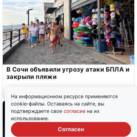
В Сочи объявили угрозу атаки БПЛА и
закрыли пляжи
6 августа
0
На информационном ресурсе применяются
cookie-файлы. Оставаясь на сайте, вы
подтверждаете свое
согласие
на их
использование.
Согласен