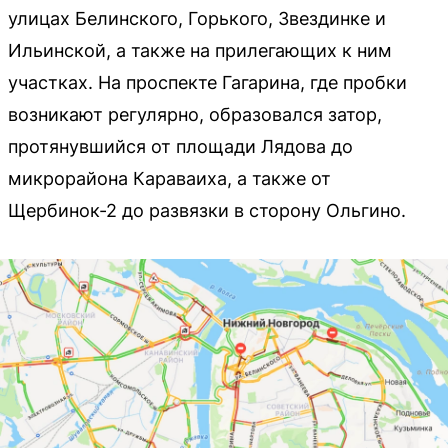
улицах Белинского, Горького, Звездинке и
Ильинской, а также на прилегающих к ним
участках. На проспекте Гагарина, где пробки
возникают регулярно, образовался затор,
протянувшийся от площади Лядова до
микрорайона Караваиха, а также от
Щербинок-2 до развязки в сторону Ольгино.