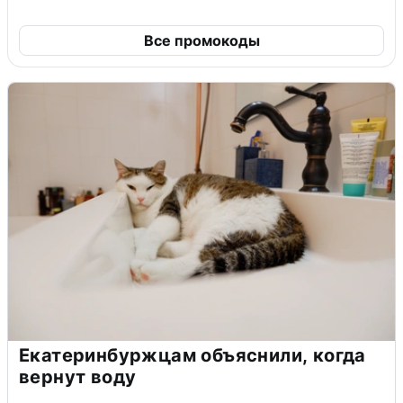
Все промокоды
Екатеринбуржцам объяснили, когда
вернут воду