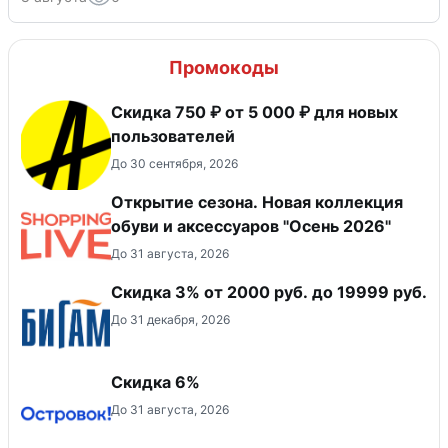
Промокоды
Скидка 750 ₽ от 5 000 ₽ для новых
пользователей
До 30 сентября, 2026
Открытие сезона. Новая коллекция
обуви и аксессуаров "Осень 2026"
До 31 августа, 2026
​Скидка 3% от 2000 руб. до 19999 руб.
До 31 декабря, 2026
Скидка 6%
До 31 августа, 2026