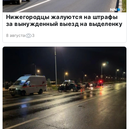
Нижегородцы жалуются на штрафы
за вынужденный выезд на выделенку
8 августа
3