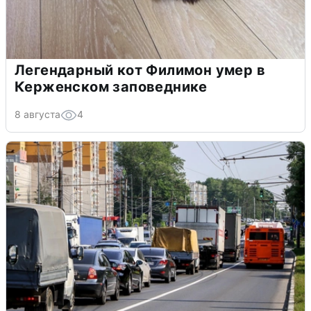
Легендарный кот Филимон умер в
Керженском заповеднике
8 августа
4