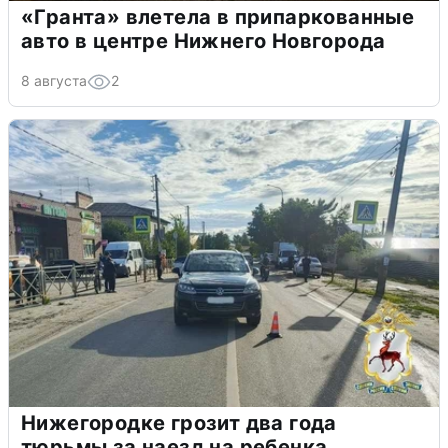
«Гранта» влетела в припаркованные
авто в центре Нижнего Новгорода
8 августа
2
Нижегородке грозит два года
тюрьмы за наезд на ребенка