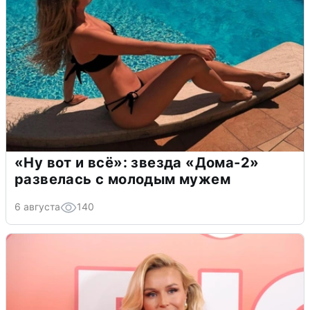
«Ну вот и всё»: звезда «Дома-2»
развелась с молодым мужем
6 августа
140