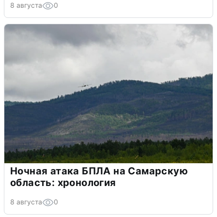
8 августа
0
Ночная атака БПЛА на Самарскую
область: хронология
8 августа
0