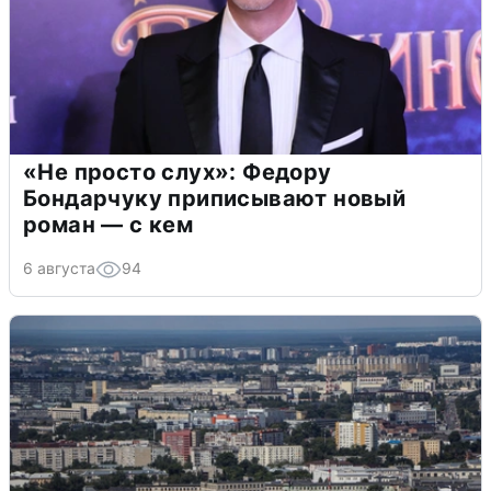
«Не просто слух»: Федору
Бондарчуку приписывают новый
роман — с кем
6 августа
94