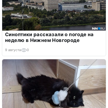
Синоптики рассказали о погоде на
неделю в Нижнем Новгороде
9 августа
0