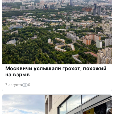
Москвичи услышали грохот, похожий
на взрыв
7 августа
0