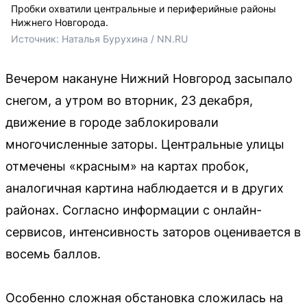
Пробки охватили центральные и периферийные районы
Нижнего Новгорода.
Источник: 
Наталья Бурухина / NN.RU
Вечером накануне Нижний Новгород засыпало
снегом, а утром во вторник, 23 декабря,
движение в городе заблокировали
многочисленные заторы. Центральные улицы
отмечены «красным» на картах пробок,
аналогичная картина наблюдается и в других
районах. Согласно информации с онлайн-
сервисов, интенсивность заторов оценивается в
восемь баллов.
Особенно сложная обстановка сложилась на