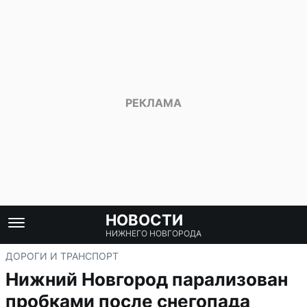
НОВОСТИ
НИЖНЕГО НОВГОРОДА
ДОРОГИ И ТРАНСПОРТ
Нижний Новгород парализован
пробками после снегопада