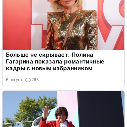
Больше не скрывает: Полина
Гагарина показала романтичные
кадры с новым избранником
6 августа
263