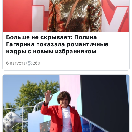
Больше не скрывает: Полина
Гагарина показала романтичные
кадры с новым избранником
6 августа
269