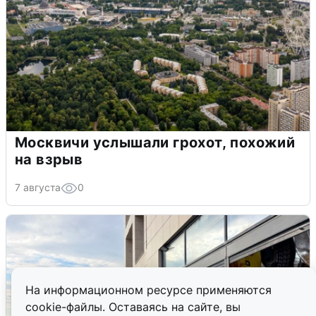
Москвичи услышали грохот, похожий
на взрыв
7 августа
0
На информационном ресурсе применяются
cookie-файлы. Оставаясь на сайте, вы