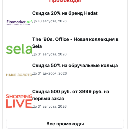
Промокоды
Скидка 20% на бренд Hadat
До 10 августа, 2026
The ‘90s. Office - Новая коллекция в
Sela
До 31 августа, 2026
Скидка 50% на обручальные кольца
До 31 декабря, 2026
Скидка 500 руб. от 3999 руб. на
первый заказ
До 31 августа, 2026
Все промокоды