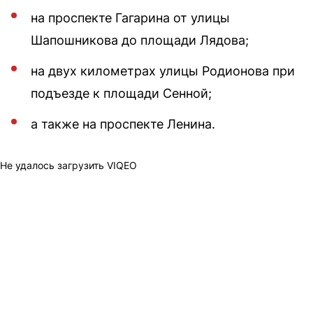
на проспекте Гагарина от улицы
Шапошникова до площади Лядова;
на двух километрах улицы Родионова при
подъезде к площади Сенной;
а также на проспекте Ленина.
Не удалось загрузить VIQEO