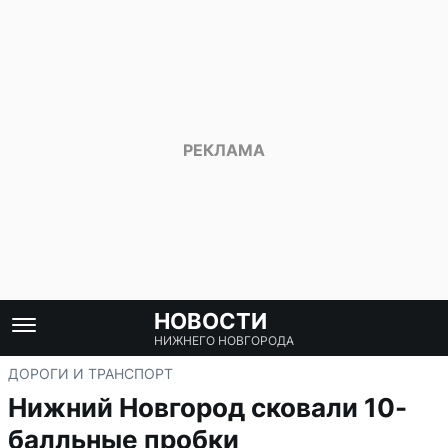
НОВОСТИ
НИЖНЕГО НОВГОРОДА
ДОРОГИ И ТРАНСПОРТ
Нижний Новгород сковали 10-
балльные пробки