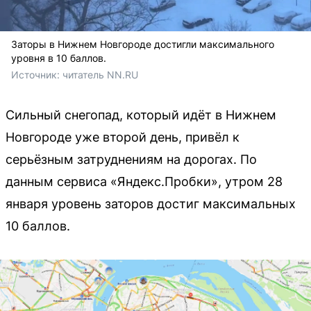
Заторы в Нижнем Новгороде достигли максимального
уровня в 10 баллов.
Источник: 
читатель NN.RU
Сильный снегопад, который идёт в Нижнем
Новгороде уже второй день, привёл к
серьёзным затруднениям на дорогах. По
данным сервиса «Яндекс.Пробки», утром 28
января уровень заторов достиг максимальных
10 баллов.