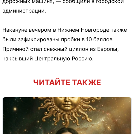
дорожных машин», — сообщили в городской
администрации.
Накануне вечером в Нижнем Новгороде также
были зафиксированы пробки в 10 баллов.
Причиной стал снежный циклон из Европы,
накрывший Центральную Россию.
ЧИТАЙТЕ ТАКЖЕ