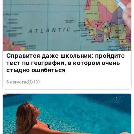
Справится даже школьник: пройдите
тест по географии, в котором очень
стыдно ошибиться
6 августа
131