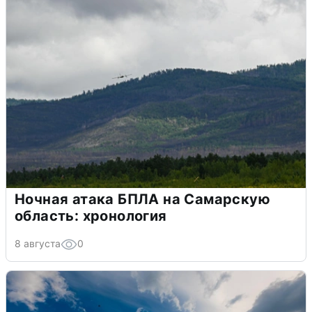
Ночная атака БПЛА на Самарскую
область: хронология
8 августа
0