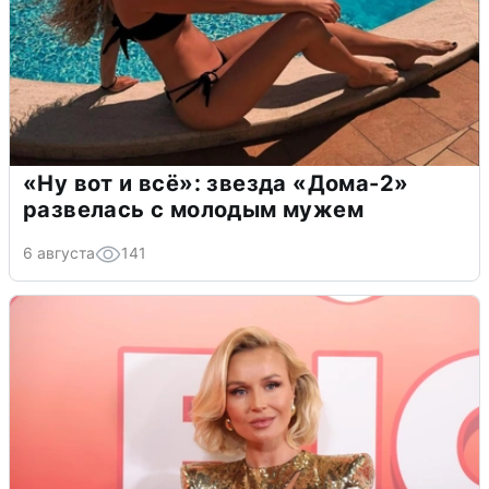
«Ну вот и всё»: звезда «Дома-2»
развелась с молодым мужем
6 августа
141