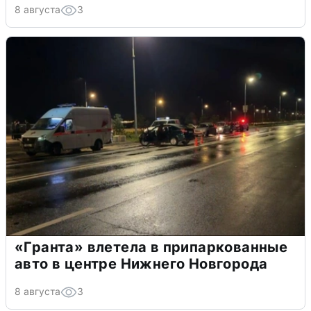
8 августа
3
«Гранта» влетела в припаркованные
авто в центре Нижнего Новгорода
8 августа
3