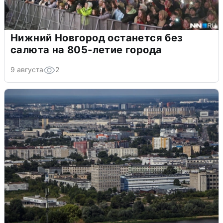
Нижний Новгород останется без
салюта на 805-летие города
9 августа
2