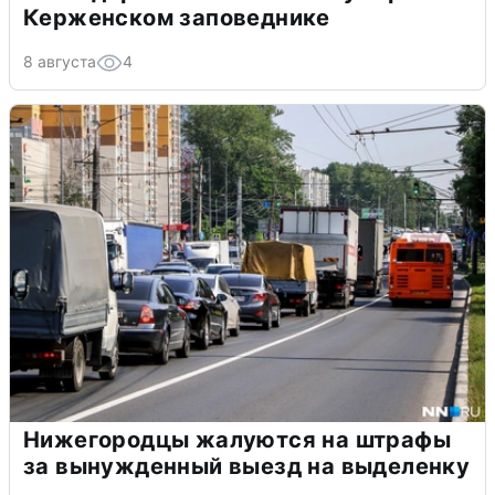
Керженском заповеднике
8 августа
4
Нижегородцы жалуются на штрафы
за вынужденный выезд на выделенку