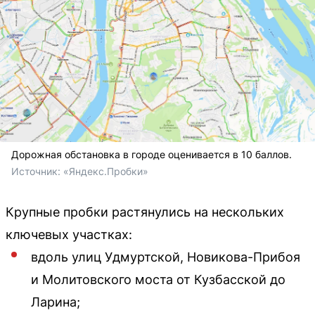
Дорожная обстановка в городе оценивается в 10 баллов.
Источник: 
«Яндекс.Пробки»
Крупные пробки растянулись на нескольких
ключевых участках:
вдоль улиц Удмуртской, Новикова-Прибоя
и Молитовского моста от Кузбасской до
Ларина;