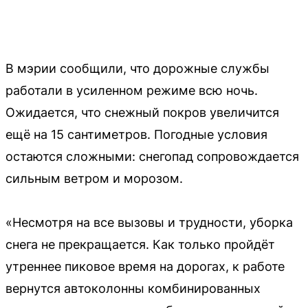
В мэрии сообщили, что дорожные службы
работали в усиленном режиме всю ночь.
Ожидается, что снежный покров увеличится
ещё на 15 сантиметров. Погодные условия
остаются сложными: снегопад сопровождается
сильным ветром и морозом.
«Несмотря на все вызовы и трудности, уборка
снега не прекращается. Как только пройдёт
утреннее пиковое время на дорогах, к работе
вернутся автоколонны комбинированных