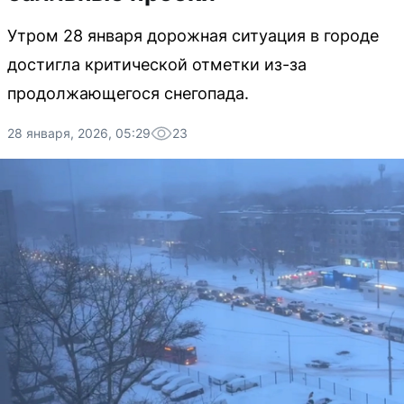
Утром 28 января дорожная ситуация в городе
достигла критической отметки из-за
продолжающегося снегопада.
28 января, 2026, 05:29
23