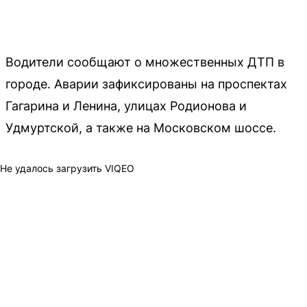
Водители сообщают о множественных ДТП в
городе. Аварии зафиксированы на проспектах
Гагарина и Ленина, улицах Родионова и
Удмуртской, а также на Московском шоссе.
Не удалось загрузить VIQEO