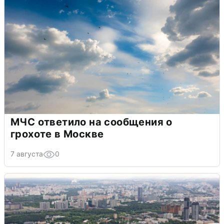
МЧС ответило на сообщения о
грохоте в Москве
7 августа
0