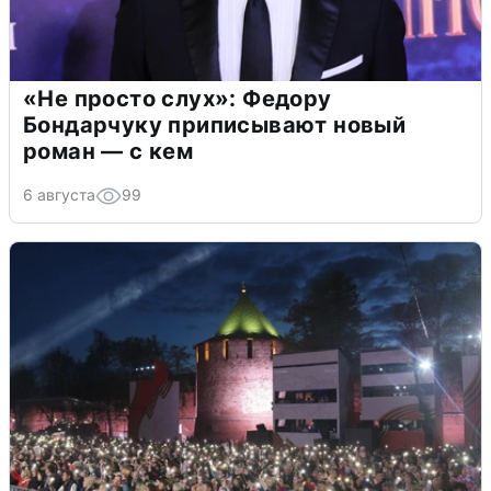
«Не просто слух»: Федору
Бондарчуку приписывают новый
роман — с кем
6 августа
99