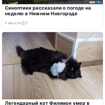
Синоптики рассказали о погоде на
неделю в Нижнем Новгороде
9 августа
7
Легендарный кот Филимон умер в