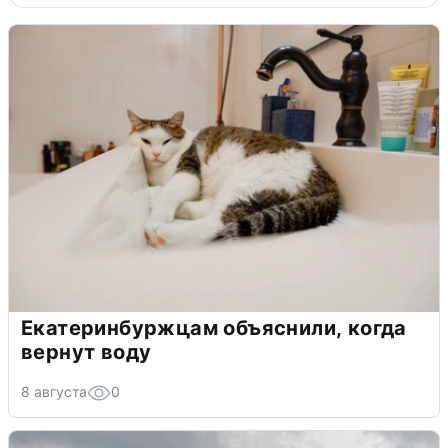
Екатеринбуржцам объяснили, когда
вернут воду
8 августа
0