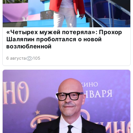
«Четырех мужей потеряла»: Прохор
Шаляпин проболтался о новой
возлюбленной
6 августа
105