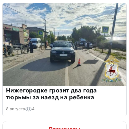
Нижегородке грозит два года
тюрьмы за наезд на ребенка
8 августа
4